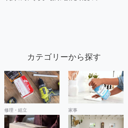
カテゴリーから探す
修理・組立
家事