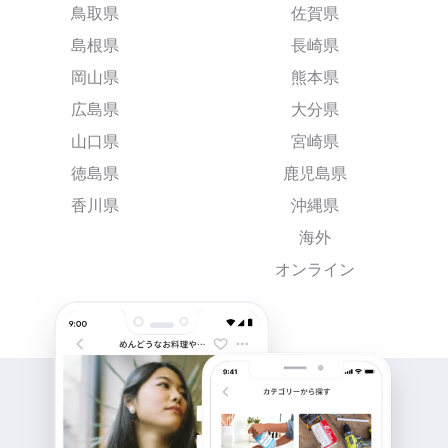
鳥取県
佐賀県
島根県
長崎県
岡山県
熊本県
広島県
大分県
山口県
宮崎県
徳島県
鹿児島県
香川県
沖縄県
海外
オンライン