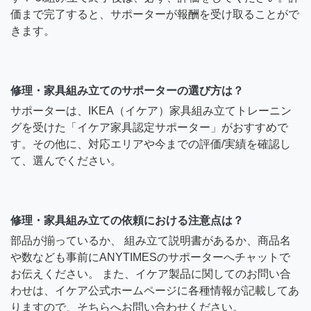
価まで完了すると、サポーターが報酬を受け取ることがで
きます。
修理・家具組み立てのサポーターの選び方は？
サポーターは、IKEA（イケア）家具組み立てトレーニン
グを受けた「イケア家具認定サポーター」がおすすめで
す。その他に、対応エリアや今までの評価/実績を確認し
て、選んでください。
修理・家具組み立ての依頼における注意点は？
部品が揃っているか、 組み立て説明書があるか、商品名
や数なども事前にANYTIMESのサポーターへチャットで
お伝えください。 また、イケア製品に関してのお問い合
わせは、イケア公式ホームページに各種情報が記載してあ
りますので、そちらへお問い合わせください。