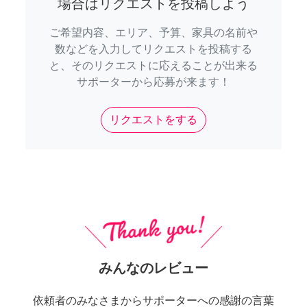
場合はリクエストを投稿しよう
ご希望内容、エリア、予算、家具の名前や
数などを入力してリクエストを投稿する
と、そのリクエストに応えることが出来る
サポーターから応募が来ます！
リクエストをする
みんなのレビュー
依頼者のみなさまからサポーターへの感謝の言葉