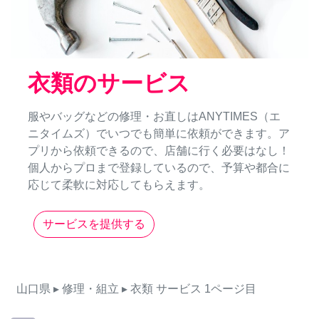
衣類のサービス
服やバッグなどの修理・お直しはANYTIMES（エ
ニタイムズ）でいつでも簡単に依頼ができます。ア
プリから依頼できるので、店舗に行く必要はなし！
個人からプロまで登録しているので、予算や都合に
応じて柔軟に対応してもらえます。
サービスを提供する
山口県
▸ 修理・組立
▸ 衣類
サービス
1ページ目