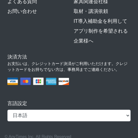
よくある質問
家具関連会社様
お問い合わせ
取材・講演依頼
IT導入補助金を利用して
アプリ制作を希望される
企業様へ
決済方法
お支払いは、クレジットカード決済がご利用いただけます。クレジ
ットカードをお持ちでない方は、事務局までご連絡ください。
言語設定
© AnyTimes Inc. All Rights Reserved