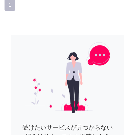
1
受けたいサービスが見つからない