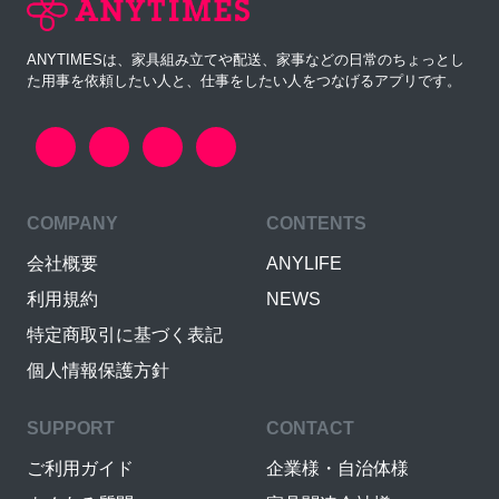
ANYTIMESは、家具組み立てや配送、家事などの日常のちょっとし
た用事を依頼したい人と、仕事をしたい人をつなげるアプリです。
COMPANY
CONTENTS
会社概要
ANYLIFE
利用規約
NEWS
特定商取引に基づく表記
個人情報保護方針
SUPPORT
CONTACT
ご利用ガイド
企業様・自治体様