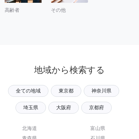
その他
高齢者
地域から検索する
全ての地域
東京都
神奈川県
埼玉県
大阪府
京都府
北海道
富山県
青森県
石川県