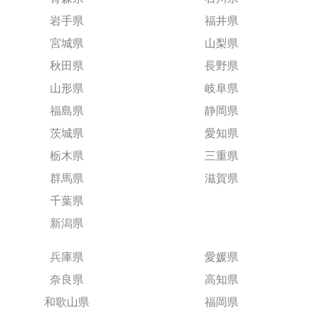
岩手県
福井県
宮城県
山梨県
秋田県
長野県
山形県
岐阜県
福島県
静岡県
茨城県
愛知県
栃木県
三重県
群馬県
滋賀県
千葉県
新潟県
兵庫県
愛媛県
奈良県
高知県
和歌山県
福岡県