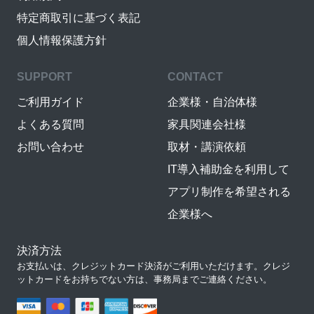
特定商取引に基づく表記
個人情報保護方針
SUPPORT
CONTACT
ご利用ガイド
企業様・自治体様
よくある質問
家具関連会社様
お問い合わせ
取材・講演依頼
IT導入補助金を利用して
アプリ制作を希望される
企業様へ
決済方法
お支払いは、クレジットカード決済がご利用いただけます。クレジ
ットカードをお持ちでない方は、事務局までご連絡ください。