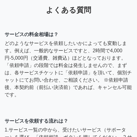
よくある質問
サービスの料金相場は？
どのようなサービスを依頼したいかによっても変動しま
す。例えば、一般的なサービスですと、2時間で4,000
円-5,000円（交通費、雑費込）ほどとなっております。
「依頼申請」の段階では料金は発生しませんので、まず
は、各サービスチケットに「依頼申請」を頂いて、個別チ
ャットにてお問い合わせ、ご相談ください。 ※依頼申請
後、本契約前（前払い決済前）であれば、キャンセル可能
です。
サービスを依頼する流れは？
1.サービス一覧の中から、受けたいサービス（サポータ