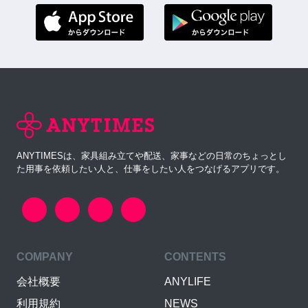
ANYTIMESは、家具組み立てや配送、家事などの日常のちょっとし
た用事を依頼したい人と、仕事をしたい人をつなげるアプリです。
COMPANY
CONTENTS
会社概要
ANYLIFE
利用規約
NEWS