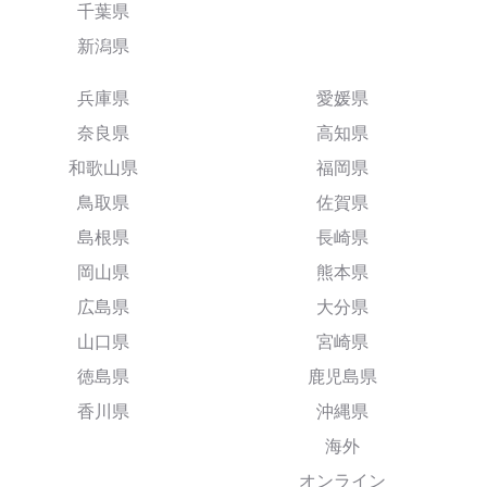
千葉県
新潟県
兵庫県
愛媛県
奈良県
高知県
和歌山県
福岡県
鳥取県
佐賀県
島根県
長崎県
岡山県
熊本県
広島県
大分県
山口県
宮崎県
徳島県
鹿児島県
香川県
沖縄県
海外
オンライン