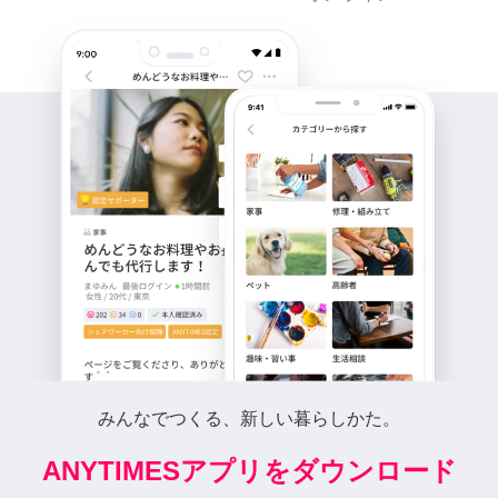
みんなでつくる、新しい暮らしかた。
ANYTIMESアプリをダウンロード