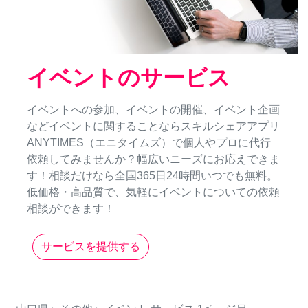
イベントのサービス
イベントへの参加、イベントの開催、イベント企画
などイベントに関することならスキルシェアアプリ
ANYTIMES（エニタイムズ）で個人やプロに代行
依頼してみませんか？幅広いニーズにお応えできま
す！相談だけなら全国365日24時間いつでも無料。
低価格・高品質で、気軽にイベントについての依頼
相談ができます！
サービスを提供する