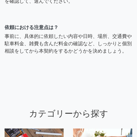
を確認して、選んでください。
依頼における注意点は？
事前に、具体的に依頼したい内容や日時、場所、交通費や
駐車料金、雑費も含んだ料金の確認など、しっかりと個別
相談をしてから本契約をするかどうかを決めましょう。
カテゴリーから探す