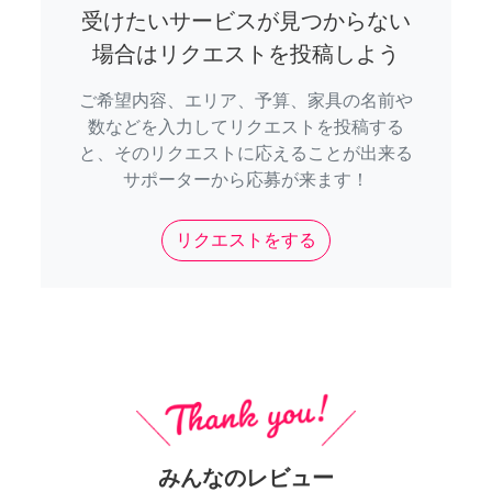
受けたいサービスが見つからない
場合はリクエストを投稿しよう
ご希望内容、エリア、予算、家具の名前や
数などを入力してリクエストを投稿する
と、そのリクエストに応えることが出来る
サポーターから応募が来ます！
リクエストをする
みんなのレビュー