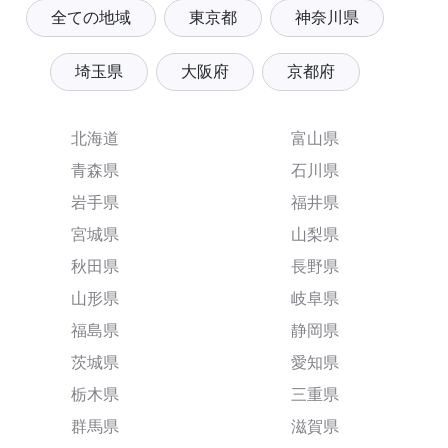
全ての地域
東京都
神奈川県
埼玉県
大阪府
京都府
北海道
富山県
青森県
石川県
岩手県
福井県
宮城県
山梨県
秋田県
長野県
山形県
岐阜県
福島県
静岡県
茨城県
愛知県
栃木県
三重県
群馬県
滋賀県