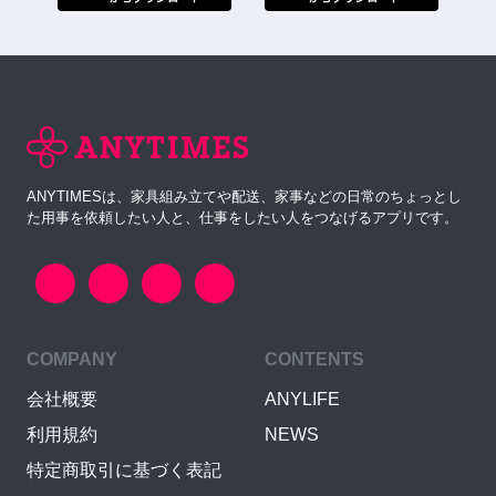
ANYTIMESは、家具組み立てや配送、家事などの日常のちょっとし
た用事を依頼したい人と、仕事をしたい人をつなげるアプリです。
COMPANY
CONTENTS
会社概要
ANYLIFE
利用規約
NEWS
特定商取引に基づく表記