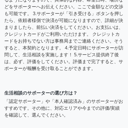
どをサポーターへお伝えください。ここで金額などの交渉
も可能です。 3.サポーターが「引き受ける」ボタンを押し
たら、依頼者様側で決済が可能になりますので、詳細が決
まりましたら、前払い決済をしてください。お支払いは、
クレジットカードがご利用いただけます。 クレジットカ
ードをお持ちでない方は事務局までご連絡ください。そう
すると、本契約となります。 4.予定日時にサポーターが訪
問して、生活相談を実施します！ 5.サービス提供終了後
は、必ず、評価をしてください。評価まで完了すると、サ
ポーターが報酬を受け取ることができます。
生活相談のサポーターの選び方は？
「認定サポーター」や「本人確認済み」のサポーターがお
すすめです。その他に、対応エリアや今までの評価/実績
を確認して、選んでください。