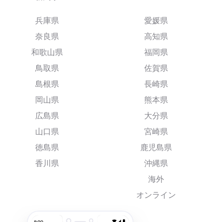
兵庫県
愛媛県
奈良県
高知県
和歌山県
福岡県
鳥取県
佐賀県
島根県
長崎県
岡山県
熊本県
広島県
大分県
山口県
宮崎県
徳島県
鹿児島県
香川県
沖縄県
海外
オンライン