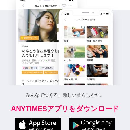
みんなでつくる、新しい暮らしかた。
ANYTIMESアプリをダウンロード