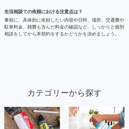
生活相談ての依頼における注意点は？
事前に、具体的に依頼したい内容や日時、場所、交通費や
駐車料金、雑費も含んだ料金の確認など、しっかりと個別
相談をしてから本契約をするかどうかを決めましょう。
カテゴリーから探す