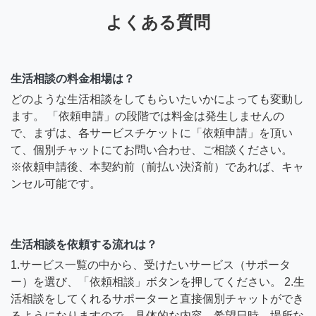
よくある質問
生活相談の料金相場は？
どのような生活相談をしてもらいたいかによっても変動し
ます。 「依頼申請」の段階では料金は発生しませんの
で、まずは、各サービスチケットに「依頼申請」を頂い
て、個別チャットにてお問い合わせ、ご相談ください。
※依頼申請後、本契約前（前払い決済前）であれば、キャ
ンセル可能です。
生活相談を依頼する流れは？
1.サービス一覧の中から、受けたいサービス（サポータ
ー）を選び、「依頼相談」ボタンを押してください。 2.生
活相談をしてくれるサポーターと直接個別チャットができ
るようになりますので、具体的な内容、希望日時、場所な