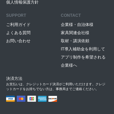
個人情報保護方針
SUPPORT
CONTACT
ご利用ガイド
企業様・自治体様
よくある質問
家具関連会社様
お問い合わせ
取材・講演依頼
IT導入補助金を利用して
アプリ制作を希望される
企業様へ
決済方法
お支払いは、クレジットカード決済がご利用いただけます。クレジ
ットカードをお持ちでない方は、事務局までご連絡ください。