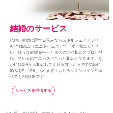
結婚のサービス
結婚、離婚に関する悩みならスキルシェアアプリ
ANYTIMES（エニタイムズ）で一度ご相談くださ
い！様々な経験を持った個人の方や相談のプロが登
録しているのでニーズに合った相談ができます。な
かには0円から相談してくれる方もいるので気軽に
悩みを打ち明けられます！もちろんオンラインや電
話でも相談OKです！
サービスを提供する