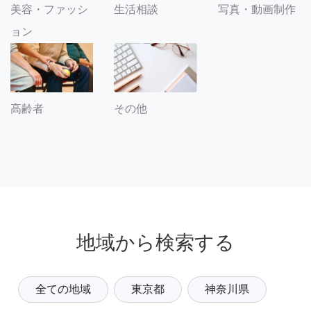
美容・ファッシ
生活相談
写真・動画制作
ョン
その他
高齢者
地域から検索する
全ての地域
東京都
神奈川県