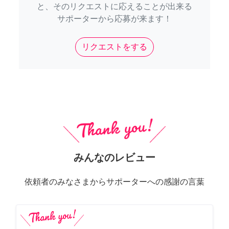
と、そのリクエストに応えることが出来る
サポーターから応募が来ます！
リクエストをする
みんなのレビュー
依頼者のみなさまからサポーターへの感謝の言葉