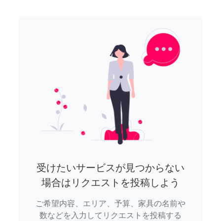
受けたいサービスが見つからない
場合はリクエストを投稿しよう
ご希望内容、エリア、予算、家具の名前や
数などを入力してリクエストを投稿する