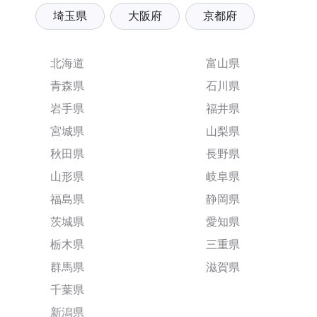
埼玉県
大阪府
京都府
北海道
富山県
青森県
石川県
岩手県
福井県
宮城県
山梨県
秋田県
長野県
山形県
岐阜県
福島県
静岡県
茨城県
愛知県
栃木県
三重県
群馬県
滋賀県
千葉県
新潟県