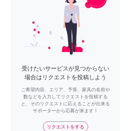
受けたいサービスが見つからない
場合はリクエストを投稿しよう
ご希望内容、エリア、予算、家具の名前や
数などを入力してリクエストを投稿する
と、そのリクエストに応えることが出来る
サポーターから応募が来ます！
リクエストをする