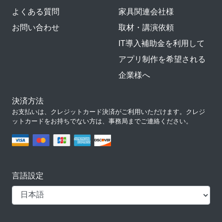
よくある質問
家具関連会社様
お問い合わせ
取材・講演依頼
IT導入補助金を利用して
アプリ制作を希望される
企業様へ
決済方法
お支払いは、クレジットカード決済がご利用いただけます。クレジ
ットカードをお持ちでない方は、事務局までご連絡ください。
言語設定