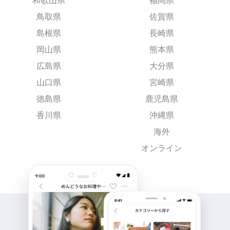
和歌山県
福岡県
鳥取県
佐賀県
島根県
長崎県
岡山県
熊本県
広島県
大分県
山口県
宮崎県
徳島県
鹿児島県
香川県
沖縄県
海外
オンライン