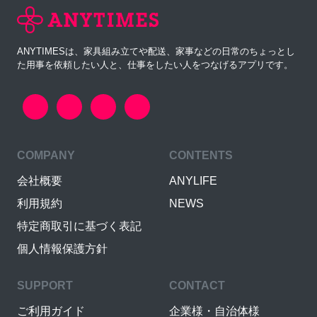
ANYTIMESは、家具組み立てや配送、家事などの日常のちょっとし
た用事を依頼したい人と、仕事をしたい人をつなげるアプリです。
COMPANY
CONTENTS
会社概要
ANYLIFE
利用規約
NEWS
特定商取引に基づく表記
個人情報保護方針
SUPPORT
CONTACT
ご利用ガイド
企業様・自治体様