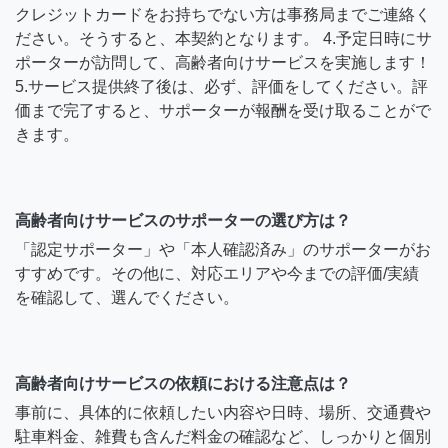
クレジットカードをお持ちでない方は事務局までご連絡く
ださい。そうすると、本契約となります。 4.予定日時にサ
ポーターが訪問して、高齢者向けサービスを実施します！
5.サービス提供終了後は、必ず、評価をしてください。評
価まで完了すると、サポーターが報酬を受け取ることがで
きます。
高齢者向けサービスのサポーターの選び方は？
「認定サポーター」や「本人確認済み」のサポーターがお
すすめです。その他に、対応エリアや今までの評価/実績
を確認して、選んでください。
高齢者向けサービスの依頼における注意点は？
事前に、具体的に依頼したい内容や日時、場所、交通費や
駐車料金、雑費も含んだ料金の確認など、しっかりと個別