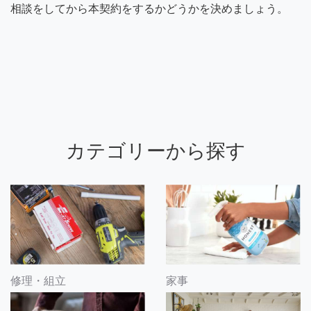
相談をしてから本契約をするかどうかを決めましょう。
カテゴリーから探す
修理・組立
家事