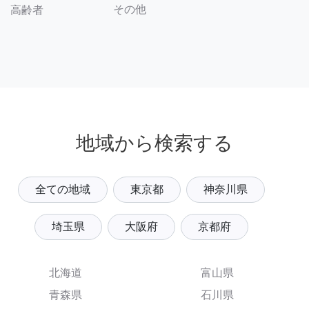
その他
高齢者
地域から検索する
全ての地域
東京都
神奈川県
埼玉県
大阪府
京都府
北海道
富山県
青森県
石川県