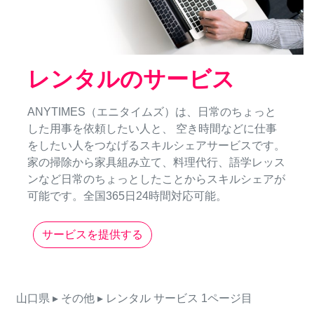
レンタルのサービス
ANYTIMES（エニタイムズ）は、日常のちょっと
した用事を依頼したい人と、 空き時間などに仕事
をしたい人をつなげるスキルシェアサービスです。
家の掃除から家具組み立て、料理代行、語学レッス
ンなど日常のちょっとしたことからスキルシェアが
可能です。全国365日24時間対応可能。
サービスを提供する
山口県
▸ その他
▸ レンタル
サービス
1ページ目