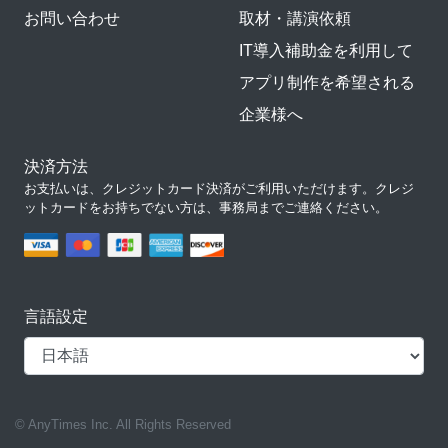
お問い合わせ
取材・講演依頼
IT導入補助金を利用して
アプリ制作を希望される
企業様へ
決済方法
お支払いは、クレジットカード決済がご利用いただけます。クレジ
ットカードをお持ちでない方は、事務局までご連絡ください。
言語設定
© AnyTimes Inc. All Rights Reserved