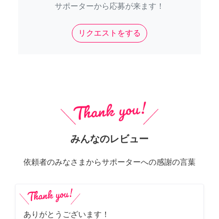
サポーターから応募が来ます！
リクエストをする
みんなのレビュー
依頼者のみなさまからサポーターへの感謝の言葉
ありがとうございます！