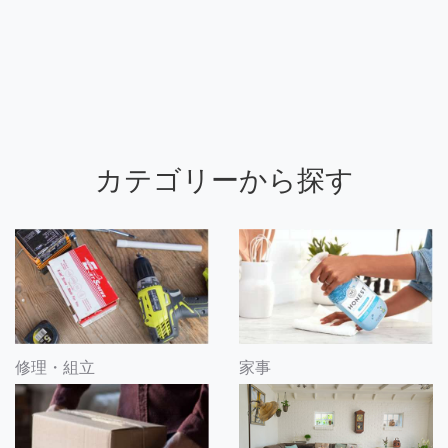
カテゴリーから探す
修理・組立
家事