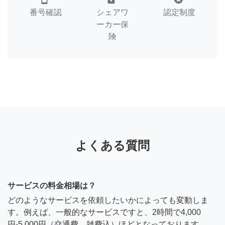
番号確認
シェアワ
認定制度
ーカー保
険
よくある質問
サービスの料金相場は？
どのようなサービスを依頼したいかによっても変動しま
す。例えば、一般的なサービスですと、2時間で4,000
円-5,000円（交通費、雑費込）ほどとなっております。