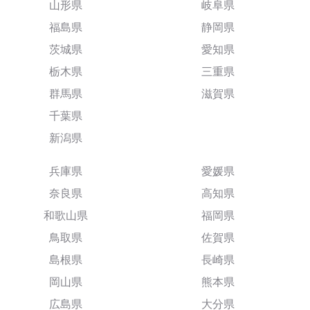
山形県
岐阜県
福島県
静岡県
茨城県
愛知県
栃木県
三重県
群馬県
滋賀県
千葉県
新潟県
兵庫県
愛媛県
奈良県
高知県
和歌山県
福岡県
鳥取県
佐賀県
島根県
長崎県
岡山県
熊本県
広島県
大分県