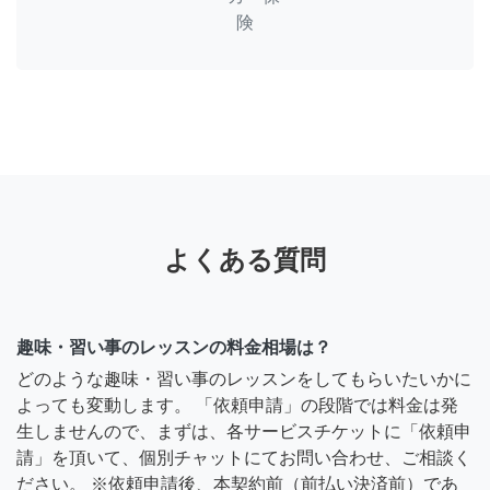
険
よくある質問
趣味・習い事のレッスンの料金相場は？
どのような趣味・習い事のレッスンをしてもらいたいかに
よっても変動します。 「依頼申請」の段階では料金は発
生しませんので、まずは、各サービスチケットに「依頼申
請」を頂いて、個別チャットにてお問い合わせ、ご相談く
ださい。 ※依頼申請後、本契約前（前払い決済前）であ