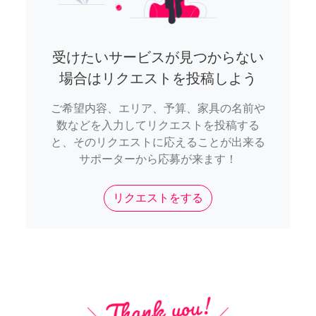
受けたいサービスが見つからない
場合はリクエストを投稿しよう
ご希望内容、エリア、予算、家具の名前や
数などを入力してリクエストを投稿する
と、そのリクエストに応えることが出来る
サポーターから応募が来ます！
リクエストをする