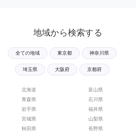
地域から検索する
全ての地域
東京都
神奈川県
埼玉県
大阪府
京都府
北海道
富山県
青森県
石川県
岩手県
福井県
宮城県
山梨県
秋田県
長野県