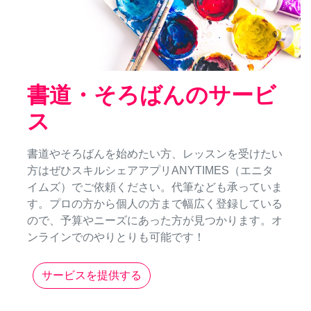
書道・そろばんのサービ
ス
書道やそろばんを始めたい方、レッスンを受けたい
方はぜひスキルシェアアプリANYTIMES（エニタ
イムズ）でご依頼ください。代筆なども承っていま
す。プロの方から個人の方まで幅広く登録している
ので、予算やニーズにあった方が見つかります。オ
ンラインでのやりとりも可能です！
サービスを提供する