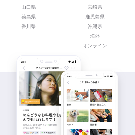
山口県
宮崎県
徳島県
鹿児島県
香川県
沖縄県
海外
オンライン