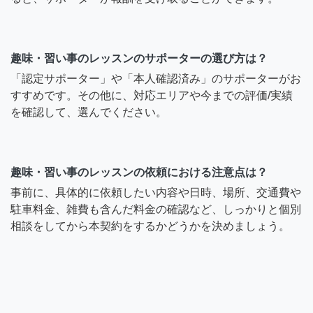
趣味・習い事のレッスンのサポーターの選び方は？
「認定サポーター」や「本人確認済み」のサポーターがお
すすめです。その他に、対応エリアや今までの評価/実績
を確認して、選んでください。
趣味・習い事のレッスンの依頼における注意点は？
事前に、具体的に依頼したい内容や日時、場所、交通費や
駐車料金、雑費も含んだ料金の確認など、しっかりと個別
相談をしてから本契約をするかどうかを決めましょう。