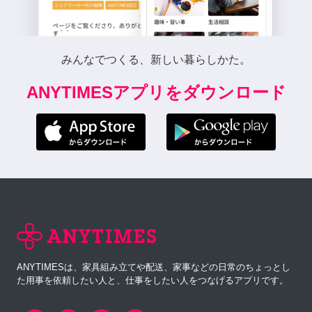
みんなでつくる、新しい暮らしかた。
ANYTIMESアプリをダウンロード
ANYTIMESは、家具組み立てや配送、家事などの日常のちょっとし
た用事を依頼したい人と、仕事をしたい人をつなげるアプリです。