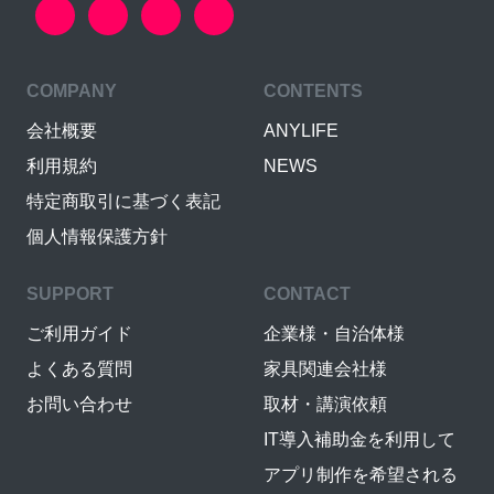
COMPANY
CONTENTS
会社概要
ANYLIFE
利用規約
NEWS
特定商取引に基づく表記
個人情報保護方針
SUPPORT
CONTACT
ご利用ガイド
企業様・自治体様
よくある質問
家具関連会社様
お問い合わせ
取材・講演依頼
IT導入補助金を利用して
アプリ制作を希望される