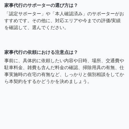
家事代行のサポーターの選び方は？
「認定サポーター」や「本人確認済み」のサポーターがお
すすめです。その他に、対応エリアや今までの評価/実績
を確認して、選んでください。
家事代行の依頼における注意点は？
事前に、具体的に依頼したい内容や日時、場所、交通費や
駐車料金、雑費も含んだ料金の確認、掃除用具の有無、仕
事実施時の在宅の有無など、しっかりと個別相談をしてか
ら本契約をするかどうかを決めましょう。