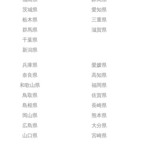
茨城県
愛知県
栃木県
三重県
群馬県
滋賀県
千葉県
新潟県
兵庫県
愛媛県
奈良県
高知県
和歌山県
福岡県
鳥取県
佐賀県
島根県
長崎県
岡山県
熊本県
広島県
大分県
山口県
宮崎県