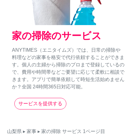
家の掃除のサービス
ANYTIMES（エニタイムズ）では、日常の掃除や
料理などの家事を格安で代行依頼することができま
す。個人の主婦から掃除のプロまで登録しているの
で、費用や時間帯などご要望に応じて柔軟に相談で
きます。アプリで簡単依頼して時短生活始めません
か？全国 24時間365日対応可能。
サービスを提供する
山梨県
▸ 家事
▸ 家の掃除
サービス
1ページ目