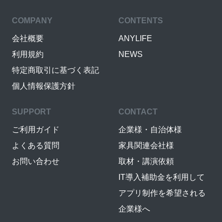
COMPANY
CONTENTS
会社概要
ANYLIFE
利用規約
NEWS
特定商取引に基づく表記
個人情報保護方針
SUPPORT
CONTACT
ご利用ガイド
企業様・自治体様
よくある質問
家具関連会社様
お問い合わせ
取材・講演依頼
IT導入補助金を利用して
アプリ制作を希望される
企業様へ