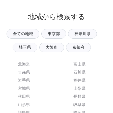
地域から検索する
全ての地域
東京都
神奈川県
埼玉県
大阪府
京都府
北海道
富山県
青森県
石川県
岩手県
福井県
宮城県
山梨県
秋田県
長野県
山形県
岐阜県
福島県
静岡県