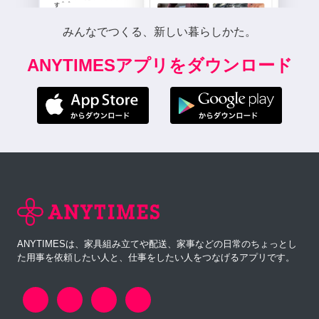
みんなでつくる、新しい暮らしかた。
ANYTIMESアプリをダウンロード
ANYTIMESは、家具組み立てや配送、家事などの日常のちょっとし
た用事を依頼したい人と、仕事をしたい人をつなげるアプリです。