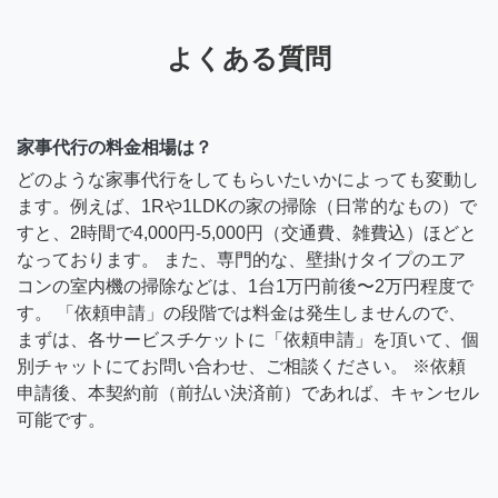
よくある質問
家事代行の料金相場は？
どのような家事代行をしてもらいたいかによっても変動し
ます。例えば、1Rや1LDKの家の掃除（日常的なもの）で
すと、2時間で4,000円-5,000円（交通費、雑費込）ほどと
なっております。 また、専門的な、壁掛けタイプのエア
コンの室内機の掃除などは、1台1万円前後〜2万円程度で
す。 「依頼申請」の段階では料金は発生しませんので、
まずは、各サービスチケットに「依頼申請」を頂いて、個
別チャットにてお問い合わせ、ご相談ください。 ※依頼
申請後、本契約前（前払い決済前）であれば、キャンセル
可能です。