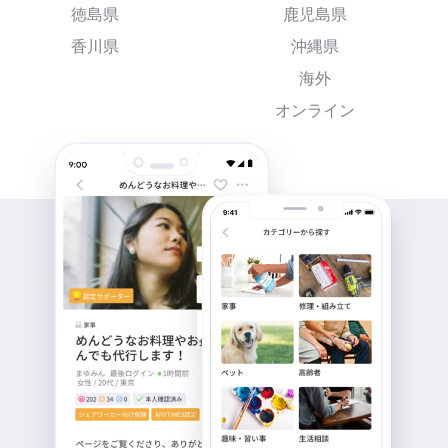
徳島県
鹿児島県
香川県
沖縄県
海外
オンライン