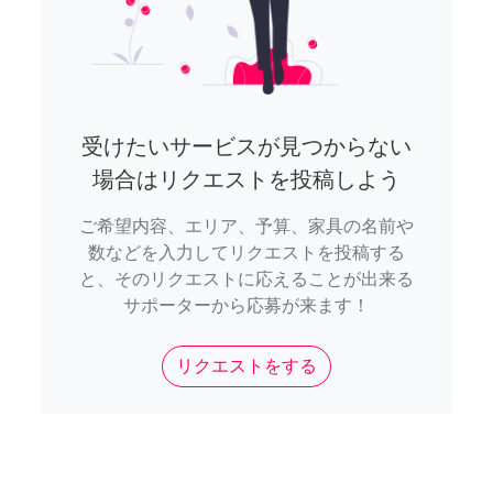
受けたいサービスが見つからない
場合はリクエストを投稿しよう
ご希望内容、エリア、予算、家具の名前や
数などを入力してリクエストを投稿する
と、そのリクエストに応えることが出来る
サポーターから応募が来ます！
リクエストをする