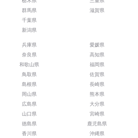
栃木県
三重県
群馬県
滋賀県
千葉県
新潟県
兵庫県
愛媛県
奈良県
高知県
和歌山県
福岡県
鳥取県
佐賀県
島根県
長崎県
岡山県
熊本県
広島県
大分県
山口県
宮崎県
徳島県
鹿児島県
香川県
沖縄県