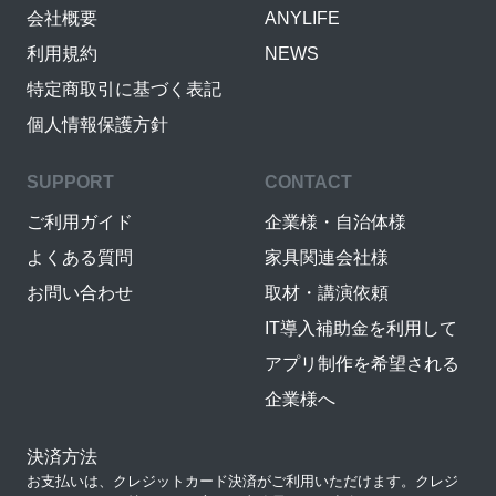
会社概要
ANYLIFE
利用規約
NEWS
特定商取引に基づく表記
個人情報保護方針
SUPPORT
CONTACT
ご利用ガイド
企業様・自治体様
よくある質問
家具関連会社様
お問い合わせ
取材・講演依頼
IT導入補助金を利用して
アプリ制作を希望される
企業様へ
決済方法
お支払いは、クレジットカード決済がご利用いただけます。クレジ