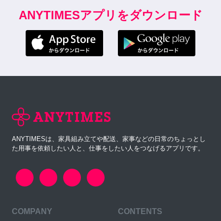
ANYTIMESアプリをダウンロード
ANYTIMESは、家具組み立てや配送、家事などの日常のちょっとし
た用事を依頼したい人と、仕事をしたい人をつなげるアプリです。
COMPANY
CONTENTS