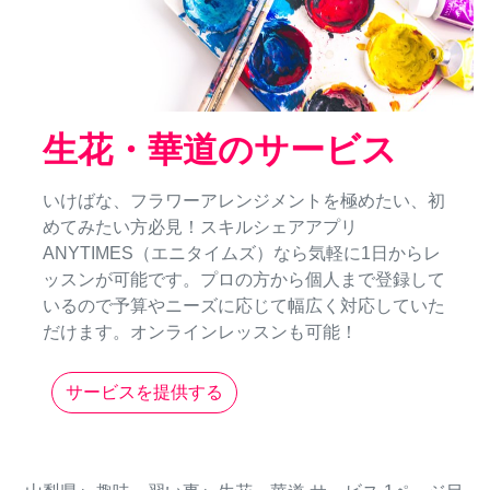
生花・華道のサービス
いけばな、フラワーアレンジメントを極めたい、初
めてみたい方必見！スキルシェアアプリ
ANYTIMES（エニタイムズ）なら気軽に1日からレ
ッスンが可能です。プロの方から個人まで登録して
いるので予算やニーズに応じて幅広く対応していた
だけます。オンラインレッスンも可能！
サービスを提供する