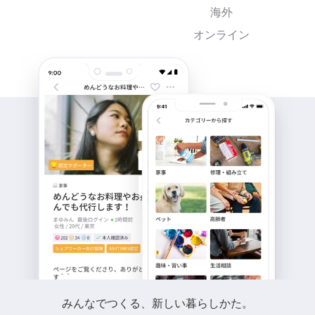
海外
オンライン
みんなでつくる、新しい暮らしかた。