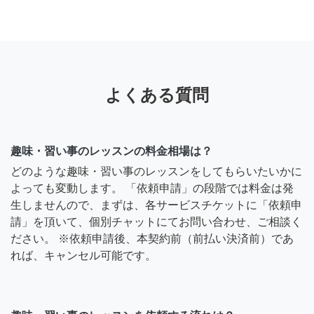
よくある質問
趣味・習い事のレッスンの料金相場は？
どのような趣味・習い事のレッスンをしてもらいたいかに
よっても変動します。 「依頼申請」の段階では料金は発
生しませんので、まずは、各サービスチケットに「依頼申
請」を頂いて、個別チャットにてお問い合わせ、ご相談く
ださい。 ※依頼申請後、本契約前（前払い決済前）であ
れば、キャンセル可能です。