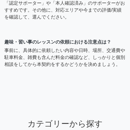
「認定サポーター」や「本人確認済み」のサポーターがお
すすめです。その他に、対応エリアや今までの評価/実績
を確認して、選んでください。
趣味・習い事のレッスンの依頼における注意点は？
事前に、具体的に依頼したい内容や日時、場所、交通費や
駐車料金、雑費も含んだ料金の確認など、しっかりと個別
相談をしてから本契約をするかどうかを決めましょう。
カテゴリーから探す