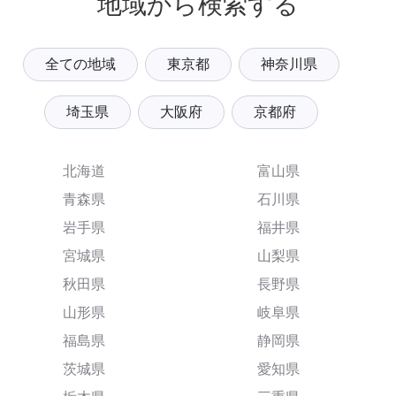
地域から検索する
全ての地域
東京都
神奈川県
埼玉県
大阪府
京都府
北海道
富山県
青森県
石川県
岩手県
福井県
宮城県
山梨県
秋田県
長野県
山形県
岐阜県
福島県
静岡県
茨城県
愛知県