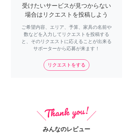
受けたいサービスが見つからない
場合はリクエストを投稿しよう
ご希望内容、エリア、予算、家具の名前や
数などを入力してリクエストを投稿する
と、そのリクエストに応えることが出来る
サポーターから応募が来ます！
リクエストをする
みんなのレビュー