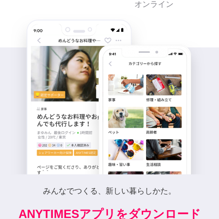
オンライン
みんなでつくる、新しい暮らしかた。
ANYTIMESアプリをダウンロード