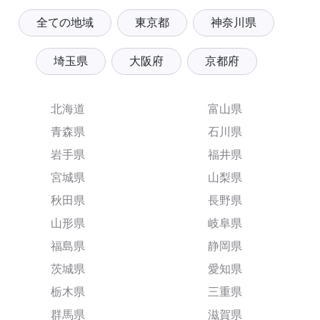
全ての地域
東京都
神奈川県
埼玉県
大阪府
京都府
北海道
富山県
青森県
石川県
岩手県
福井県
宮城県
山梨県
秋田県
長野県
山形県
岐阜県
福島県
静岡県
茨城県
愛知県
栃木県
三重県
群馬県
滋賀県