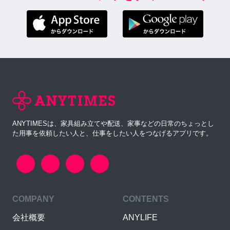
ANYTIMESは、家具組み立てや配送、家事などの日常のちょっとし
た用事を依頼したい人と、仕事をしたい人をつなげるアプリです。
COMPANY
CONTENTS
会社概要
ANYLIFE