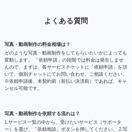
よくある質問
写真・動画制作の料金相場は？
どのような写真・動画制作をしてもらいたいかによっても
変動します。 「依頼申請」の段階では料金は発生しませ
んので、まずは、各サービスチケットに「依頼申請」を頂
いて、個別チャットにてお問い合わせ、ご相談ください。
※依頼申請後、本契約前（前払い決済前）であれば、キャ
ンセル可能です。
写真・動画制作を依頼する流れは？
1.サービス一覧の中から、受けたいサービス（サポータ
ー）を選び、「依頼相談」ボタンを押してください。 2.写