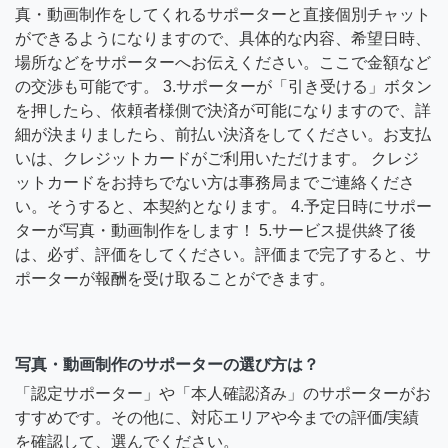
真・動画制作をしてくれるサポーターと直接個別チャット
ができるようになりますので、具体的な内容、希望日時、
場所などをサポーターへお伝えください。ここで金額など
の交渉も可能です。 3.サポーターが「引き受ける」ボタン
を押したら、依頼者様側で決済が可能になりますので、詳
細が決まりましたら、前払い決済をしてください。お支払
いは、クレジットカードがご利用いただけます。 クレジ
ットカードをお持ちでない方は事務局までご連絡くださ
い。そうすると、本契約となります。 4.予定日時にサポー
ターが写真・動画制作をします！ 5.サービス提供終了後
は、必ず、評価をしてください。評価まで完了すると、サ
ポーターが報酬を受け取ることができます。
写真・動画制作のサポーターの選び方は？
「認定サポーター」や「本人確認済み」のサポーターがお
すすめです。その他に、対応エリアや今までの評価/実績
を確認して、選んでください。