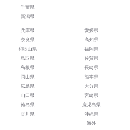
千葉県
新潟県
兵庫県
愛媛県
奈良県
高知県
和歌山県
福岡県
鳥取県
佐賀県
島根県
長崎県
岡山県
熊本県
広島県
大分県
山口県
宮崎県
徳島県
鹿児島県
香川県
沖縄県
海外