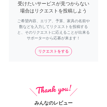
受けたいサービスが見つからない
場合はリクエストを投稿しよう
ご希望内容、エリア、予算、家具の名前や
数などを入力してリクエストを投稿する
と、そのリクエストに応えることが出来る
サポーターから応募が来ます！
リクエストをする
みんなのレビュー