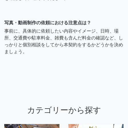
写真・動画制作の依頼における注意点は？
事前に、具体的に依頼したい内容やイメージ、日時、場
所、交通費や駐車料金、雑費も含んだ料金の確認など、し
っかりと個別相談をしてから本契約をするかどうかを決め
ましょう。
カテゴリーから探す