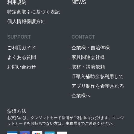
利用規約
NEWS
特定商取引に基づく表記
個人情報保護方針
SUPPORT
CONTACT
ご利用ガイド
企業様・自治体様
よくある質問
家具関連会社様
お問い合わせ
取材・講演依頼
IT導入補助金を利用して
アプリ制作を希望される
企業様へ
決済方法
お支払いは、クレジットカード決済がご利用いただけます。クレジ
ットカードをお持ちでない方は、事務局までご連絡ください。