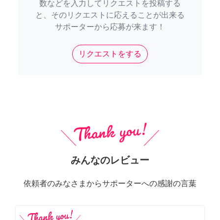
数などを入力してリクエストを投稿する
と、そのリクエストに応えることが出来る
サポーターから応募が来ます！
リクエストをする
みんなのレビュー
依頼者のみなさまからサポーターへの感謝の言葉