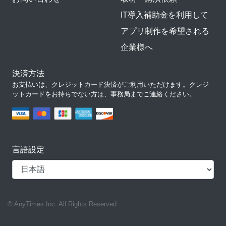
IT導入補助金を利用して
アプリ制作を希望される
企業様へ
決済方法
お支払いは、クレジットカード決済がご利用いただけます。クレジ
ットカードをお持ちでない方は、事務局までご連絡ください。
言語設定
© AnyTimes Inc. All Rights Reserved