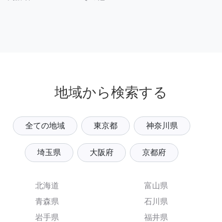
地域から検索する
全ての地域
東京都
神奈川県
埼玉県
大阪府
京都府
北海道
富山県
青森県
石川県
岩手県
福井県