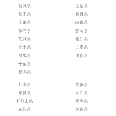
宮城県
山梨県
秋田県
長野県
山形県
岐阜県
福島県
静岡県
茨城県
愛知県
栃木県
三重県
群馬県
滋賀県
千葉県
新潟県
兵庫県
愛媛県
奈良県
高知県
和歌山県
福岡県
鳥取県
佐賀県