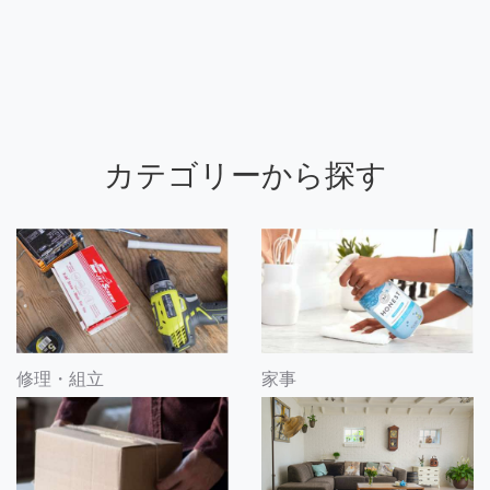
カテゴリーから探す
修理・組立
家事