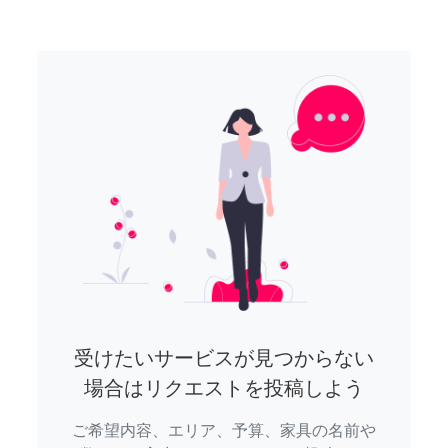
受けたいサービスが見つからない
場合はリクエストを投稿しよう
ご希望内容、エリア、予算、家具の名前や