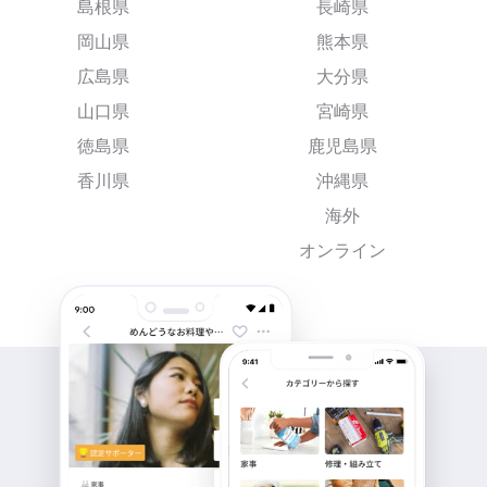
島根県
長崎県
岡山県
熊本県
広島県
大分県
山口県
宮崎県
徳島県
鹿児島県
香川県
沖縄県
海外
オンライン