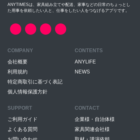
ANYTIMESは、家具組み立てや配送、家事などの日常のちょっとし
た用事を依頼したい人と、仕事をしたい人をつなげるアプリです。
COMPANY
CONTENTS
会社概要
ANYLIFE
利用規約
NEWS
特定商取引に基づく表記
個人情報保護方針
SUPPORT
CONTACT
ご利用ガイド
企業様・自治体様
よくある質問
家具関連会社様
お問い合わせ
取材・講演依頼