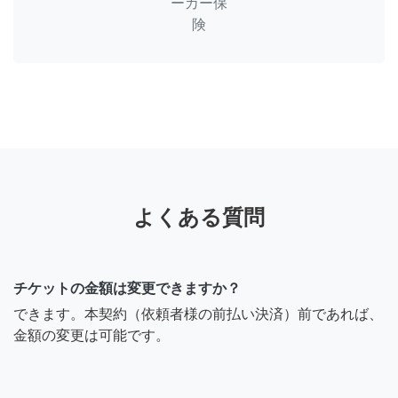
ーカー保
険
よくある質問
チケットの金額は変更できますか？
できます。本契約（依頼者様の前払い決済）前であれば、
金額の変更は可能です。