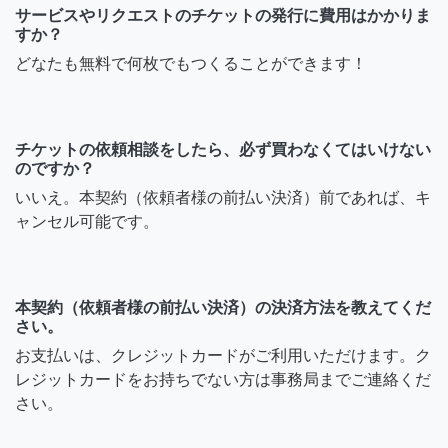
サービスやリクエストのチケットの発行に費用はかかりま
すか？
どなたも無料で何枚でもつくることができます！
チケットの依頼相談をしたら、必ず買わなくてはいけない
のですか？
いいえ。本契約（依頼者様の前払い決済）前であれば、キ
ャンセル可能です。
本契約（依頼者様の前払い決済）の決済方法を教えてくだ
さい。
お支払いは、クレジットカードがご利用いただけます。ク
レジットカードをお持ちでない方は事務局までご連絡くだ
さい。