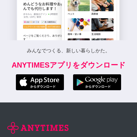
みんなでつくる、新しい暮らしかた。
ANYTIMESアプリをダウンロード