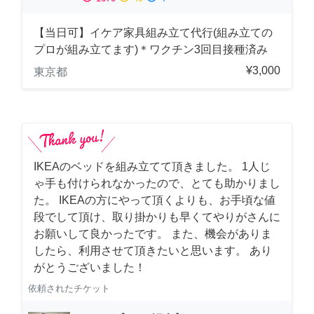
【当日可】イケア家具組み立て代行(組み立ての
プロが組み立てます)＊ワクチン3回目接種済み
¥3,000
東京都
IKEAのベッドを組み立てて頂きました。 1人じ
ゃ手も付けられなかったので、とても助かりまし
た。 IKEAの方にやって頂くよりも、お手頃な値
段でして頂け、取り掛かりも早くてやりがさんに
お願いして良かったです。 また、機会がありま
したら、利用させて頂きたいと思います。 あり
がとうございました！
依頼されたチケット