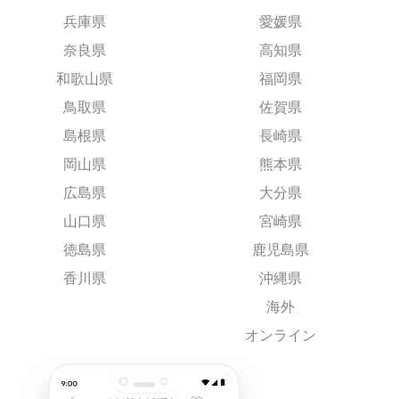
兵庫県
愛媛県
奈良県
高知県
和歌山県
福岡県
鳥取県
佐賀県
島根県
長崎県
岡山県
熊本県
広島県
大分県
山口県
宮崎県
徳島県
鹿児島県
香川県
沖縄県
海外
オンライン