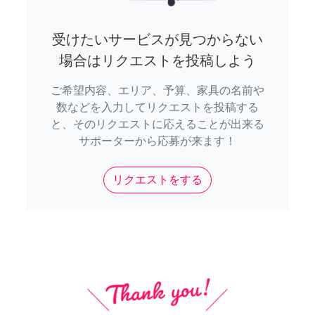
受けたいサービスが見つからない
場合はリクエストを投稿しよう
ご希望内容、エリア、予算、家具の名前や
数などを入力してリクエストを投稿する
と、そのリクエストに応えることが出来る
サポーターから応募が来ます！
リクエストをする