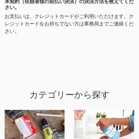
本契約（依頼者様の前払い決済）の決済方法を教えてくだ
さい。
お支払いは、クレジットカードがご利用いただけます。ク
レジットカードをお持ちでない方は事務局までご連絡くだ
さい。
カテゴリーから探す