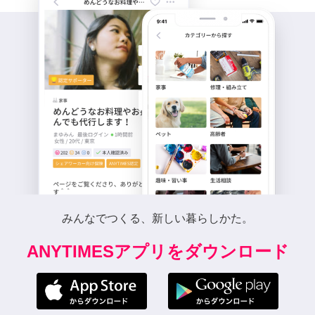
みんなでつくる、新しい暮らしかた。
ANYTIMESアプリをダウンロード