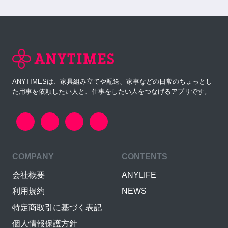
ANYTIMESは、家具組み立てや配送、家事などの日常のちょっとし
た用事を依頼したい人と、仕事をしたい人をつなげるアプリです。
COMPANY
CONTENTS
会社概要
ANYLIFE
利用規約
NEWS
特定商取引に基づく表記
個人情報保護方針