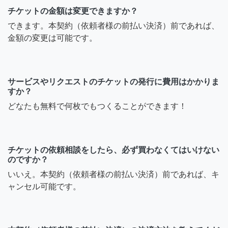
チケットの金額は変更できますか？
できます。本契約（依頼者様の前払い決済）前であれば、
金額の変更は可能です。
サービスやリクエストのチケットの発行に費用はかかりま
すか？
どなたも無料で何枚でもつくることができます！
チケットの依頼相談をしたら、必ず買わなくてはいけない
のですか？
いいえ。本契約（依頼者様の前払い決済）前であれば、キ
ャンセル可能です。