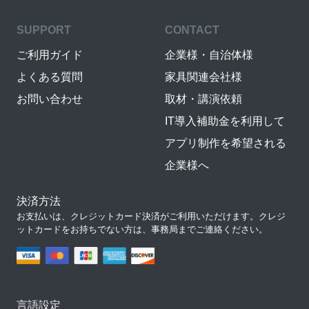
SUPPORT
CONTACT
ご利用ガイド
企業様・自治体様
よくある質問
家具関連会社様
お問い合わせ
取材・講演依頼
IT導入補助金を利用して
アプリ制作を希望される
企業様へ
決済方法
お支払いは、クレジットカード決済がご利用いただけます。クレジ
ットカードをお持ちでない方は、事務局までご連絡ください。
言語設定