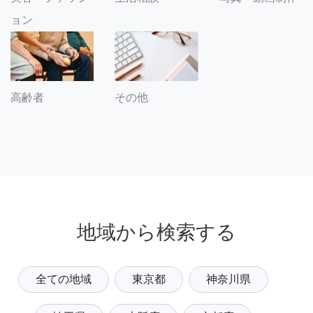
ョン
その他
高齢者
地域から検索する
全ての地域
東京都
神奈川県