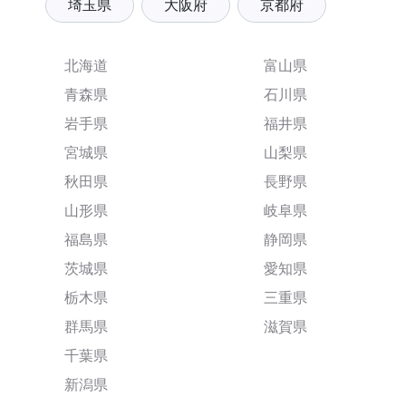
埼玉県
大阪府
京都府
北海道
富山県
青森県
石川県
岩手県
福井県
宮城県
山梨県
秋田県
長野県
山形県
岐阜県
福島県
静岡県
茨城県
愛知県
栃木県
三重県
群馬県
滋賀県
千葉県
新潟県