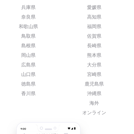
兵庫県
愛媛県
奈良県
高知県
和歌山県
福岡県
鳥取県
佐賀県
島根県
長崎県
岡山県
熊本県
広島県
大分県
山口県
宮崎県
徳島県
鹿児島県
香川県
沖縄県
海外
オンライン