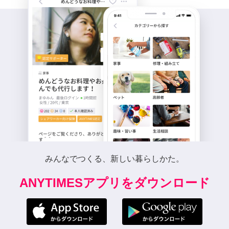
みんなでつくる、新しい暮らしかた。
ANYTIMESアプリをダウンロード