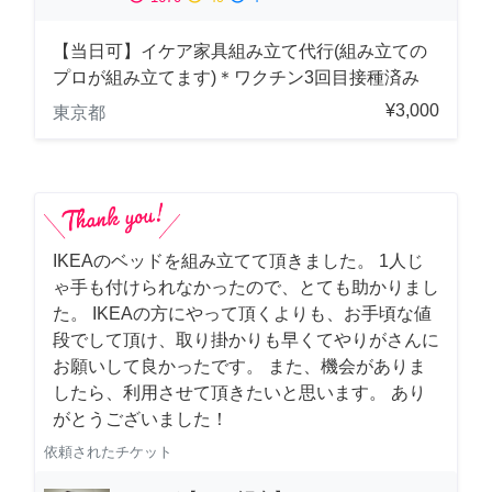
【当日可】イケア家具組み立て代行(組み立ての
プロが組み立てます)＊ワクチン3回目接種済み
¥3,000
東京都
IKEAのベッドを組み立てて頂きました。 1人じ
ゃ手も付けられなかったので、とても助かりまし
た。 IKEAの方にやって頂くよりも、お手頃な値
段でして頂け、取り掛かりも早くてやりがさんに
お願いして良かったです。 また、機会がありま
したら、利用させて頂きたいと思います。 あり
がとうございました！
依頼されたチケット