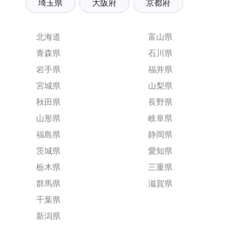
埼玉県
大阪府
京都府
北海道
富山県
青森県
石川県
岩手県
福井県
宮城県
山梨県
秋田県
長野県
山形県
岐阜県
福島県
静岡県
茨城県
愛知県
栃木県
三重県
群馬県
滋賀県
千葉県
新潟県