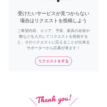
受けたいサービスが見つからない
場合はリクエストを投稿しよう
ご希望内容、エリア、予算、家具の名前や
数などを入力してリクエストを投稿する
と、そのリクエストに応えることが出来る
サポーターから応募が来ます！
リクエストをする