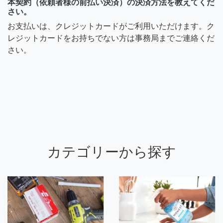
本契約（依頼者様の前払い決済）の決済方法を教えてくだ
さい。
お支払いは、クレジットカードがご利用いただけます。ク
レジットカードをお持ちでない方は事務局までご連絡くだ
さい。
カテゴリーから探す