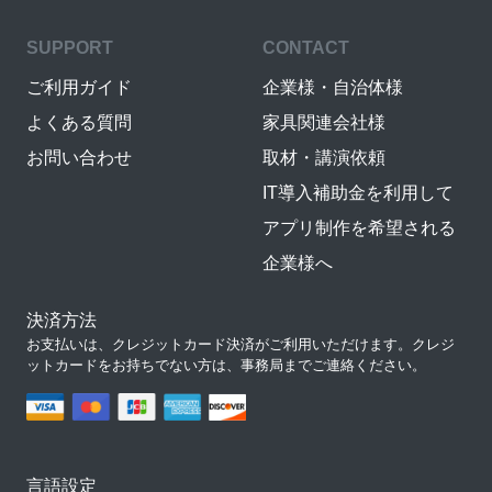
SUPPORT
CONTACT
ご利用ガイド
企業様・自治体様
よくある質問
家具関連会社様
お問い合わせ
取材・講演依頼
IT導入補助金を利用して
アプリ制作を希望される
企業様へ
決済方法
お支払いは、クレジットカード決済がご利用いただけます。クレジ
ットカードをお持ちでない方は、事務局までご連絡ください。
言語設定