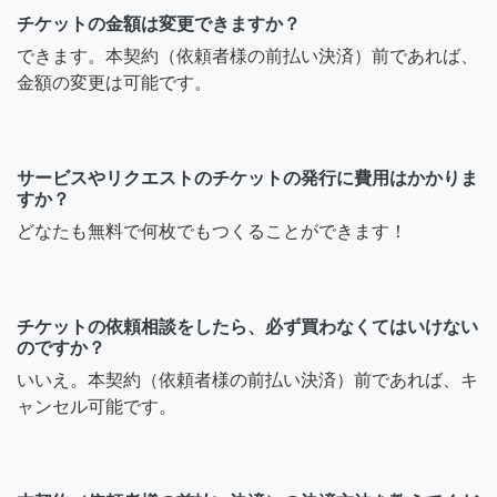
チケットの金額は変更できますか？
できます。本契約（依頼者様の前払い決済）前であれば、
金額の変更は可能です。
サービスやリクエストのチケットの発行に費用はかかりま
すか？
どなたも無料で何枚でもつくることができます！
チケットの依頼相談をしたら、必ず買わなくてはいけない
のですか？
いいえ。本契約（依頼者様の前払い決済）前であれば、キ
ャンセル可能です。