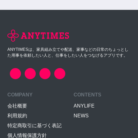
ANYTIMESは、家具組み立てや配送、家事などの日常のちょっとし
た用事を依頼したい人と、仕事をしたい人をつなげるアプリです。
COMPANY
CONTENTS
会社概要
ANYLIFE
利用規約
NEWS
特定商取引に基づく表記
個人情報保護方針