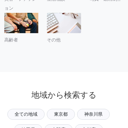
ョン
その他
高齢者
地域から検索する
全ての地域
東京都
神奈川県