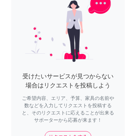
受けたいサービスが見つからない
場合はリクエストを投稿しよう
ご希望内容、エリア、予算、家具の名前や
数などを入力してリクエストを投稿する
と、そのリクエストに応えることが出来る
サポーターから応募が来ます！