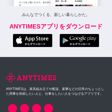
みんなでつくる、新しい暮らしかた。
ANYTIMESアプリをダウンロード
ANYTIMESは、家具組み立てや配送、家事などの日常のちょっとし
た用事を依頼したい人と、仕事をしたい人をつなげるアプリです。