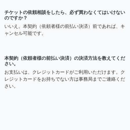
チケットの依頼相談をしたら、必ず買わなくてはいけない
のですか？
いいえ。本契約（依頼者様の前払い決済）前であれば、キ
ャンセル可能です。
本契約（依頼者様の前払い決済）の決済方法を教えてくだ
さい。
お支払いは、クレジットカードがご利用いただけます。ク
レジットカードをお持ちでない方は事務局までご連絡くだ
さい。