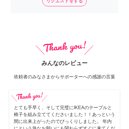
リクエストをする
みんなのレビュー
依頼者のみなさまからサポーターへの感謝の言葉
とても手早く、そして完璧にIKEAのテーブルと
椅子を組み立ててくださいました！！あっという
間に出来上がったのでびっくりしました。 年内
にという急なお願いにも関わらずすぐに来てくだ