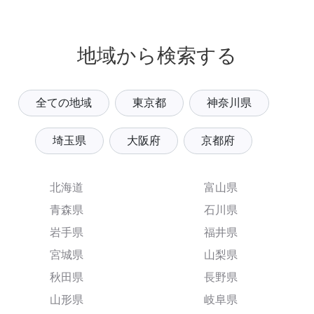
地域から検索する
全ての地域
東京都
神奈川県
埼玉県
大阪府
京都府
北海道
富山県
青森県
石川県
岩手県
福井県
宮城県
山梨県
秋田県
長野県
山形県
岐阜県