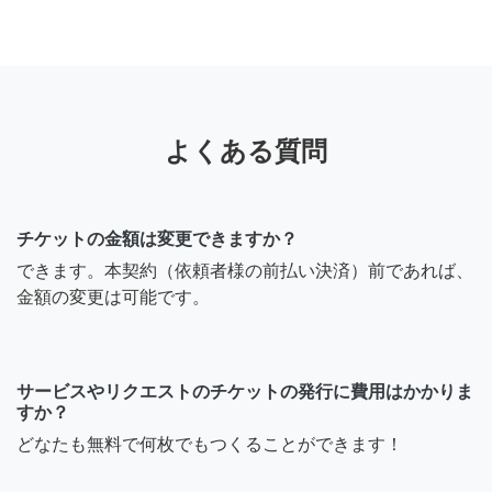
よくある質問
チケットの金額は変更できますか？
できます。本契約（依頼者様の前払い決済）前であれば、
金額の変更は可能です。
サービスやリクエストのチケットの発行に費用はかかりま
すか？
どなたも無料で何枚でもつくることができます！