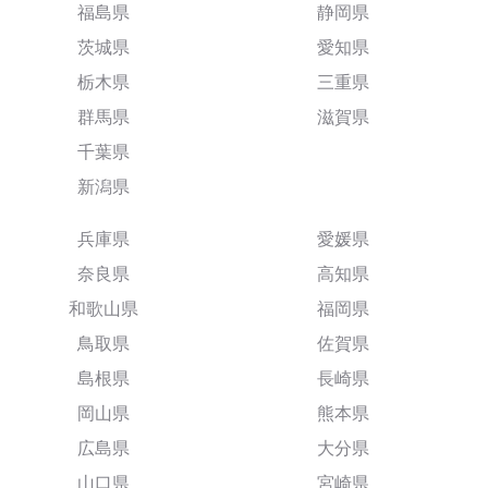
福島県
静岡県
茨城県
愛知県
栃木県
三重県
群馬県
滋賀県
千葉県
新潟県
兵庫県
愛媛県
奈良県
高知県
和歌山県
福岡県
鳥取県
佐賀県
島根県
長崎県
岡山県
熊本県
広島県
大分県
山口県
宮崎県