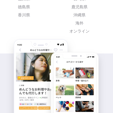
徳島県
鹿児島県
香川県
沖縄県
海外
オンライン