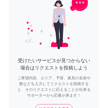
受けたいサービスが見つからない
場合はリクエストを投稿しよう
ご希望内容、エリア、予算、家具の名前や
数などを入力してリクエストを投稿する
と、そのリクエストに応えることが出来る
サポーターから応募が来ます！