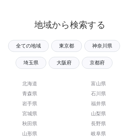
地域から検索する
全ての地域
東京都
神奈川県
埼玉県
大阪府
京都府
北海道
富山県
青森県
石川県
岩手県
福井県
宮城県
山梨県
秋田県
長野県
山形県
岐阜県