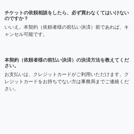
チケットの依頼相談をしたら、必ず買わなくてはいけない
のですか？
いいえ。本契約（依頼者様の前払い決済）前であれば、キ
ャンセル可能です。
本契約（依頼者様の前払い決済）の決済方法を教えてくだ
さい。
お支払いは、クレジットカードがご利用いただけます。ク
レジットカードをお持ちでない方は事務局までご連絡くだ
さい。