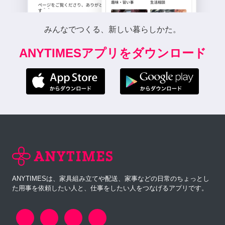
みんなでつくる、新しい暮らしかた。
ANYTIMESアプリをダウンロード
ANYTIMESは、家具組み立てや配送、家事などの日常のちょっとし
た用事を依頼したい人と、仕事をしたい人をつなげるアプリです。