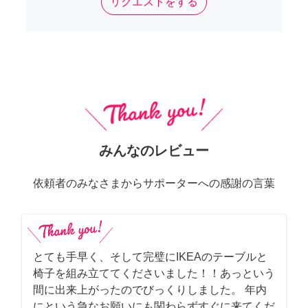
リクエストをする
みんなのレビュー
依頼者のみなさまからサポーターへの感謝の言葉
とても手早く、そして完璧にIKEAのテーブルと
椅子を組み立ててくださいました！！あっという
間に出来上がったのでびっくりしました。 年内
にという急なお願いにも関わらずすぐに来てくだ