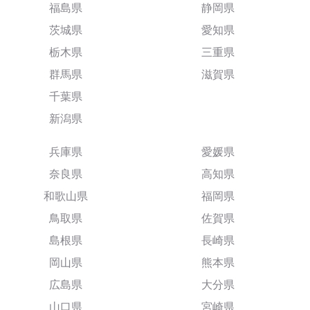
福島県
静岡県
茨城県
愛知県
栃木県
三重県
群馬県
滋賀県
千葉県
新潟県
兵庫県
愛媛県
奈良県
高知県
和歌山県
福岡県
鳥取県
佐賀県
島根県
長崎県
岡山県
熊本県
広島県
大分県
山口県
宮崎県