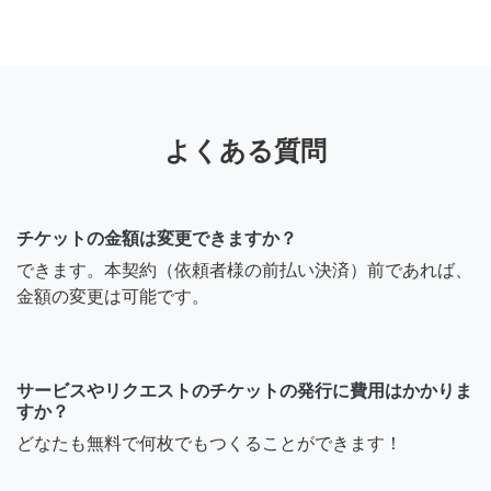
よくある質問
チケットの金額は変更できますか？
できます。本契約（依頼者様の前払い決済）前であれば、
金額の変更は可能です。
サービスやリクエストのチケットの発行に費用はかかりま
すか？
どなたも無料で何枚でもつくることができます！