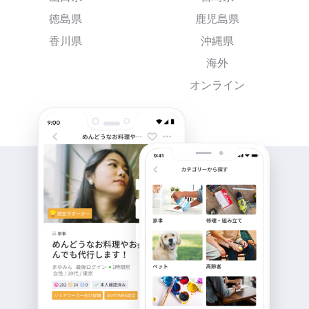
徳島県
鹿児島県
香川県
沖縄県
海外
オンライン