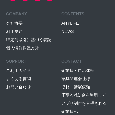
COMPANY
CONTENTS
会社概要
ANYLIFE
利用規約
NEWS
特定商取引に基づく表記
個人情報保護方針
SUPPORT
CONTACT
ご利用ガイド
企業様・自治体様
よくある質問
家具関連会社様
お問い合わせ
取材・講演依頼
IT導入補助金を利用して
アプリ制作を希望される
企業様へ