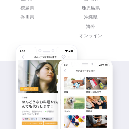
徳島県
鹿児島県
香川県
沖縄県
海外
オンライン