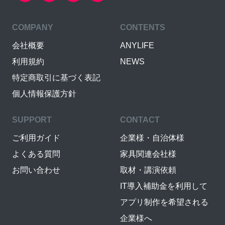
COMPANY
CONTENTS
会社概要
ANYLIFE
利用規約
NEWS
特定商取引に基づく表記
個人情報保護方針
SUPPORT
CONTACT
ご利用ガイド
企業様・自治体様
よくある質問
家具関連会社様
お問い合わせ
取材・講演依頼
IT導入補助金を利用して
アプリ制作を希望される
企業様へ