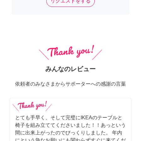
リクエストをする
みんなのレビュー
依頼者のみなさまからサポーターへの感謝の言葉
とても手早く、そして完璧にIKEAのテーブルと
椅子を組み立ててくださいました！！あっという
間に出来上がったのでびっくりしました。 年内
にという急なお願いにも関わらずすぐに来てくだ