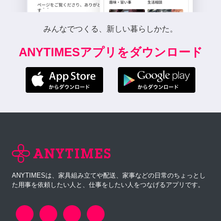
みんなでつくる、新しい暮らしかた。
ANYTIMESアプリをダウンロード
ANYTIMESは、家具組み立てや配送、家事などの日常のちょっとし
た用事を依頼したい人と、仕事をしたい人をつなげるアプリです。