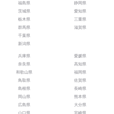
福島県
静岡県
茨城県
愛知県
栃木県
三重県
群馬県
滋賀県
千葉県
新潟県
兵庫県
愛媛県
奈良県
高知県
和歌山県
福岡県
鳥取県
佐賀県
島根県
長崎県
岡山県
熊本県
広島県
大分県
山口県
宮崎県