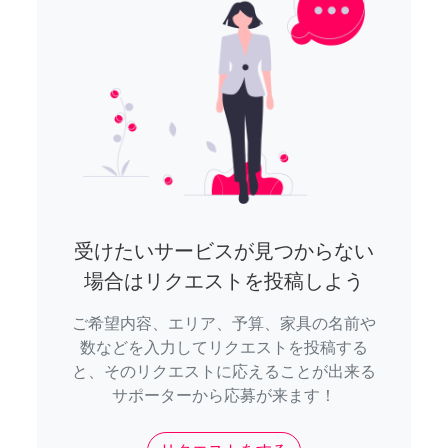
受けたいサービスが見つからない
場合はリクエストを投稿しよう
ご希望内容、エリア、予算、家具の名前や
数などを入力してリクエストを投稿する
と、そのリクエストに応えることが出来る
サポーターから応募が来ます！