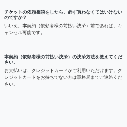
チケットの依頼相談をしたら、必ず買わなくてはいけない
のですか？
いいえ。本契約（依頼者様の前払い決済）前であれば、キ
ャンセル可能です。
本契約（依頼者様の前払い決済）の決済方法を教えてくだ
さい。
お支払いは、クレジットカードがご利用いただけます。ク
レジットカードをお持ちでない方は事務局までご連絡くだ
さい。