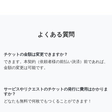
よくある質問
チケットの金額は変更できますか？
できます。本契約（依頼者様の前払い決済）前であれば、
金額の変更は可能です。
サービスやリクエストのチケットの発行に費用はかかりま
すか？
どなたも無料で何枚でもつくることができます！