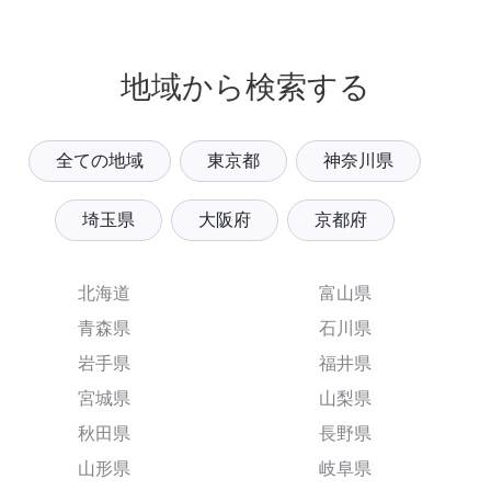
地域から検索する
全ての地域
東京都
神奈川県
埼玉県
大阪府
京都府
北海道
富山県
青森県
石川県
岩手県
福井県
宮城県
山梨県
秋田県
長野県
山形県
岐阜県