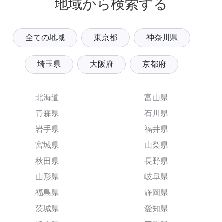
地域から検索する
全ての地域
東京都
神奈川県
埼玉県
大阪府
京都府
北海道
富山県
青森県
石川県
岩手県
福井県
宮城県
山梨県
秋田県
長野県
山形県
岐阜県
福島県
静岡県
茨城県
愛知県