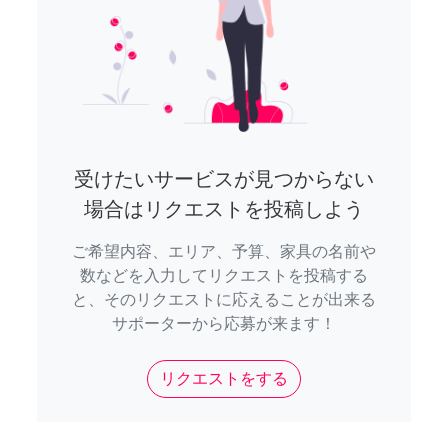
受けたいサービスが見つからない
場合はリクエストを投稿しよう
ご希望内容、エリア、予算、家具の名前や
数などを入力してリクエストを投稿する
と、そのリクエストに応えることが出来る
サポーターから応募が来ます！
リクエストをする