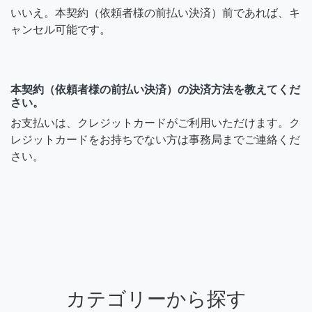
いいえ。本契約（依頼者様の前払い決済）前であれば、キ
ャンセル可能です。
本契約（依頼者様の前払い決済）の決済方法を教えてくだ
さい。
お支払いは、クレジットカードがご利用いただけます。ク
レジットカードをお持ちでない方は事務局までご連絡くだ
さい。
カテゴリーから探す