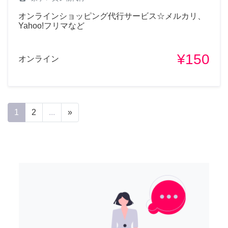
オンラインショッピング代行サービス☆メルカリ、
Yahoo!フリマなど
¥150
オンライン
1
2
...
»