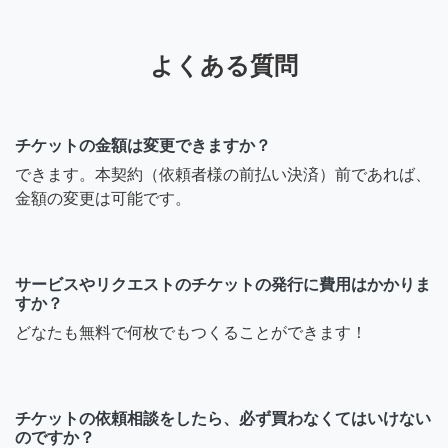
よくある質問
チケットの金額は変更できますか？
できます。本契約（依頼者様の前払い決済）前であれば、
金額の変更は可能です。
サービスやリクエストのチケットの発行に費用はかかりま
すか？
どなたも無料で何枚でもつくることができます！
チケットの依頼相談をしたら、必ず買わなくてはいけない
のですか？