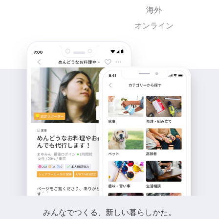
海外
オンライン
みんなでつくる、新しい暮らしかた。