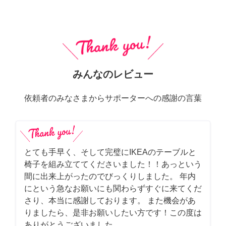
みんなのレビュー
依頼者のみなさまからサポーターへの感謝の言葉
とても手早く、そして完璧にIKEAのテーブルと
椅子を組み立ててくださいました！！あっという
間に出来上がったのでびっくりしました。 年内
にという急なお願いにも関わらずすぐに来てくだ
さり、本当に感謝しております。 また機会があ
りましたら、是非お願いしたい方です！この度は
ありがとうございました。