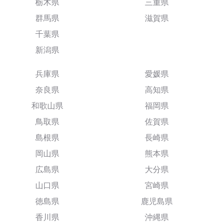
栃木県
三重県
群馬県
滋賀県
千葉県
新潟県
兵庫県
愛媛県
奈良県
高知県
和歌山県
福岡県
鳥取県
佐賀県
島根県
長崎県
岡山県
熊本県
広島県
大分県
山口県
宮崎県
徳島県
鹿児島県
香川県
沖縄県