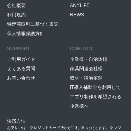
会社概要
ANYLIFE
利用規約
NEWS
特定商取引に基づく表記
個人情報保護方針
SUPPORT
CONTACT
ご利用ガイド
企業様・自治体様
よくある質問
家具関連会社様
お問い合わせ
取材・講演依頼
IT導入補助金を利用して
アプリ制作を希望される
企業様へ
決済方法
お支払いは、クレジットカード決済がご利用いただけます。クレジ