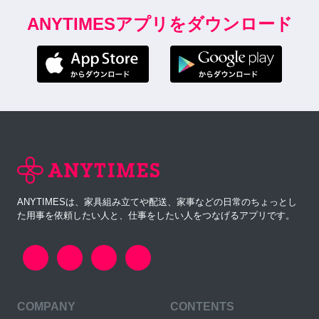
ANYTIMESアプリをダウンロード
ANYTIMESは、家具組み立てや配送、家事などの日常のちょっとし
た用事を依頼したい人と、仕事をしたい人をつなげるアプリです。
COMPANY
CONTENTS