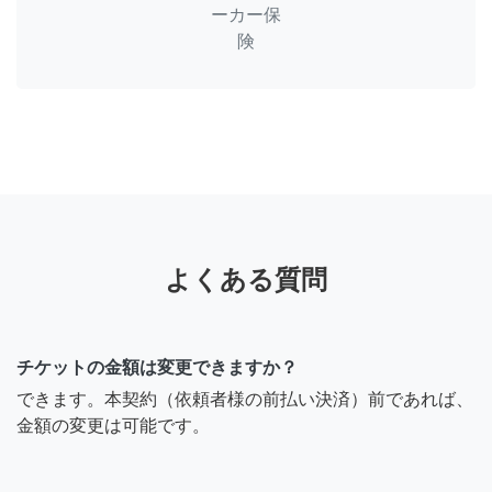
ーカー保
険
よくある質問
チケットの金額は変更できますか？
できます。本契約（依頼者様の前払い決済）前であれば、
金額の変更は可能です。