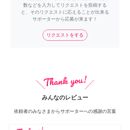
数などを入力してリクエストを投稿する
と、そのリクエストに応えることが出来る
サポーターから応募が来ます！
リクエストをする
みんなのレビュー
依頼者のみなさまからサポーターへの感謝の言葉