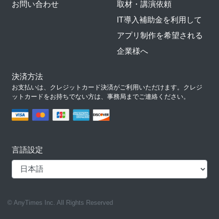
お問い合わせ
取材・講演依頼
IT導入補助金を利用して
アプリ制作を希望される
企業様へ
決済方法
お支払いは、クレジットカード決済がご利用いただけます。クレジ
ットカードをお持ちでない方は、事務局までご連絡ください。
言語設定
© AnyTimes Inc. All Rights Reserved