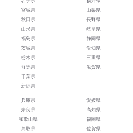
岩手県
福井県
宮城県
山梨県
秋田県
長野県
山形県
岐阜県
福島県
静岡県
茨城県
愛知県
栃木県
三重県
群馬県
滋賀県
千葉県
新潟県
兵庫県
愛媛県
奈良県
高知県
和歌山県
福岡県
鳥取県
佐賀県