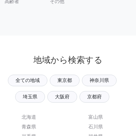
その他
高齢者
地域から検索する
全ての地域
東京都
神奈川県
埼玉県
大阪府
京都府
北海道
富山県
青森県
石川県