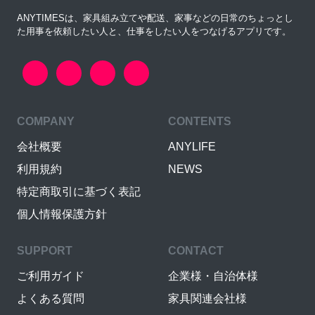
ANYTIMESは、家具組み立てや配送、家事などの日常のちょっとし
た用事を依頼したい人と、仕事をしたい人をつなげるアプリです。
COMPANY
CONTENTS
会社概要
ANYLIFE
利用規約
NEWS
特定商取引に基づく表記
個人情報保護方針
SUPPORT
CONTACT
ご利用ガイド
企業様・自治体様
よくある質問
家具関連会社様