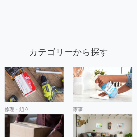
カテゴリーから探す
修理・組立
家事