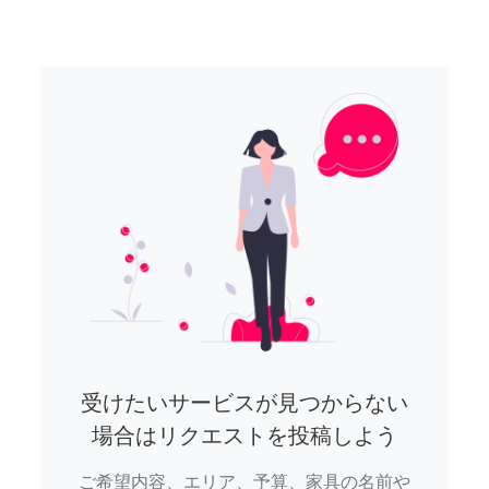
受けたいサービスが見つからない
場合はリクエストを投稿しよう
ご希望内容、エリア、予算、家具の名前や