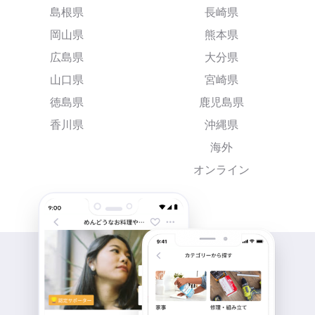
島根県
長崎県
岡山県
熊本県
広島県
大分県
山口県
宮崎県
徳島県
鹿児島県
香川県
沖縄県
海外
オンライン