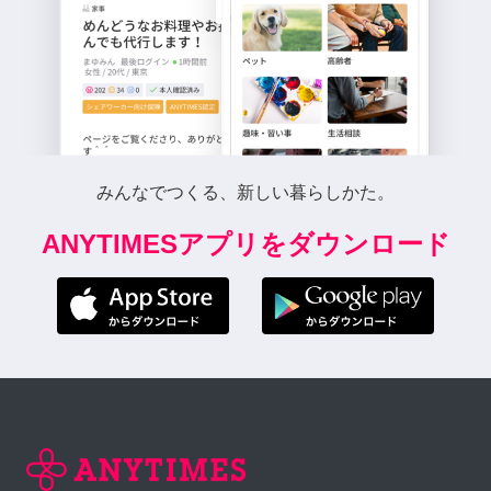
みんなでつくる、新しい暮らしかた。
ANYTIMESアプリをダウンロード