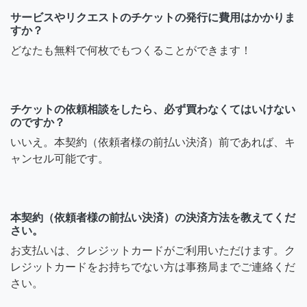
サービスやリクエストのチケットの発行に費用はかかりま
すか？
どなたも無料で何枚でもつくることができます！
チケットの依頼相談をしたら、必ず買わなくてはいけない
のですか？
いいえ。本契約（依頼者様の前払い決済）前であれば、キ
ャンセル可能です。
本契約（依頼者様の前払い決済）の決済方法を教えてくだ
さい。
お支払いは、クレジットカードがご利用いただけます。ク
レジットカードをお持ちでない方は事務局までご連絡くだ
さい。