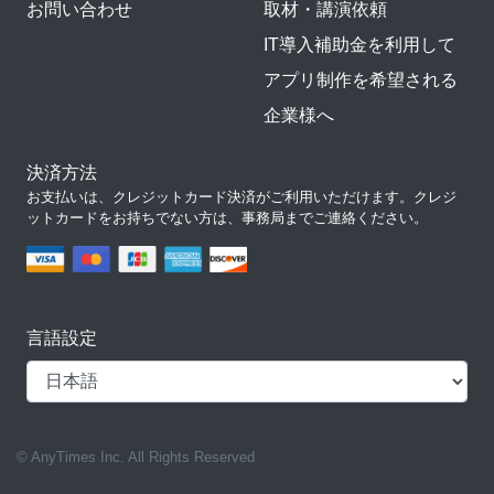
お問い合わせ
取材・講演依頼
IT導入補助金を利用して
アプリ制作を希望される
企業様へ
決済方法
お支払いは、クレジットカード決済がご利用いただけます。クレジ
ットカードをお持ちでない方は、事務局までご連絡ください。
言語設定
© AnyTimes Inc. All Rights Reserved