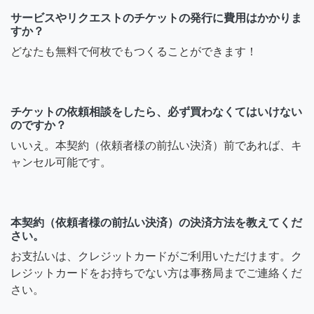
サービスやリクエストのチケットの発行に費用はかかりま
すか？
どなたも無料で何枚でもつくることができます！
チケットの依頼相談をしたら、必ず買わなくてはいけない
のですか？
いいえ。本契約（依頼者様の前払い決済）前であれば、キ
ャンセル可能です。
本契約（依頼者様の前払い決済）の決済方法を教えてくだ
さい。
お支払いは、クレジットカードがご利用いただけます。ク
レジットカードをお持ちでない方は事務局までご連絡くだ
さい。