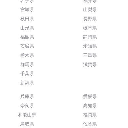
岩手県
福井県
宮城県
山梨県
秋田県
長野県
山形県
岐阜県
福島県
静岡県
茨城県
愛知県
栃木県
三重県
群馬県
滋賀県
千葉県
新潟県
兵庫県
愛媛県
奈良県
高知県
和歌山県
福岡県
鳥取県
佐賀県