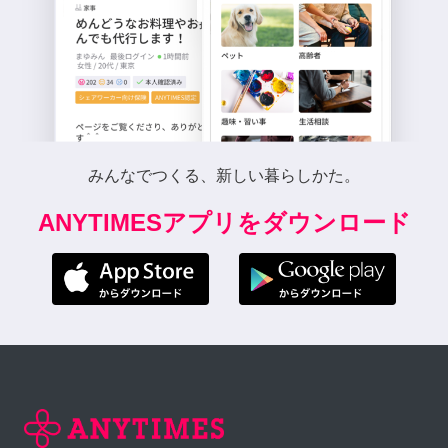
みんなでつくる、新しい暮らしかた。
ANYTIMESアプリをダウンロード