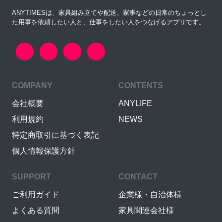
ANYTIMESは、家具組み立てや配送、家事などの日常のちょっとし
た用事を依頼したい人と、仕事をしたい人をつなげるアプリです。
COMPANY
CONTENTS
会社概要
ANYLIFE
利用規約
NEWS
特定商取引に基づく表記
個人情報保護方針
SUPPORT
CONTACT
ご利用ガイド
企業様・自治体様
よくある質問
家具関連会社様