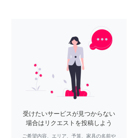
受けたいサービスが見つからない
場合はリクエストを投稿しよう
ご希望内容、エリア、予算、家具の名前や