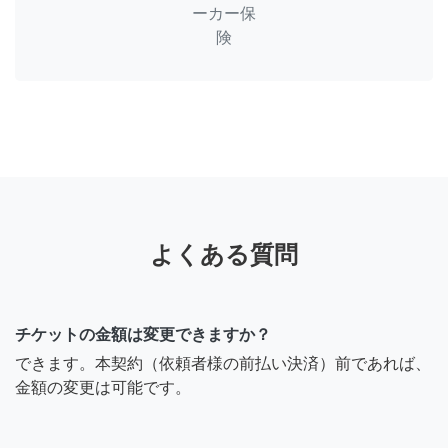
ーカー保
険
よくある質問
チケットの金額は変更できますか？
できます。本契約（依頼者様の前払い決済）前であれば、
金額の変更は可能です。