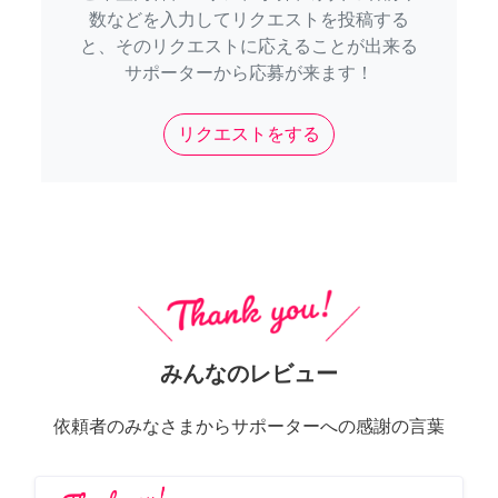
数などを入力してリクエストを投稿する
と、そのリクエストに応えることが出来る
サポーターから応募が来ます！
リクエストをする
みんなのレビュー
依頼者のみなさまからサポーターへの感謝の言葉