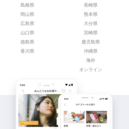
島根県
長崎県
岡山県
熊本県
広島県
大分県
山口県
宮崎県
徳島県
鹿児島県
香川県
沖縄県
海外
オンライン