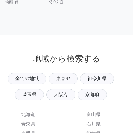
その他
高齢者
地域から検索する
全ての地域
東京都
神奈川県
埼玉県
大阪府
京都府
北海道
富山県
青森県
石川県