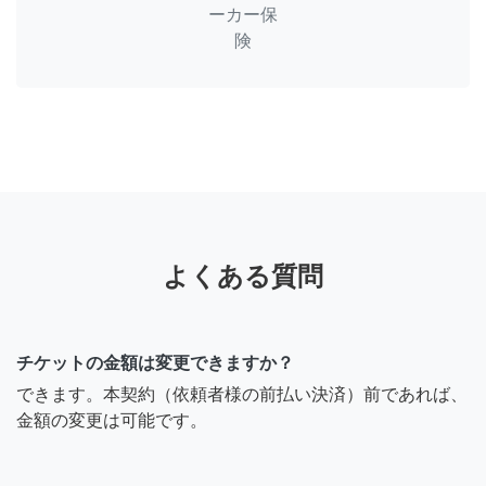
ーカー保
険
よくある質問
チケットの金額は変更できますか？
できます。本契約（依頼者様の前払い決済）前であれば、
金額の変更は可能です。