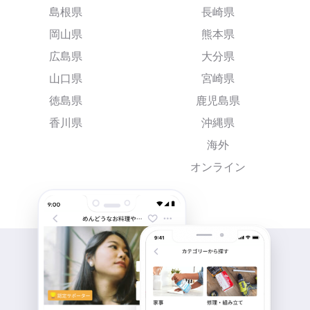
島根県
長崎県
岡山県
熊本県
広島県
大分県
山口県
宮崎県
徳島県
鹿児島県
香川県
沖縄県
海外
オンライン