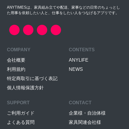
ANYTIMESは、家具組み立てや配送、家事などの日常のちょっとし
た用事を依頼したい人と、仕事をしたい人をつなげるアプリです。
COMPANY
CONTENTS
会社概要
ANYLIFE
利用規約
NEWS
特定商取引に基づく表記
個人情報保護方針
SUPPORT
CONTACT
ご利用ガイド
企業様・自治体様
よくある質問
家具関連会社様