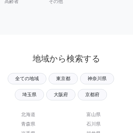
その他
高齢者
地域から検索する
全ての地域
東京都
神奈川県
埼玉県
大阪府
京都府
北海道
富山県
青森県
石川県