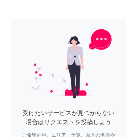
受けたいサービスが見つからない
場合はリクエストを投稿しよう
ご希望内容、エリア、予算、家具の名前や