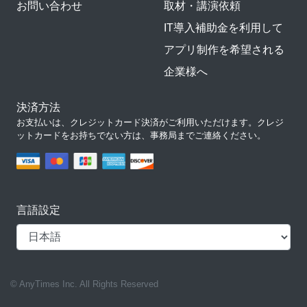
お問い合わせ
取材・講演依頼
IT導入補助金を利用して
アプリ制作を希望される
企業様へ
決済方法
お支払いは、クレジットカード決済がご利用いただけます。クレジ
ットカードをお持ちでない方は、事務局までご連絡ください。
言語設定
© AnyTimes Inc. All Rights Reserved