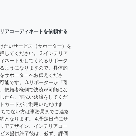
リアコーディネートを依頼する
受けたいサービス（サポーター）を
押してください。 2.インテリア
ィネートをしてくれるサポータ
るようになりますので、具体的
をサポーターへお伝えくださ
可能です。 3.サポーターが「引
、依頼者様側で決済が可能にな
したら、前払い決済をしてくだ
トカードがご利用いただけま
持ちでない方は事務局までご連絡
約となります。 4.予定日時にサ
リアデザイン、インテリアコー
サービス提供終了後は、必ず、評価