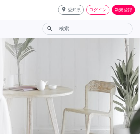
place
愛知県
ログイン
新規登録
search