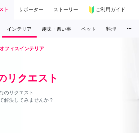
スト
サポーター
ストーリー
ご利用ガイド
more_horiz
インテリア
趣味・習い事
ペット
料理
オフィスインテリア
のリクエスト
なのリクエスト
て解決してみませんか？