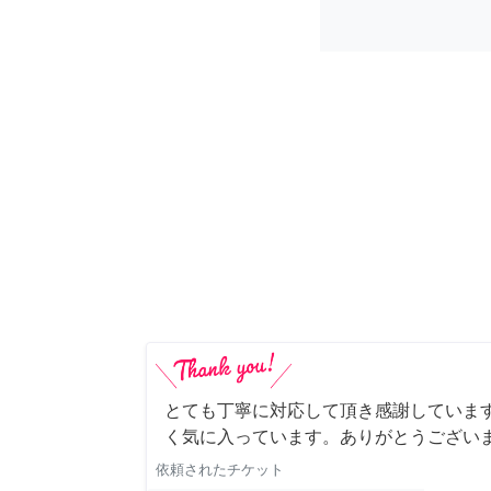
とても丁寧に対応して頂き感謝していま
く気に入っています。ありがとうござい
依頼されたチケット