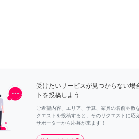
受けたいサービスが見つからない場
トを投稿しよう
ご希望内容、エリア、予算、家具の名前や数
クエストを投稿すると、そのリクエストに応
サポーターから応募が来ます！