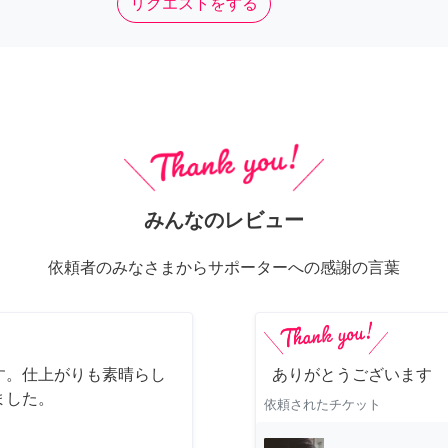
リクエストをする
みんなのレビュー
依頼者のみなさまからサポーターへの感謝の言葉
す。仕上がりも素晴らし
ありがとうございます
ました。
依頼されたチケット