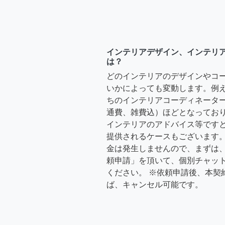
インテリアデザイン、インテリ
は？
どのインテリアのデザインやコ
いかによっても変動します。例
ちのインテリアコーディネーターさ
通費、雑費込）ほどとなっており
インテリアのアドバイス等ですと、3
提供されるケースもございます。
金は発生しませんので、まずは
頼申請」を頂いて、個別チャッ
ください。 ※依頼申請後、本契
ば、キャンセル可能です。