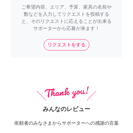
ご希望内容、エリア、予算、家具の名前や
数などを入力してリクエストを投稿する
と、そのリクエストに応えることが出来る
サポーターから応募が来ます！
リクエストをする
みんなのレビュー
依頼者のみなさまからサポーターへの感謝の言葉