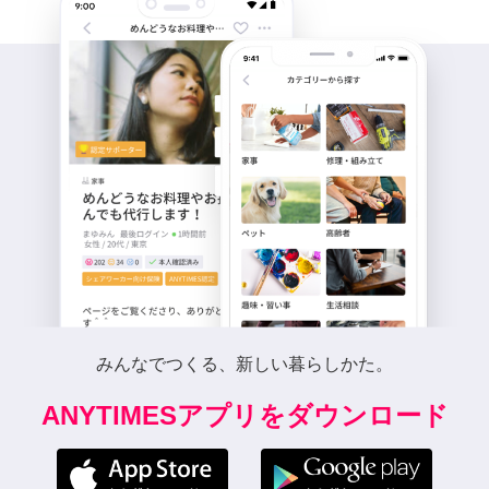
みんなでつくる、新しい暮らしかた。
ANYTIMESアプリをダウンロード