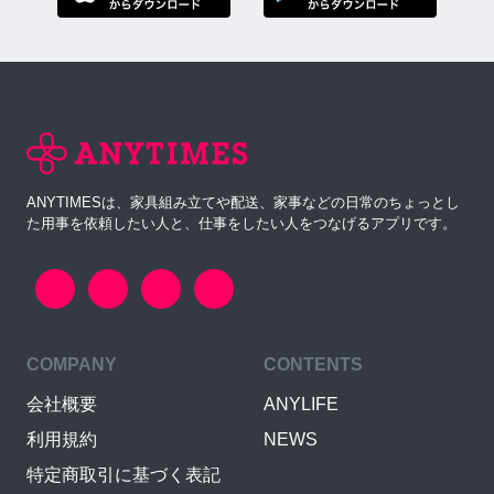
ANYTIMESは、家具組み立てや配送、家事などの日常のちょっとし
た用事を依頼したい人と、仕事をしたい人をつなげるアプリです。
COMPANY
CONTENTS
会社概要
ANYLIFE
利用規約
NEWS
特定商取引に基づく表記