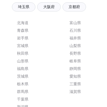
埼玉県
大阪府
京都府
北海道
富山県
青森県
石川県
岩手県
福井県
宮城県
山梨県
秋田県
長野県
山形県
岐阜県
福島県
静岡県
茨城県
愛知県
栃木県
三重県
群馬県
滋賀県
千葉県
新潟県