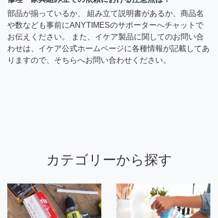
部品が揃っているか、 組み立て説明書があるか、商品名
や数なども事前にANYTIMESのサポーターへチャットで
お伝えください。 また、イケア製品に関してのお問い合
わせは、イケア公式ホームページに各種情報が記載してあ
りますので、そちらへお問い合わせください。
カテゴリーから探す