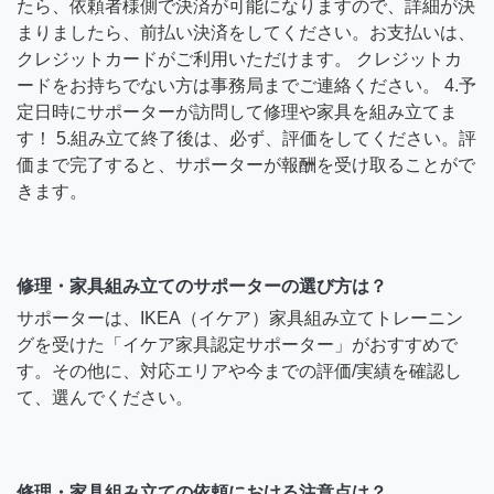
たら、依頼者様側で決済が可能になりますので、詳細が決
まりましたら、前払い決済をしてください。お支払いは、
クレジットカードがご利用いただけます。 クレジットカ
ードをお持ちでない方は事務局までご連絡ください。 4.予
定日時にサポーターが訪問して修理や家具を組み立てま
す！ 5.組み立て終了後は、必ず、評価をしてください。評
価まで完了すると、サポーターが報酬を受け取ることがで
きます。
修理・家具組み立てのサポーターの選び方は？
サポーターは、IKEA（イケア）家具組み立てトレーニン
グを受けた「イケア家具認定サポーター」がおすすめで
す。その他に、対応エリアや今までの評価/実績を確認し
て、選んでください。
修理・家具組み立ての依頼における注意点は？