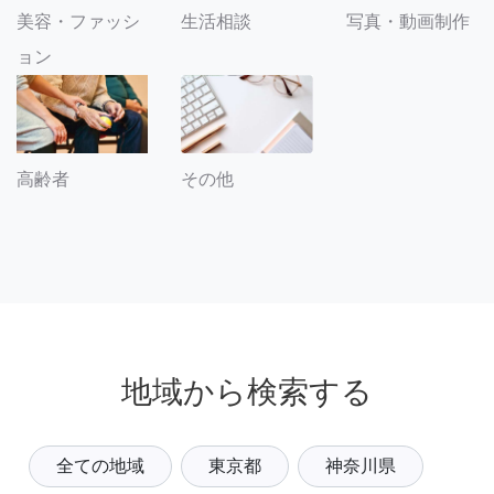
美容・ファッシ
生活相談
写真・動画制作
ョン
その他
高齢者
地域から検索する
全ての地域
東京都
神奈川県