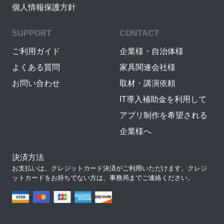
個人情報保護方針
SUPPORT
CONTACT
ご利用ガイド
企業様・自治体様
よくある質問
家具関連会社様
お問い合わせ
取材・講演依頼
IT導入補助金を利用して
アプリ制作を希望される
企業様へ
決済方法
お支払いは、クレジットカード決済がご利用いただけます。クレジ
ットカードをお持ちでない方は、事務局までご連絡ください。