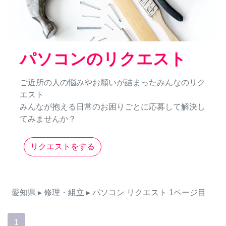
パソコンのリクエスト
ご近所の人の悩みやお願いが詰まったみんなのリク
エスト
みんなが抱える日常のお困りごとに応募して解決し
てみませんか？
リクエストをする
愛知県
▸ 修理・組立
▸ パソコン
リクエスト
1ページ目
1