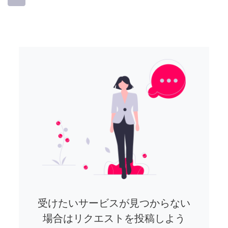
受けたいサービスが見つからない
場合はリクエストを投稿しよう