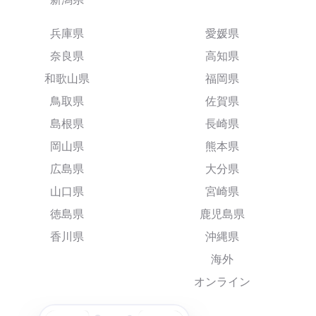
兵庫県
愛媛県
奈良県
高知県
和歌山県
福岡県
鳥取県
佐賀県
島根県
長崎県
岡山県
熊本県
広島県
大分県
山口県
宮崎県
徳島県
鹿児島県
香川県
沖縄県
海外
オンライン