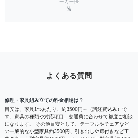
ーカー保
険
よくある質問
修理・家具組み立ての料金相場は？
目安は、家具1つあたり、約3500円～（諸経費込み）で
す。家具の種類や対応項目、交通費に合わせて都度ご相談
になります。 その他目安として、テーブルやチェアなど
の一般的な小型家具約3500円、引き出しや扉付きなど工