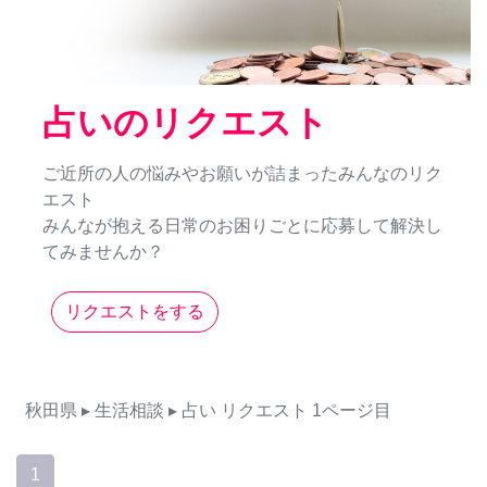
占いのリクエスト
ご近所の人の悩みやお願いが詰まったみんなのリク
エスト
みんなが抱える日常のお困りごとに応募して解決し
てみませんか？
リクエストをする
秋田県
▸ 生活相談
▸ 占い
リクエスト
1ページ目
1