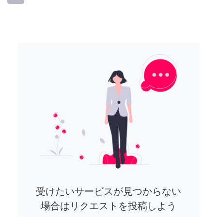
受けたいサービスが見つからない
場合はリクエストを投稿しよう