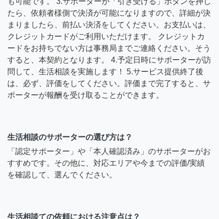
も可能です。 3.サポーターが「引き受ける」ボタンを押し
たら、依頼者様側で決済が可能になりますので、詳細が決
まりましたら、前払い決済をしてください。お支払いは、
クレジットカードがご利用いただけます。 クレジットカ
ードをお持ちでない方は事務局までご連絡ください。そう
すると、本契約となります。 4.予定日時にサポーターが訪
問して、生活相談を実施します！ 5.サービス提供終了後
は、必ず、評価をしてください。評価まで完了すると、サ
ポーターが報酬を受け取ることができます。
生活相談のサポーターの選び方は？
「認定サポーター」や「本人確認済み」のサポーターがお
すすめです。その他に、対応エリアや今までの評価/実績
を確認して、選んでください。
生活相談ての依頼における注意点は？