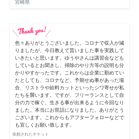
宮崎県
色々ありがとうございました。コロナで収入が減
りましたが、今日教えて貰いました事を実践して
いきたいと思います。ゆうやさんは講習会なども
しているとお聞きし、掃除のやり方等の説明も分
かりやすかったです。これからは企業に勤めてい
たとしても、コロナなど、予期せぬ事があった場
合、リストラや給料カットといったシワ寄せが私
たちを襲います。ですが、フリーランスとして自
分の力で稼ぐ、生きる事が出来るように今回なり
ました。本当にお世話になりました。ありがとう
ございます。これからもアフターフォローなどで
も宜しくお願い致します。
依頼されたチケット