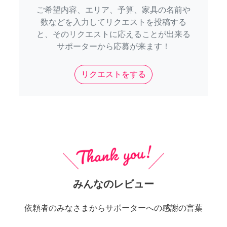
ご希望内容、エリア、予算、家具の名前や
数などを入力してリクエストを投稿する
と、そのリクエストに応えることが出来る
サポーターから応募が来ます！
リクエストをする
みんなのレビュー
依頼者のみなさまからサポーターへの感謝の言葉