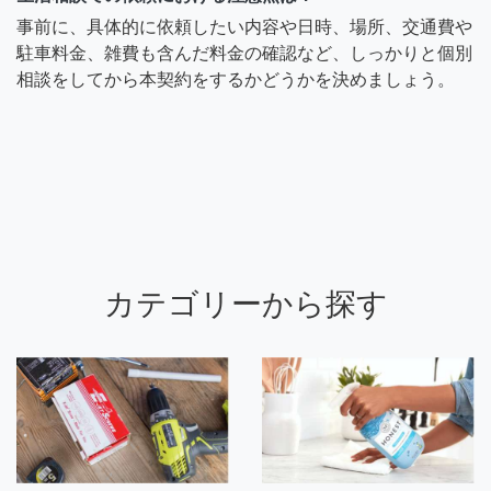
事前に、具体的に依頼したい内容や日時、場所、交通費や
駐車料金、雑費も含んだ料金の確認など、しっかりと個別
相談をしてから本契約をするかどうかを決めましょう。
カテゴリーから探す