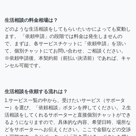
生活相談の料金相場は？
どのような生活相談をしてもらいたいかによっても変動し
ます。 「依頼申請」の段階では料金は発生しませんの
で、まずは、各サービスチケットに「依頼申請」を頂い
て、個別チャットにてお問い合わせ、ご相談ください。
※依頼申請後、本契約前（前払い決済前）であれば、キャ
ンセル可能です。
生活相談を依頼する流れは？
1.サービス一覧の中から、受けたいサービス（サポータ
ー）を選び、「依頼相談」ボタンを押してください。 2.生
活相談をしてくれるサポーターと直接個別チャットができ
るようになりますので、具体的な内容、希望日時、場所な
どをサポーターへお伝えください。ここで金額などの交渉