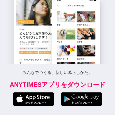
みんなでつくる、新しい暮らしかた。
ANYTIMESアプリをダウンロード