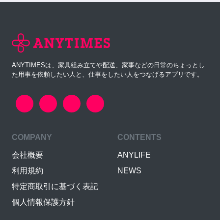
ANYTIMESは、家具組み立てや配送、家事などの日常のちょっとし
た用事を依頼したい人と、仕事をしたい人をつなげるアプリです。
COMPANY
CONTENTS
会社概要
ANYLIFE
利用規約
NEWS
特定商取引に基づく表記
個人情報保護方針