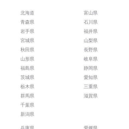
北海道
富山県
青森県
石川県
岩手県
福井県
宮城県
山梨県
秋田県
長野県
山形県
岐阜県
福島県
静岡県
茨城県
愛知県
栃木県
三重県
群馬県
滋賀県
千葉県
新潟県
兵庫県
愛媛県