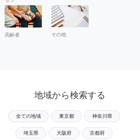
ョン
その他
高齢者
地域から検索する
全ての地域
東京都
神奈川県
埼玉県
大阪府
京都府