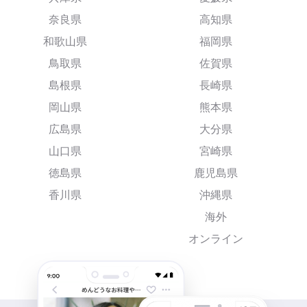
奈良県
高知県
和歌山県
福岡県
鳥取県
佐賀県
島根県
長崎県
岡山県
熊本県
広島県
大分県
山口県
宮崎県
徳島県
鹿児島県
香川県
沖縄県
海外
オンライン