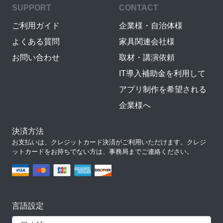
SUPPORT
CONTACT
ご利用ガイド
企業様・自治体様
よくある質問
家具関連会社様
お問い合わせ
取材・講演依頼
IT導入補助金を利用して
アプリ制作を希望される
企業様へ
決済方法
お支払いは、クレジットカード決済がご利用いただけます。クレジ
ットカードをお持ちでない方は、事務局までご連絡ください。
言語設定