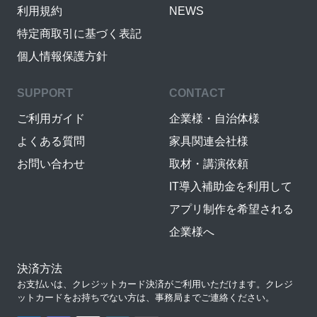
利用規約
NEWS
特定商取引に基づく表記
個人情報保護方針
SUPPORT
CONTACT
ご利用ガイド
企業様・自治体様
よくある質問
家具関連会社様
お問い合わせ
取材・講演依頼
IT導入補助金を利用して
アプリ制作を希望される
企業様へ
決済方法
お支払いは、クレジットカード決済がご利用いただけます。クレジ
ットカードをお持ちでない方は、事務局までご連絡ください。