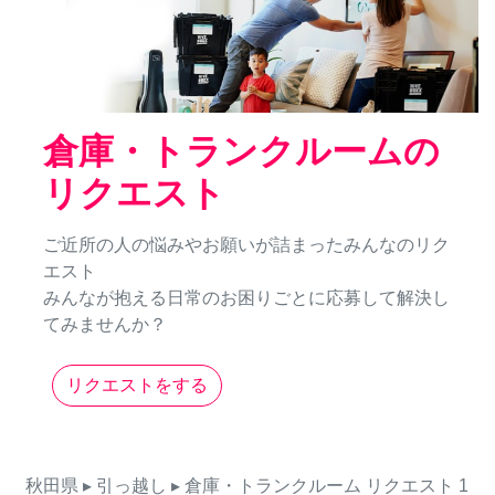
倉庫・トランクルームの
リクエスト
ご近所の人の悩みやお願いが詰まったみんなのリク
エスト
みんなが抱える日常のお困りごとに応募して解決し
てみませんか？
リクエストをする
秋田県
▸ 引っ越し
▸ 倉庫・トランクルーム
リクエスト
1