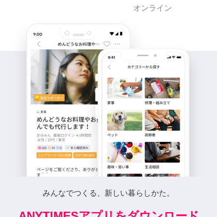
オンライン
みんなでつくる、新しい暮らしかた。
ANYTIMESアプリをダウンロード