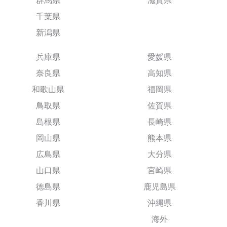
群馬県
滋賀県
千葉県
新潟県
兵庫県
愛媛県
奈良県
高知県
和歌山県
福岡県
鳥取県
佐賀県
島根県
長崎県
岡山県
熊本県
広島県
大分県
山口県
宮崎県
徳島県
鹿児島県
香川県
沖縄県
海外