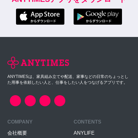
ANYTIMESは、家具組み立てや配送、家事などの日常のちょっとし
た用事を依頼したい人と、仕事をしたい人をつなげるアプリです。
COMPANY
CONTENTS
会社概要
ANYLIFE