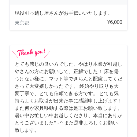
現役引っ越し屋さんがお手伝いいたします。
¥6,000
東京都
とても感じの良い方でした。やはり本業が引越し
やさんの方にお願いして、正解でした！ 床を傷
つけない様に、マット等できちんと配慮してくだ
さって大変嬉しかったです。 終始やり取りも大
変丁寧で、とても信頼できる方です。 とても気
持ちよくお取引が出来た事に感謝申し上げます！
また何か家具移動する際は是非お願い致します。
暑い中お忙しい中お越しくださり、本当にありが
とうございました^ - ^ また是非よろしくお願い
致します。