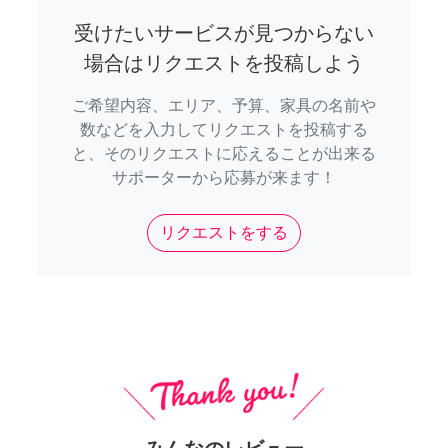
受けたいサービスが見つからない
場合はリクエストを投稿しよう
ご希望内容、エリア、予算、家具の名前や
数などを入力してリクエストを投稿する
と、そのリクエストに応えることが出来る
サポーターから応募が来ます！
リクエストをする