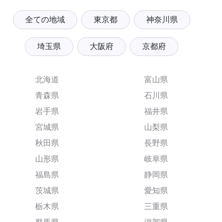
全ての地域
東京都
神奈川県
埼玉県
大阪府
京都府
北海道
富山県
青森県
石川県
岩手県
福井県
宮城県
山梨県
秋田県
長野県
山形県
岐阜県
福島県
静岡県
茨城県
愛知県
栃木県
三重県