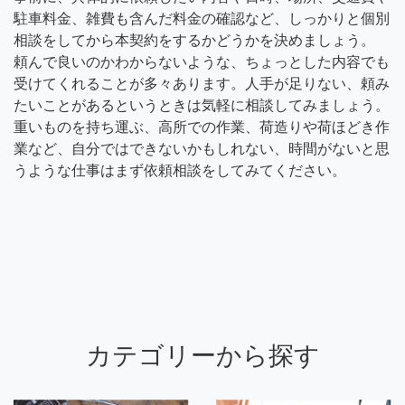
駐車料金、雑費も含んだ料金の確認など、しっかりと個別
相談をしてから本契約をするかどうかを決めましょう。
頼んで良いのかわからないような、ちょっとした内容でも
受けてくれることが多々あります。人手が足りない、頼み
たいことがあるというときは気軽に相談してみましょう。
重いものを持ち運ぶ、高所での作業、荷造りや荷ほどき作
業など、自分ではできないかもしれない、時間がないと思
うような仕事はまず依頼相談をしてみてください。
カテゴリーから探す