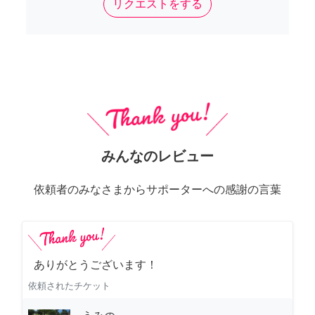
リクエストをする
みんなのレビュー
依頼者のみなさまからサポーターへの感謝の言葉
ありがとうございます！
依頼されたチケット