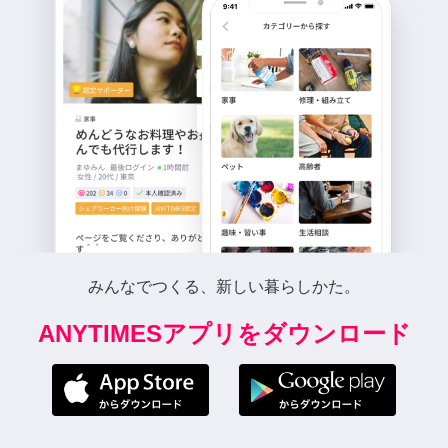
みんなでつくる、新しい暮らしかた。
ANYTIMESアプリをダウンロード