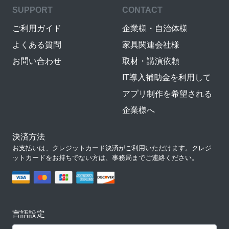
SUPPORT
CONTACT
ご利用ガイド
企業様・自治体様
よくある質問
家具関連会社様
お問い合わせ
取材・講演依頼
IT導入補助金を利用して
アプリ制作を希望される
企業様へ
決済方法
お支払いは、クレジットカード決済がご利用いただけます。クレジ
ットカードをお持ちでない方は、事務局までご連絡ください。
言語設定