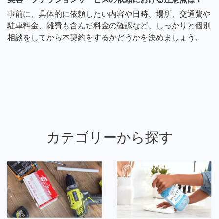
事前に、具体的に依頼したい内容や日時、場所、交通費や
駐車料金、雑費も含んだ料金の確認など、しっかりと個別
相談をしてから本契約をするかどうかを決めましょう。
カテゴリーから探す