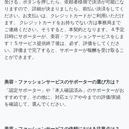
受ける」ボタンを押したら、依頼者様側で決済が可能にな
りますので、詳細が決まりましたら、前払い決済をしてく
ださい。お支払いは、クレジットカードがご利用いただけ
ます。 クレジットカードをお持ちでない方は事務局まで
ご連絡ください。そうすると、本契約となります。 4.予定
日時にサポーターが、美容・ファッションサービスをしま
す！ 5.サービス提供終了後は、必ず、評価をしてくださ
い。評価まで完了すると、サポーターが報酬を受け取るこ
とができます。
美容・ファッションサービスのサポーターの選び方は？
「認定サポーター」や「本人確認済み」のサポーターがお
すすめです。その他に、対応エリアや今までの評価/実績
を確認して、選んでください。
美容・ファッションサービスの依頼における注意点は？