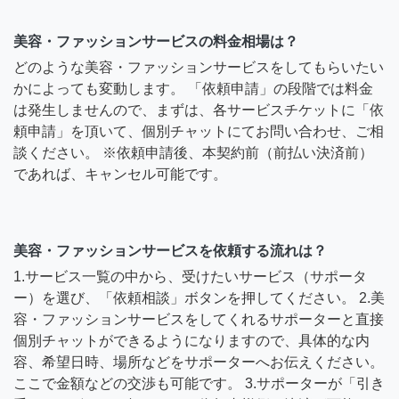
美容・ファッションサービスの料金相場は？
どのような美容・ファッションサービスをしてもらいたい
かによっても変動します。 「依頼申請」の段階では料金
は発生しませんので、まずは、各サービスチケットに「依
頼申請」を頂いて、個別チャットにてお問い合わせ、ご相
談ください。 ※依頼申請後、本契約前（前払い決済前）
であれば、キャンセル可能です。
美容・ファッションサービスを依頼する流れは？
1.サービス一覧の中から、受けたいサービス（サポータ
ー）を選び、「依頼相談」ボタンを押してください。 2.美
容・ファッションサービスをしてくれるサポーターと直接
個別チャットができるようになりますので、具体的な内
容、希望日時、場所などをサポーターへお伝えください。
ここで金額などの交渉も可能です。 3.サポーターが「引き