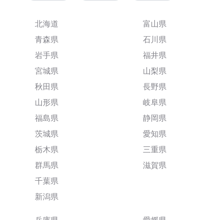
北海道
富山県
青森県
石川県
岩手県
福井県
宮城県
山梨県
秋田県
長野県
山形県
岐阜県
福島県
静岡県
茨城県
愛知県
栃木県
三重県
群馬県
滋賀県
千葉県
新潟県