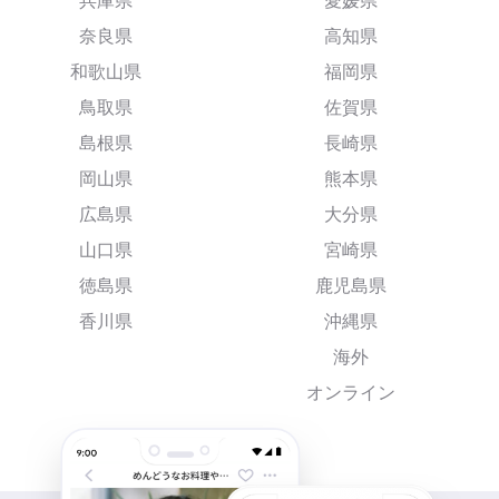
兵庫県
愛媛県
奈良県
高知県
和歌山県
福岡県
鳥取県
佐賀県
島根県
長崎県
岡山県
熊本県
広島県
大分県
山口県
宮崎県
徳島県
鹿児島県
香川県
沖縄県
海外
オンライン