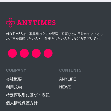
ANYTIMESは、家具組み立てや配送、家事などの日常のちょっとし
た用事を依頼したい人と、仕事をしたい人をつなげるアプリです。
COMPANY
CONTENTS
会社概要
ANYLIFE
利用規約
NEWS
特定商取引に基づく表記
個人情報保護方針