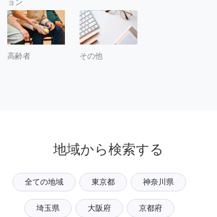
ョン
その他
高齢者
地域から検索する
全ての地域
東京都
神奈川県
埼玉県
大阪府
京都府