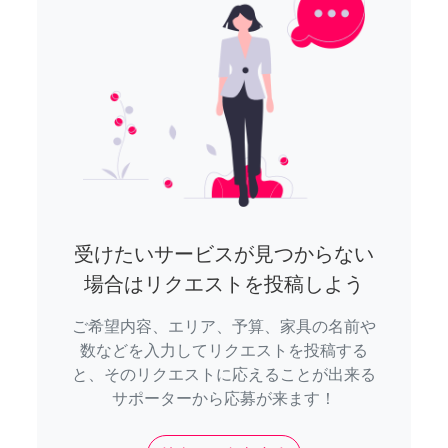
受けたいサービスが見つからない
場合はリクエストを投稿しよう
ご希望内容、エリア、予算、家具の名前や
数などを入力してリクエストを投稿する
と、そのリクエストに応えることが出来る
サポーターから応募が来ます！