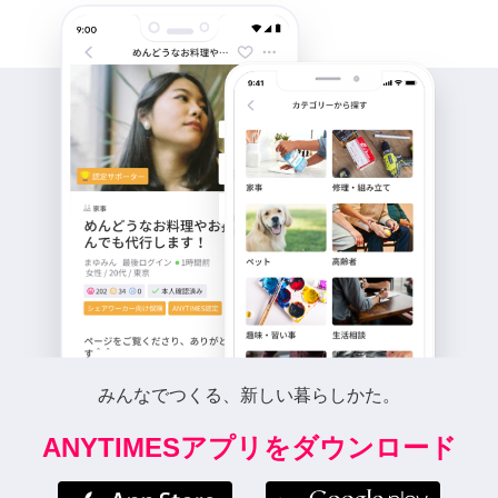
みんなでつくる、新しい暮らしかた。
ANYTIMESアプリをダウンロード