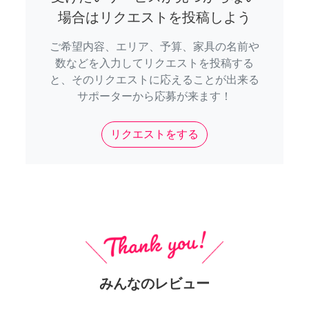
場合はリクエストを投稿しよう
ご希望内容、エリア、予算、家具の名前や
数などを入力してリクエストを投稿する
と、そのリクエストに応えることが出来る
サポーターから応募が来ます！
リクエストをする
みんなのレビュー