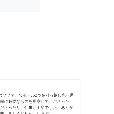
のソファ、段ボール2つを引っ越し先へ運
前に必要なものを用意してくださった
ださったり、仕事が丁寧でした。ありが
非よろしくおねがいします。