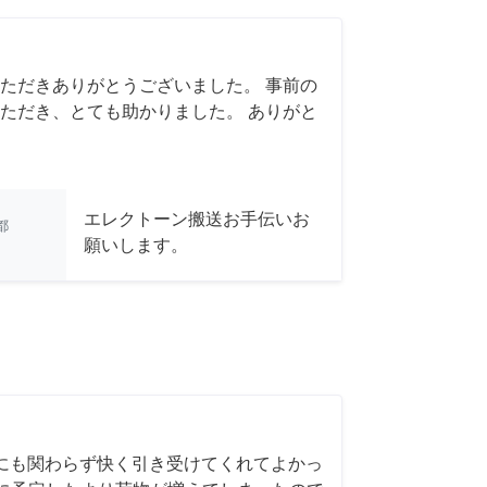
ただきありがとうございました。 事前の
ただき、とても助かりました。 ありがと
エレクトーン搬送お手伝いお
都
願いします。
にも関わらず快く引き受けてくれてよかっ