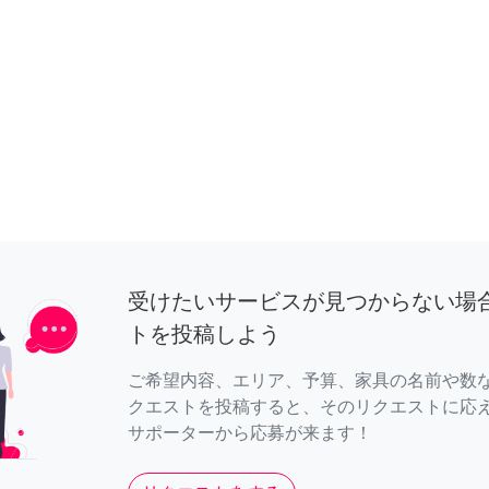
受けたいサービスが見つからない場
トを投稿しよう
ご希望内容、エリア、予算、家具の名前や数
クエストを投稿すると、そのリクエストに応
サポーターから応募が来ます！