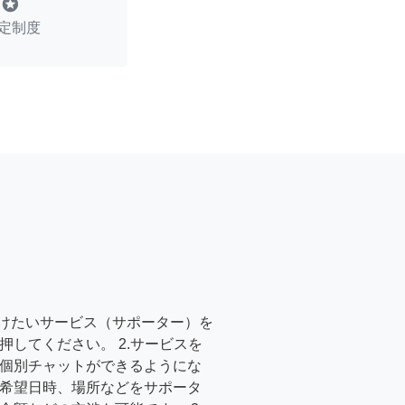
stars
定制度
受けたいサービス（サポーター）を
押してください。 2.サービスを
個別チャットができるようにな
希望日時、場所などをサポータ