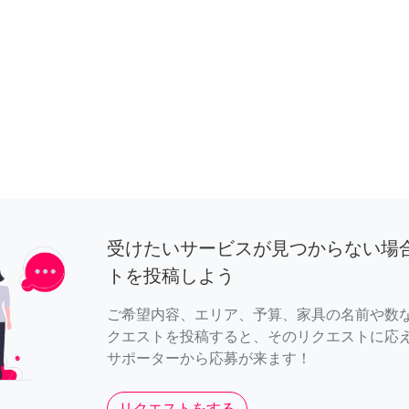
受けたいサービスが見つからない場
トを投稿しよう
ご希望内容、エリア、予算、家具の名前や数
クエストを投稿すると、そのリクエストに応
サポーターから応募が来ます！
リクエストをする