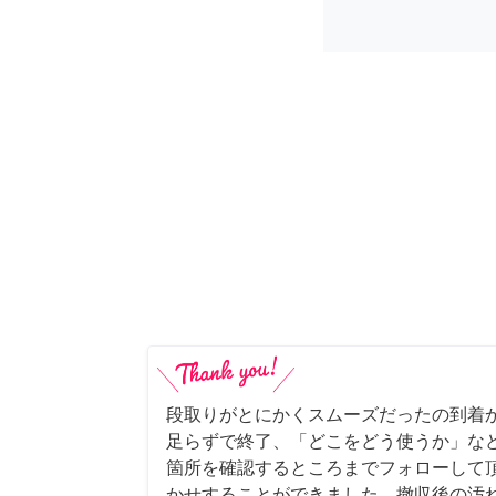
段取りがとにかくスムーズだったの到着
足らずで終了、「どこをどう使うか」な
箇所を確認するところまでフォローして
かせすることができました。撤収後の汚