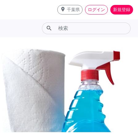
place
千葉県
ログイン
新規登録
search