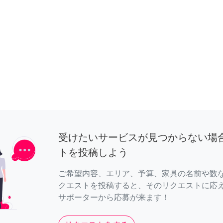
受けたいサービスが見つからない場
トを投稿しよう
ご希望内容、エリア、予算、家具の名前や数
クエストを投稿すると、そのリクエストに応
サポーターから応募が来ます！