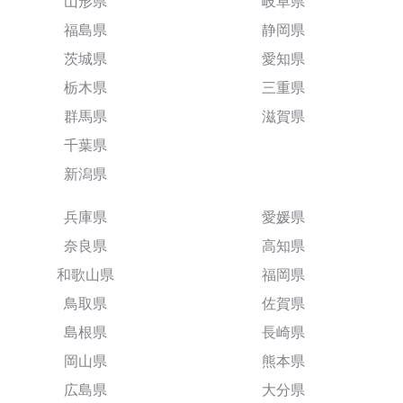
山形県
岐阜県
福島県
静岡県
茨城県
愛知県
栃木県
三重県
群馬県
滋賀県
千葉県
新潟県
兵庫県
愛媛県
奈良県
高知県
和歌山県
福岡県
鳥取県
佐賀県
島根県
長崎県
岡山県
熊本県
広島県
大分県