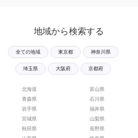
地域から検索する
全ての地域
東京都
神奈川県
埼玉県
大阪府
京都府
北海道
富山県
青森県
石川県
岩手県
福井県
宮城県
山梨県
秋田県
長野県