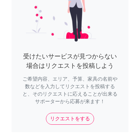
受けたいサービスが見つからない
場合はリクエストを投稿しよう
ご希望内容、エリア、予算、家具の名前や
数などを入力してリクエストを投稿する
と、そのリクエストに応えることが出来る
サポーターから応募が来ます！
リクエストをする