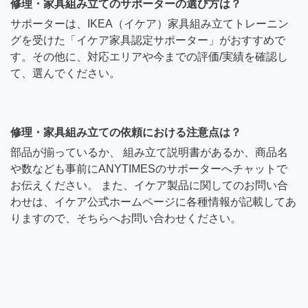
修理・家具組み立てのサポーターの選び方は？
サポーターは、IKEA（イケア）家具組み立てトレーニン
グを受けた「イケア家具認定サポーター」がおすすめで
す。その他に、対応エリアや今までの評価/実績を確認し
て、選んでください。
修理・家具組み立ての依頼における注意点は？
部品が揃っているか、 組み立て説明書があるか、商品名
や数なども事前にANYTIMESのサポーターへチャットで
お伝えください。 また、イケア製品に関してのお問い合
わせは、イケア公式ホームページに各種情報が記載してあ
りますので、そちらへお問い合わせください。