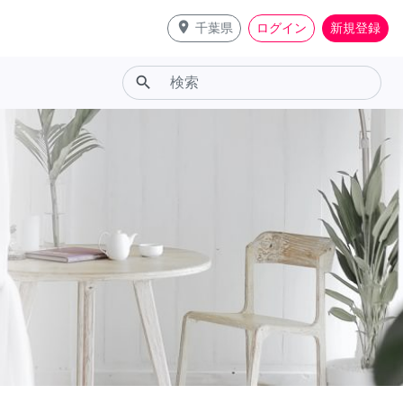
place
千葉県
ログイン
新規登録
search