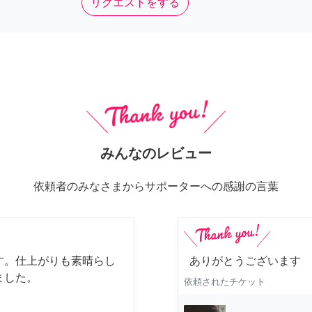
リクエストをする
みんなのレビュー
依頼者のみなさまからサポーターへの感謝の言葉
す。仕上がりも素晴らし
ありがとうございます
ました。
依頼されたチケット