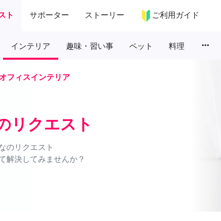
スト
サポーター
ストーリー
ご利用ガイド
more_horiz
インテリア
趣味・習い事
ペット
料理
オフィスインテリア
のリクエスト
なのリクエスト
て解決してみませんか？