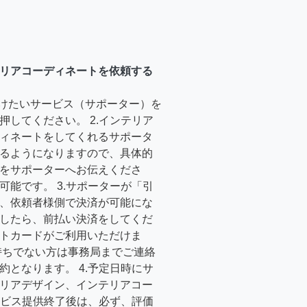
リアコーディネートを依頼する
受けたいサービス（サポーター）を
押してください。 2.インテリア
ィネートをしてくれるサポータ
るようになりますので、具体的
をサポーターへお伝えくださ
可能です。 3.サポーターが「引
、依頼者様側で決済が可能にな
したら、前払い決済をしてくだ
トカードがご利用いただけま
持ちでない方は事務局までご連絡
約となります。 4.予定日時にサ
リアデザイン、インテリアコー
サービス提供終了後は、必ず、評価