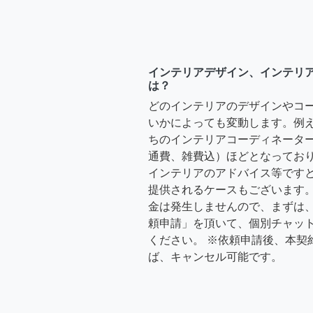
インテリアデザイン、インテリ
は？
どのインテリアのデザインやコ
いかによっても変動します。例
ちのインテリアコーディネーターさ
通費、雑費込）ほどとなっており
インテリアのアドバイス等ですと、3
提供されるケースもございます。
金は発生しませんので、まずは
頼申請」を頂いて、個別チャッ
ください。 ※依頼申請後、本契
ば、キャンセル可能です。