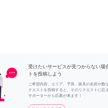
受けたいサービスが見つからない場
トを投稿しよう
ご希望内容、エリア、予算、家具の名前や数
クエストを投稿すると、そのリクエストに応
サポーターから応募が来ます！