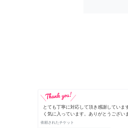
とても丁寧に対応して頂き感謝していま
く気に入っています。ありがとうござい
依頼されたチケット