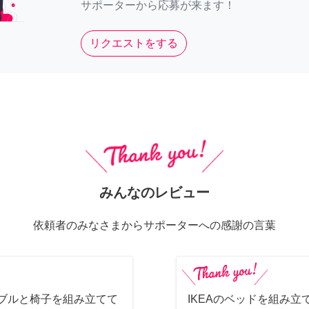
サポーターから応募が来ます！
リクエストをする
みんなのレビュー
依頼者のみなさまからサポーターへの感謝の言葉
ーブルと椅子を組み立てて
IKEAのベッドを組み立