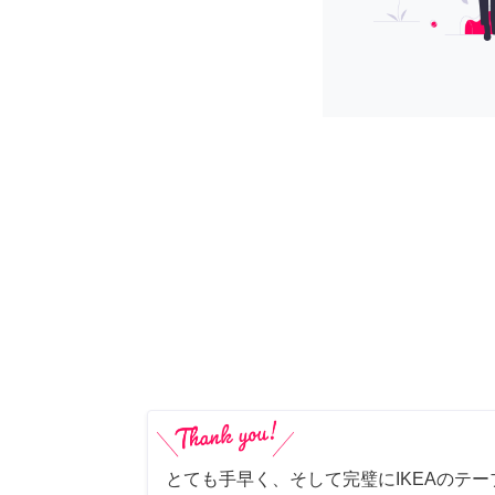
とても手早く、そして完璧にIKEAのテ