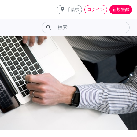
place
千葉県
ログイン
新規登録
search