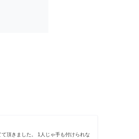
てて頂きました。 1人じゃ手も付けられな