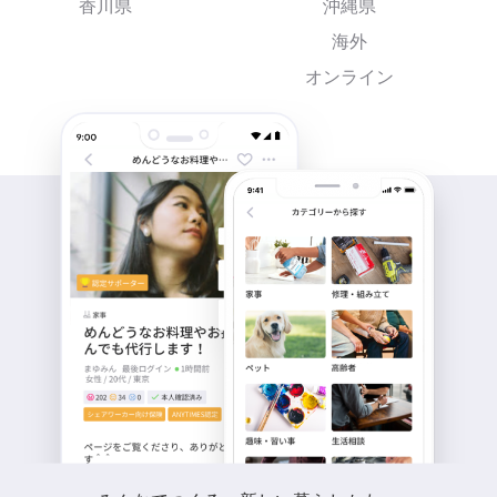
香川県
沖縄県
海外
オンライン