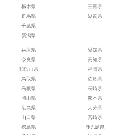
栃木県
三重県
群馬県
滋賀県
千葉県
新潟県
兵庫県
愛媛県
奈良県
高知県
和歌山県
福岡県
鳥取県
佐賀県
島根県
長崎県
岡山県
熊本県
広島県
大分県
山口県
宮崎県
徳島県
鹿児島県