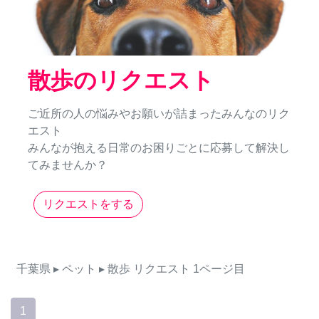
散歩のリクエスト
ご近所の人の悩みやお願いが詰まったみんなのリク
エスト
みんなが抱える日常のお困りごとに応募して解決し
てみませんか？
リクエストをする
千葉県
▸ ペット
▸ 散歩
リクエスト
1ページ目
1