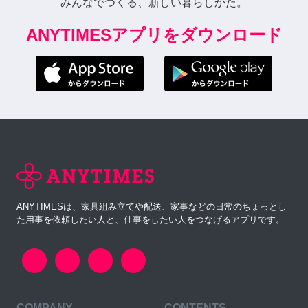
みんなでつくる、新しい暮らしかた。
ANYTIMESアプリをダウンロード
ANYTIMESは、家具組み立てや配送、家事などの日常のちょっとし
た用事を依頼したい人と、仕事をしたい人をつなげるアプリです。
COMPANY
CONTENTS