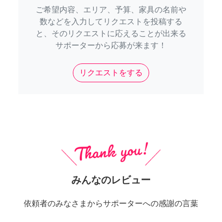
ご希望内容、エリア、予算、家具の名前や
数などを入力してリクエストを投稿する
と、そのリクエストに応えることが出来る
サポーターから応募が来ます！
リクエストをする
みんなのレビュー
依頼者のみなさまからサポーターへの感謝の言葉