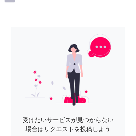
受けたいサービスが見つからない
場合はリクエストを投稿しよう