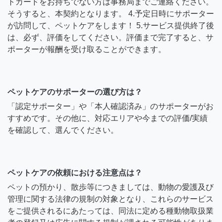
トカードをお持ちでない方は事務局までご連絡ください。
そうすると、本契約となります。 4.予定日時にサポーター
が訪問して、ペットケアをします！ 5.サービス提供終了後
は、必ず、評価をしてください。評価まで完了すると、サ
ポーターが報酬を受け取ることができます。
ペットケアのサポーターの選び方は？
「認定サポーター」や「本人確認済み」のサポーターがお
すすめです。その他に、対応エリアや今までの評価/実績
を確認して、選んでください。
ペットケアの依頼における注意点は？
ペットの預かり、散歩等につきましては、動物の愛護及び
管理に関する法律の規制の対象となり、これらのサービス
をご提供されるにあたっては、同法に定める種動物取扱業