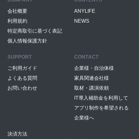
会社概要
ANYLIFE
利用規約
NEWS
特定商取引に基づく表記
個人情報保護方針
SUPPORT
CONTACT
ご利用ガイド
企業様・自治体様
よくある質問
家具関連会社様
お問い合わせ
取材・講演依頼
IT導入補助金を利用して
アプリ制作を希望される
企業様へ
決済方法