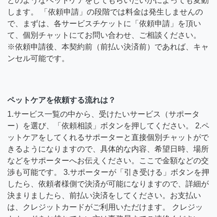
どのようなペットケアをしてもらいたいかによっても変動
します。 「依頼申請」の段階では料金は発生しませんの
で、まずは、各サービスチケットに「依頼申請」を頂い
て、個別チャットにてお問い合わせ、ご相談ください。
※依頼申請後、本契約前（前払い決済前）であれば、キャ
ンセル可能です。
ペットケアを依頼する流れは？
1.サービス一覧の中から、受けたいサービス（サポータ
ー）を選び、「依頼相談」ボタンを押してください。 2.ペ
ットケアをしてくれるサポーターと直接個別チャットがで
きるようになりますので、具体的な内容、希望日時、場所
などをサポーターへお伝えください。ここで金額などの交
渉も可能です。 3.サポーターが「引き受ける」ボタンを押
したら、依頼者様側で決済が可能になりますので、詳細が
決まりましたら、前払い決済をしてください。お支払い
は、クレジットカードがご利用いただけます。 クレジッ