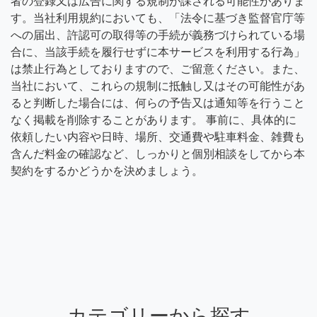
者の登録又は広告に関する規制が課される可能性がありま
す。当社利用規約においても、「法令に基づき監督官庁等
への届出、許認可の取得等の手続が義務づけられている場
合に、当該手続を履行せずに本サービスを利用する行為」
は禁止行為としておりますので、ご留意ください。また、
当社において、これらの規制に抵触し又はその可能性があ
ると判断した場合には、何らの予告又は通知等を行うこと
なく掲載を削除することがあります。 事前に、具体的に
依頼したい内容や日時、場所、交通費や駐車料金、雑費も
含んだ料金の確認など、しっかりと個別相談をしてから本
契約をするかどうかを決めましょう。
カテゴリーから探す