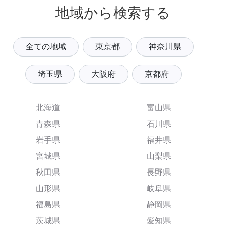
地域から検索する
全ての地域
東京都
神奈川県
埼玉県
大阪府
京都府
北海道
富山県
青森県
石川県
岩手県
福井県
宮城県
山梨県
秋田県
長野県
山形県
岐阜県
福島県
静岡県
茨城県
愛知県