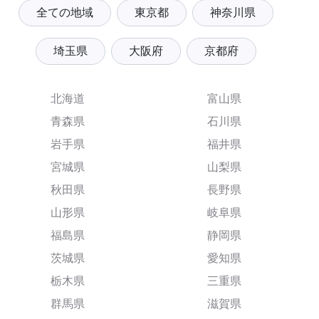
全ての地域
東京都
神奈川県
埼玉県
大阪府
京都府
北海道
富山県
青森県
石川県
岩手県
福井県
宮城県
山梨県
秋田県
長野県
山形県
岐阜県
福島県
静岡県
茨城県
愛知県
栃木県
三重県
群馬県
滋賀県