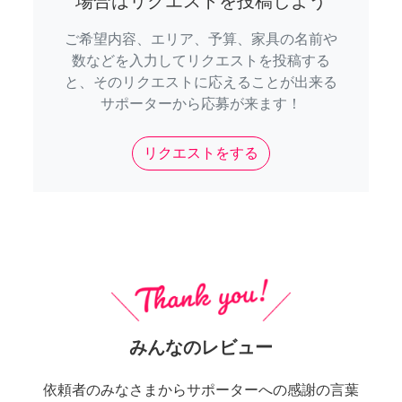
場合はリクエストを投稿しよう
ご希望内容、エリア、予算、家具の名前や
数などを入力してリクエストを投稿する
と、そのリクエストに応えることが出来る
サポーターから応募が来ます！
リクエストをする
みんなのレビュー
依頼者のみなさまからサポーターへの感謝の言葉