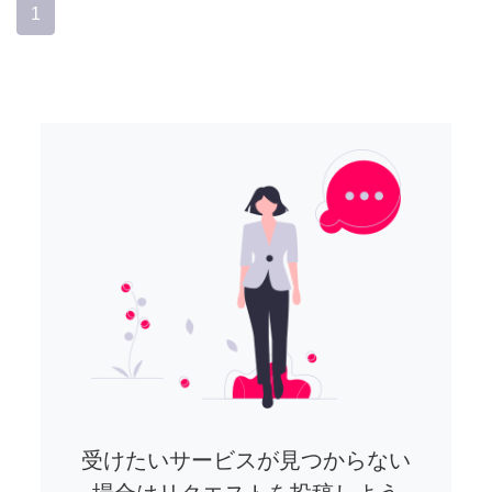
1
受けたいサービスが見つからない