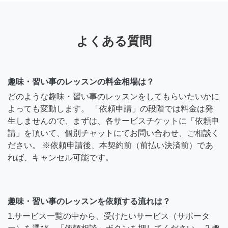
よくある質問
趣味・習い事のレッスンの料金相場は？
どのような趣味・習い事のレッスンをしてもらいたいかに
よっても変動します。 「依頼申請」の段階では料金は発
生しませんので、まずは、各サービスチケットに「依頼申
請」を頂いて、個別チャットにてお問い合わせ、ご相談く
ださい。 ※依頼申請後、本契約前（前払い決済前）であ
れば、キャンセル可能です。
趣味・習い事のレッスンを依頼する流れは？
1.サービス一覧の中から、受けたいサービス（サポータ