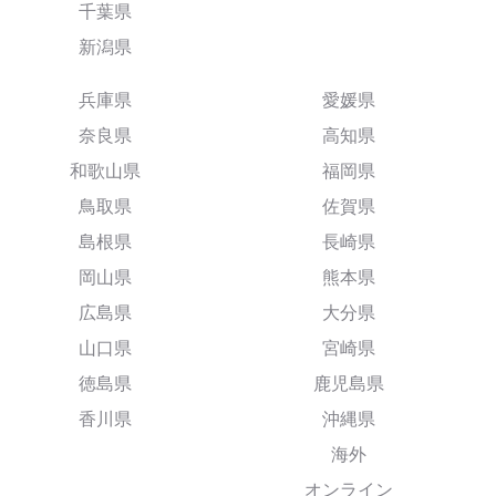
千葉県
新潟県
兵庫県
愛媛県
奈良県
高知県
和歌山県
福岡県
鳥取県
佐賀県
島根県
長崎県
岡山県
熊本県
広島県
大分県
山口県
宮崎県
徳島県
鹿児島県
香川県
沖縄県
海外
オンライン