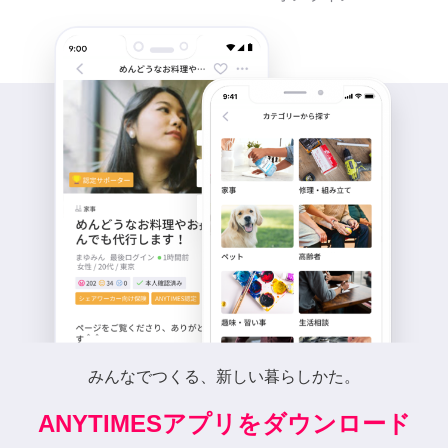
みんなでつくる、新しい暮らしかた。
ANYTIMESアプリをダウンロード