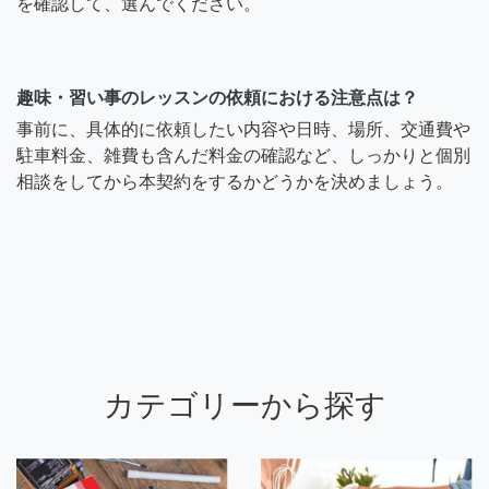
を確認して、選んでください。
趣味・習い事のレッスンの依頼における注意点は？
事前に、具体的に依頼したい内容や日時、場所、交通費や
駐車料金、雑費も含んだ料金の確認など、しっかりと個別
相談をしてから本契約をするかどうかを決めましょう。
カテゴリーから探す