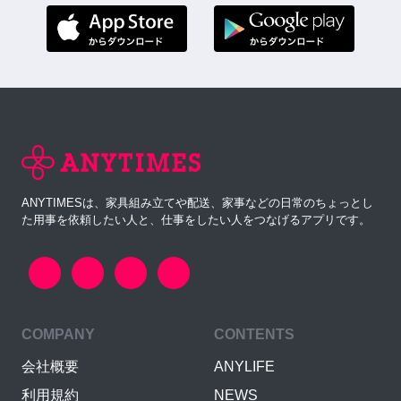
ANYTIMESは、家具組み立てや配送、家事などの日常のちょっとし
た用事を依頼したい人と、仕事をしたい人をつなげるアプリです。
COMPANY
CONTENTS
会社概要
ANYLIFE
利用規約
NEWS