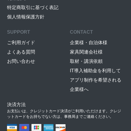
特定商取引に基づく表記
個人情報保護方針
SUPPORT
CONTACT
ご利用ガイド
企業様・自治体様
よくある質問
家具関連会社様
お問い合わせ
取材・講演依頼
IT導入補助金を利用して
アプリ制作を希望される
企業様へ
決済方法
お支払いは、クレジットカード決済がご利用いただけます。クレジ
ットカードをお持ちでない方は、事務局までご連絡ください。