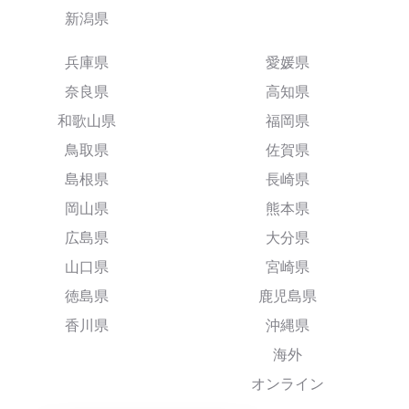
新潟県
兵庫県
愛媛県
奈良県
高知県
和歌山県
福岡県
鳥取県
佐賀県
島根県
長崎県
岡山県
熊本県
広島県
大分県
山口県
宮崎県
徳島県
鹿児島県
香川県
沖縄県
海外
オンライン