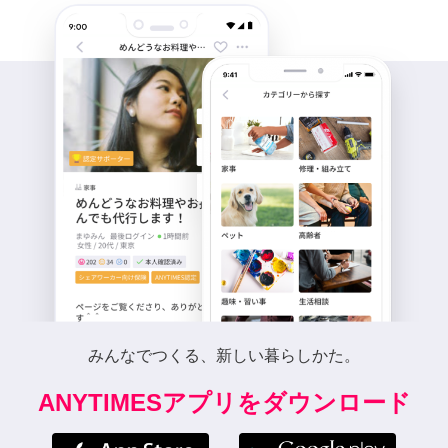
みんなでつくる、新しい暮らしかた。
ANYTIMESアプリをダウンロード