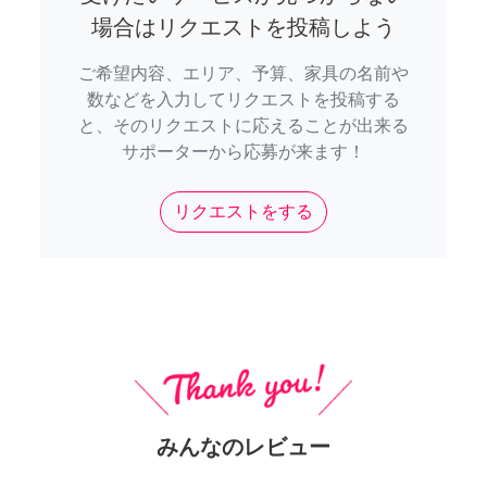
場合はリクエストを投稿しよう
ご希望内容、エリア、予算、家具の名前や
数などを入力してリクエストを投稿する
と、そのリクエストに応えることが出来る
サポーターから応募が来ます！
リクエストをする
みんなのレビュー