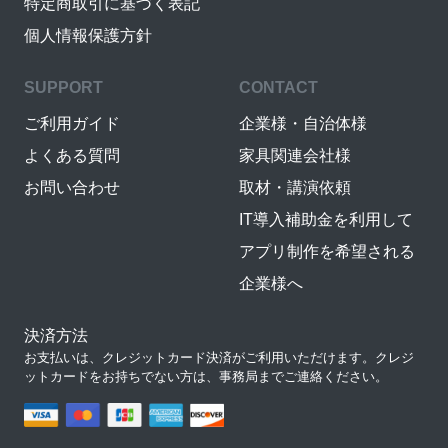
特定商取引に基づく表記
個人情報保護方針
SUPPORT
CONTACT
ご利用ガイド
企業様・自治体様
よくある質問
家具関連会社様
お問い合わせ
取材・講演依頼
IT導入補助金を利用して
アプリ制作を希望される
企業様へ
決済方法
お支払いは、クレジットカード決済がご利用いただけます。クレジ
ットカードをお持ちでない方は、事務局までご連絡ください。