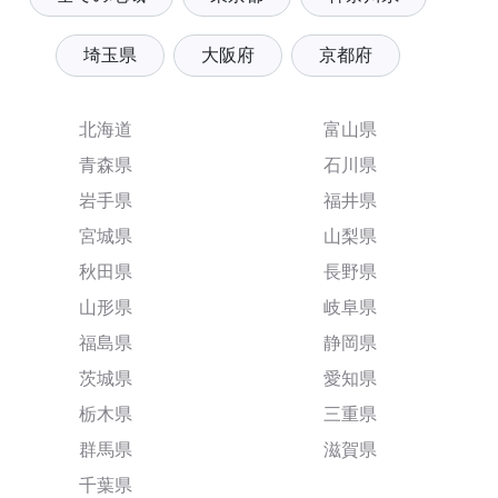
埼玉県
大阪府
京都府
北海道
富山県
青森県
石川県
岩手県
福井県
宮城県
山梨県
秋田県
長野県
山形県
岐阜県
福島県
静岡県
茨城県
愛知県
栃木県
三重県
群馬県
滋賀県
千葉県