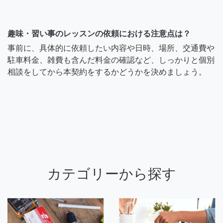
趣味・習い事のレッスンの依頼における注意点は？
事前に、具体的に依頼したい内容や日時、場所、交通費や
駐車料金、雑費も含んだ料金の確認など、しっかりと個別
相談をしてから本契約をするかどうかを決めましょう。
カテゴリーから探す