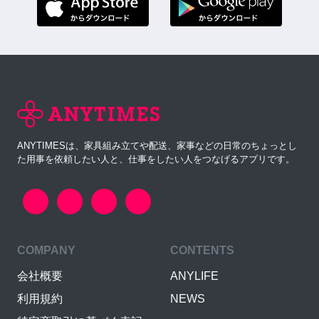
ANYTIMESは、家具組み立てや配送、家事などの日常のちょっとし
た用事を依頼したい人と、仕事をしたい人をつなげるアプリです。
COMPANY
CONTENTS
会社概要
ANYLIFE
利用規約
NEWS