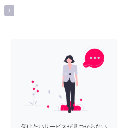
1
受けたいサービスが見つからない