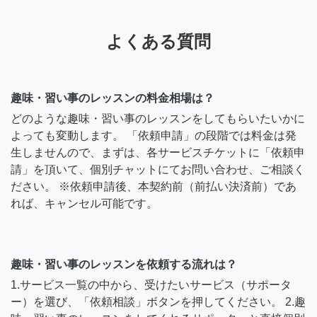
よくある質問
趣味・習い事のレッスンの料金相場は？
どのような趣味・習い事のレッスンをしてもらいたいかに
よっても変動します。 「依頼申請」の段階では料金は発
生しませんので、まずは、各サービスチケットに「依頼申
請」を頂いて、個別チャットにてお問い合わせ、ご相談く
ださい。 ※依頼申請後、本契約前（前払い決済前）であ
れば、キャンセル可能です。
趣味・習い事のレッスンを依頼する流れは？
1.サービス一覧の中から、受けたいサービス（サポータ
ー）を選び、「依頼相談」ボタンを押してください。 2.趣