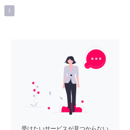
1
受けたいサービスが見つからない