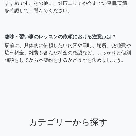
すすめです。その他に、対応エリアや今までの評価/実績
を確認して、選んでください。
趣味・習い事のレッスンの依頼における注意点は？
事前に、具体的に依頼したい内容や日時、場所、交通費や
駐車料金、雑費も含んだ料金の確認など、しっかりと個別
相談をしてから本契約をするかどうかを決めましょう。
カテゴリーから探す