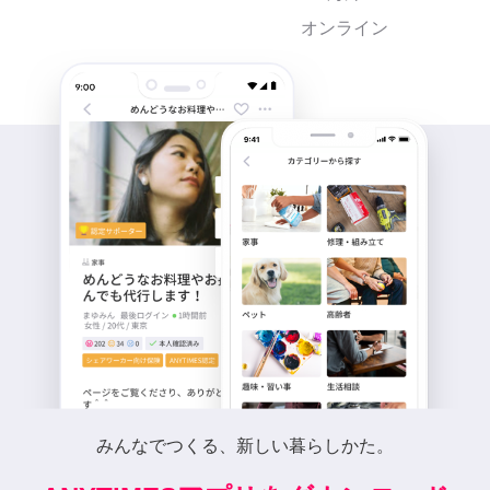
オンライン
みんなでつくる、新しい暮らしかた。