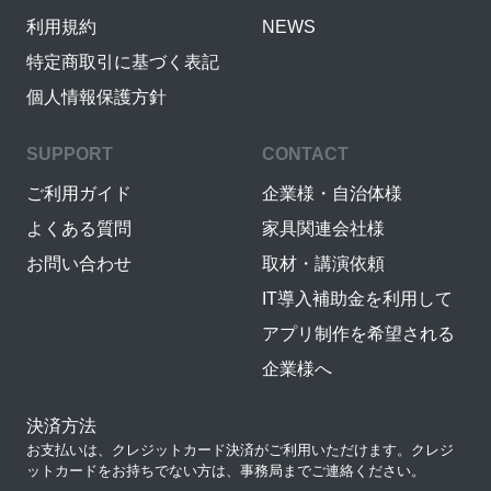
利用規約
NEWS
特定商取引に基づく表記
個人情報保護方針
SUPPORT
CONTACT
ご利用ガイド
企業様・自治体様
よくある質問
家具関連会社様
お問い合わせ
取材・講演依頼
IT導入補助金を利用して
アプリ制作を希望される
企業様へ
決済方法
お支払いは、クレジットカード決済がご利用いただけます。クレジ
ットカードをお持ちでない方は、事務局までご連絡ください。