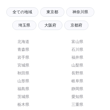
全ての地域
東京都
神奈川県
埼玉県
大阪府
京都府
北海道
富山県
青森県
石川県
岩手県
福井県
宮城県
山梨県
秋田県
長野県
山形県
岐阜県
福島県
静岡県
茨城県
愛知県
栃木県
三重県