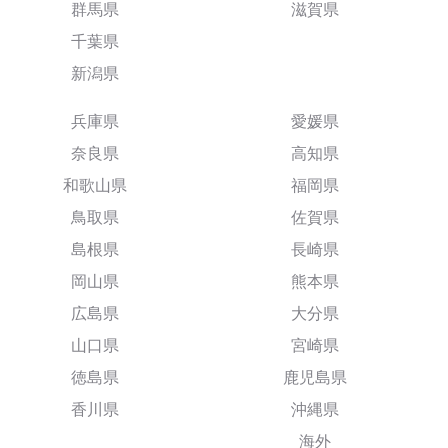
群馬県
滋賀県
千葉県
新潟県
兵庫県
愛媛県
奈良県
高知県
和歌山県
福岡県
鳥取県
佐賀県
島根県
長崎県
岡山県
熊本県
広島県
大分県
山口県
宮崎県
徳島県
鹿児島県
香川県
沖縄県
海外