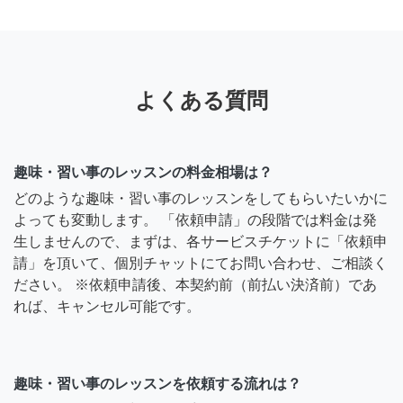
よくある質問
趣味・習い事のレッスンの料金相場は？
どのような趣味・習い事のレッスンをしてもらいたいかに
よっても変動します。 「依頼申請」の段階では料金は発
生しませんので、まずは、各サービスチケットに「依頼申
請」を頂いて、個別チャットにてお問い合わせ、ご相談く
ださい。 ※依頼申請後、本契約前（前払い決済前）であ
れば、キャンセル可能です。
趣味・習い事のレッスンを依頼する流れは？