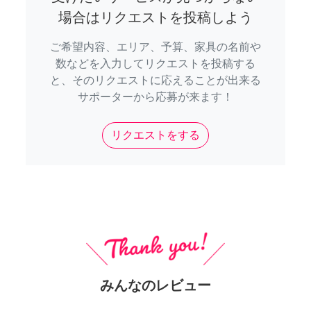
場合はリクエストを投稿しよう
ご希望内容、エリア、予算、家具の名前や
数などを入力してリクエストを投稿する
と、そのリクエストに応えることが出来る
サポーターから応募が来ます！
リクエストをする
みんなのレビュー