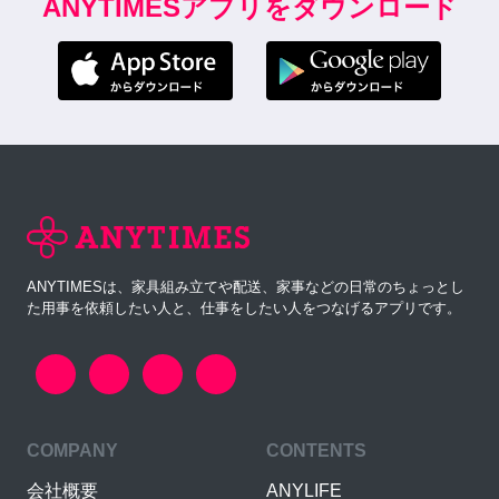
ANYTIMESアプリをダウンロード
ANYTIMESは、家具組み立てや配送、家事などの日常のちょっとし
た用事を依頼したい人と、仕事をしたい人をつなげるアプリです。
COMPANY
CONTENTS
会社概要
ANYLIFE