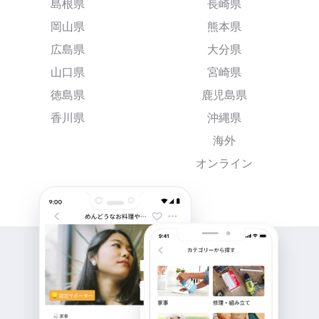
島根県
長崎県
岡山県
熊本県
広島県
大分県
山口県
宮崎県
徳島県
鹿児島県
香川県
沖縄県
海外
オンライン