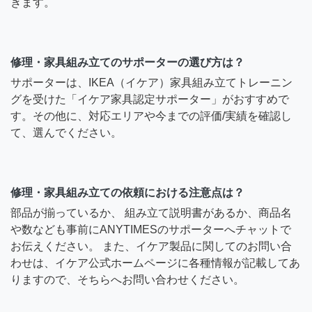
きます。
修理・家具組み立てのサポーターの選び方は？
サポーターは、IKEA（イケア）家具組み立てトレーニン
グを受けた「イケア家具認定サポーター」がおすすめで
す。その他に、対応エリアや今までの評価/実績を確認し
て、選んでください。
修理・家具組み立ての依頼における注意点は？
部品が揃っているか、 組み立て説明書があるか、商品名
や数なども事前にANYTIMESのサポーターへチャットで
お伝えください。 また、イケア製品に関してのお問い合
わせは、イケア公式ホームページに各種情報が記載してあ
りますので、そちらへお問い合わせください。