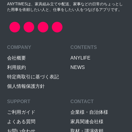
ANYTIMESは、家具組み立てや配送、家事などの日常のちょっとし
た用事を依頼したい人と、仕事をしたい人をつなげるアプリです。
COMPANY
CONTENTS
会社概要
ANYLIFE
利用規約
NEWS
特定商取引に基づく表記
個人情報保護方針
SUPPORT
CONTACT
ご利用ガイド
企業様・自治体様
よくある質問
家具関連会社様
お問い合わせ
取材・講演依頼