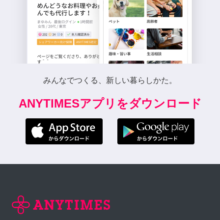
みんなでつくる、新しい暮らしかた。
ANYTIMESアプリをダウンロード