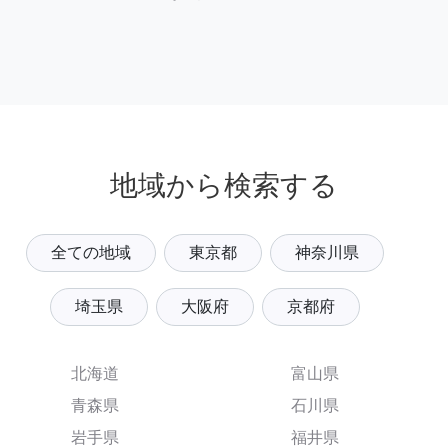
地域から検索する
全ての地域
東京都
神奈川県
埼玉県
大阪府
京都府
北海道
富山県
青森県
石川県
岩手県
福井県