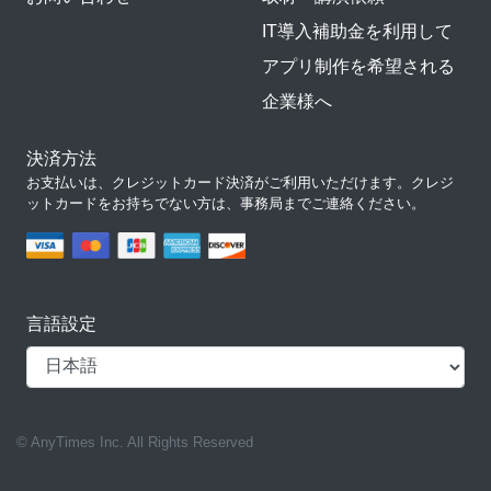
IT導入補助金を利用して
アプリ制作を希望される
企業様へ
決済方法
お支払いは、クレジットカード決済がご利用いただけます。クレジ
ットカードをお持ちでない方は、事務局までご連絡ください。
言語設定
© AnyTimes Inc. All Rights Reserved