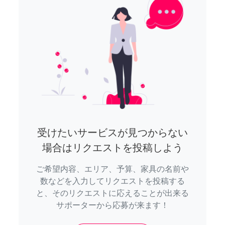
受けたいサービスが見つからない
場合はリクエストを投稿しよう
ご希望内容、エリア、予算、家具の名前や
数などを入力してリクエストを投稿する
と、そのリクエストに応えることが出来る
サポーターから応募が来ます！