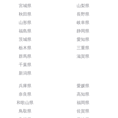
宮城県
山梨県
秋田県
長野県
山形県
岐阜県
福島県
静岡県
茨城県
愛知県
栃木県
三重県
群馬県
滋賀県
千葉県
新潟県
兵庫県
愛媛県
奈良県
高知県
和歌山県
福岡県
鳥取県
佐賀県