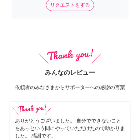
リクエストをする
みんなのレビュー
依頼者のみなさまからサポーターへの感謝の言葉
ありがとうございました。 自分でできないこと
をあっという間にやっていただけたので助かりま
した。 感謝です。