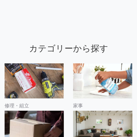
カテゴリーから探す
修理・組立
家事