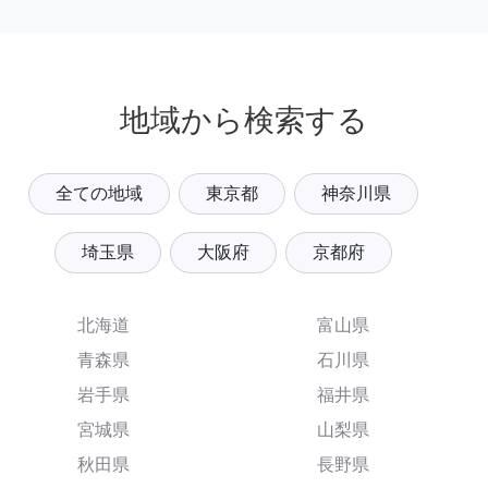
地域から検索する
全ての地域
東京都
神奈川県
埼玉県
大阪府
京都府
北海道
富山県
青森県
石川県
岩手県
福井県
宮城県
山梨県
秋田県
長野県