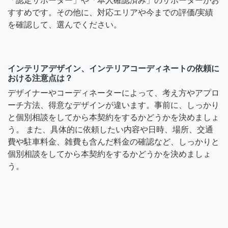
「認定サポーター」や「本人確認済み」のサポーターがお
すすめです。その他に、対応エリアや今までの評価/実績
を確認して、選んでください。
インテリアデザイン、インテリアコーディネートの依頼に
おける注意点は？
デザイナーやコーディネーターによって、考え方やアプロ
ーチ方法、得意なデザインが違います。事前に、しっかり
と個別相談をしてから本契約をするかどうかを決めましょ
う。 また、具体的に依頼したい内容や日時、場所、交通
費や駐車料金、雑費も含んだ料金の確認など、しっかりと
個別相談をしてから本契約をするかどうかを決めましょ
う。