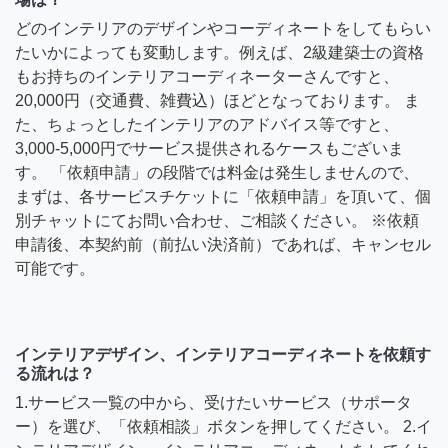
どのインテリアのデザインやコーディネートをしてもらい
たいかによっても変動します。例えば、2級建築士の資格
もお持ちのインテリアコーディネーターさんですと、
20,000円（交通費、雑費込）ほどとなっております。 ま
た、ちょっとしたインテリアのアドバイス等ですと、
3,000-5,000円でサービス提供されるケースもございま
す。 「依頼申請」の段階では料金は発生しませんので、
まずは、各サービスチケットに「依頼申請」を頂いて、個
別チャットにてお問い合わせ、ご相談ください。 ※依頼
申請後、本契約前（前払い決済前）であれば、キャンセル
可能です。
インテリアデザイン、インテリアコーディネートを依頼す
る流れは？
1.サービス一覧の中から、受けたいサービス（サポータ
ー）を選び、「依頼相談」ボタンを押してください。 2.イ