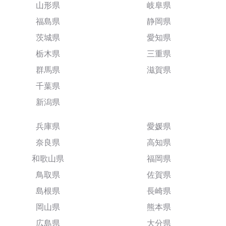
山形県
岐阜県
福島県
静岡県
茨城県
愛知県
栃木県
三重県
群馬県
滋賀県
千葉県
新潟県
兵庫県
愛媛県
奈良県
高知県
和歌山県
福岡県
鳥取県
佐賀県
島根県
長崎県
岡山県
熊本県
広島県
大分県