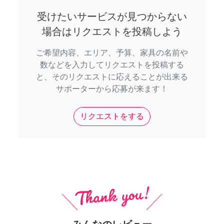
受けたいサービスが見つからない
場合はリクエストを投稿しよう
ご希望内容、エリア、予算、家具の名前や
数などを入力してリクエストを投稿する
と、そのリクエストに応えることが出来る
サポーターから応募が来ます！
リクエストをする