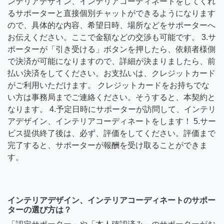
ンテリアデザイン、インテリアコーディネートをしてくれ
るサポーターと直接個別チャットができるようになります
ので、具体的な内容、希望日時、場所などをサポーターへ
お伝えください。ここで金額などの交渉も可能です。 3.サ
ポーターが「引き受ける」ボタンを押したら、依頼者様側
で決済が可能になりますので、詳細が決まりましたら、前
払い決済をしてください。お支払いは、クレジットカード
がご利用いただけます。 クレジットカードをお持ちでな
い方は事務局までご連絡ください。そうすると、本契約と
なります。 4.予定日時にサポーターが訪問して、インテリ
アデザイン、インテリアコーディネートをします！ 5.サー
ビス提供終了後は、必ず、評価をしてください。評価まで
完了すると、サポーターが報酬を受け取ることができま
す。
インテリアデザイン、インテリアコーディネートのサポー
ターの選び方は？