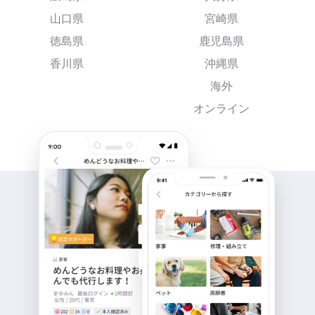
山口県
宮崎県
徳島県
鹿児島県
香川県
沖縄県
海外
オンライン