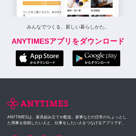
みんなでつくる、新しい暮らしかた。
ANYTIMESアプリをダウンロード
ANYTIMESは、家具組み立てや配送、家事などの日常のちょっとし
た用事を依頼したい人と、仕事をしたい人をつなげるアプリです。