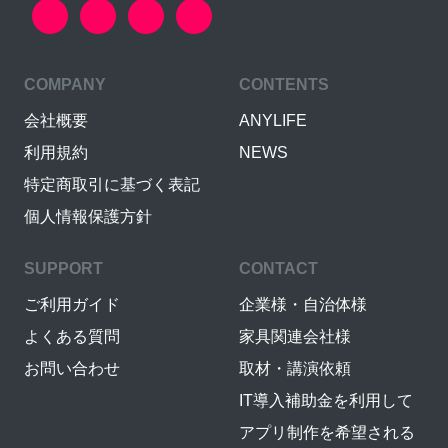
COMPANY
CONTENTS
会社概要
ANYLIFE
利用規約
NEWS
特定商取引に基づく表記
個人情報保護方針
SUPPORT
CONTACT
ご利用ガイド
企業様・自治体様
よくある質問
家具関連会社様
お問い合わせ
取材・講演依頼
IT導入補助金を利用して
アプリ制作を希望される