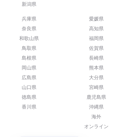
新潟県
兵庫県
愛媛県
奈良県
高知県
和歌山県
福岡県
鳥取県
佐賀県
島根県
長崎県
岡山県
熊本県
広島県
大分県
山口県
宮崎県
徳島県
鹿児島県
香川県
沖縄県
海外
オンライン