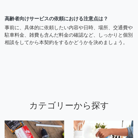
高齢者向けサービスの依頼における注意点は？
事前に、具体的に依頼したい内容や日時、場所、交通費や
駐車料金、雑費も含んだ料金の確認など、しっかりと個別
相談をしてから本契約をするかどうかを決めましょう。
カテゴリーから探す