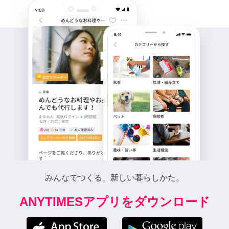
みんなでつくる、新しい暮らしかた。
ANYTIMESアプリをダウンロード