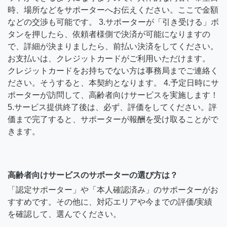
時、場所などをサポーターへお伝えください。ここで金額
などの交渉も可能です。 3.サポーターが「引き受ける」ボ
タンを押したら、依頼者様側で決済が可能になりますの
で、詳細が決まりましたら、前払い決済をしてください。
お支払いは、クレジットカードがご利用いただけます。
クレジットカードをお持ちでない方は事務局までご連絡く
ださい。そうすると、本契約となります。 4.予定日時にサ
ポーターが訪問して、高齢者向けサービスを実施します！
5.サービス提供終了後は、必ず、評価をしてください。評
価まで完了すると、サポーターが報酬を受け取ることがで
きます。
高齢者向けサービスのサポーターの選び方は？
「認定サポーター」や「本人確認済み」のサポーターがお
すすめです。その他に、対応エリアや今までの評価/実績
を確認して、選んでください。