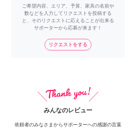
ご希望内容、エリア、予算、家具の名前や
数などを入力してリクエストを投稿する
と、そのリクエストに応えることが出来る
サポーターから応募が来ます！
リクエストをする
みんなのレビュー
依頼者のみなさまからサポーターへの感謝の言葉