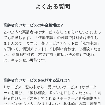
よくある質問
高齢者向けサービスの料金相場は？
どのような高齢者向けサービスをしてもらいたいかによっ
ても変動します。 「依頼申請」の段階では料金は発生し
ませんので、まずは、各サービスチケットに「依頼申請」
を頂いて、個別チャットにてお問い合わせ、ご相談くださ
い。 ※依頼申請後、本契約前（前払い決済前）であれ
ば、キャンセル可能です。
高齢者向けサービスを依頼する流れは？
1.サービス一覧の中から、受けたいサービス（サポータ
ー）を選び、「依頼相談」ボタンを押してください。 2.高
齢者向けサービスをしてくれるサポーターと直接個別チャ
ットができるようになりますので、具体的な内容、希望日