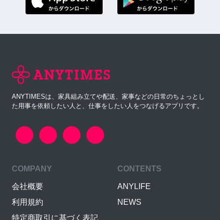
ANYTIMESは、家具組み立てや配送、家事などの日常のちょっとし
た用事を依頼したい人と、仕事をしたい人をつなげるアプリです。
COMPANY
CONTENTS
会社概要
ANYLIFE
利用規約
NEWS
特定商取引に基づく表記