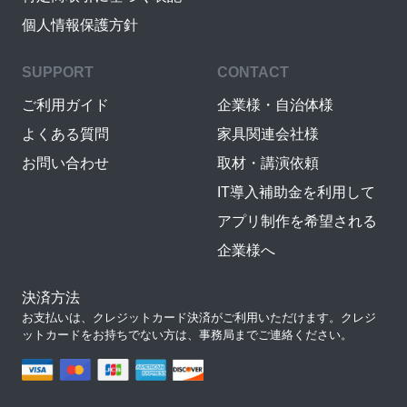
個人情報保護方針
SUPPORT
CONTACT
ご利用ガイド
企業様・自治体様
よくある質問
家具関連会社様
お問い合わせ
取材・講演依頼
IT導入補助金を利用して
アプリ制作を希望される
企業様へ
決済方法
お支払いは、クレジットカード決済がご利用いただけます。クレジ
ットカードをお持ちでない方は、事務局までご連絡ください。