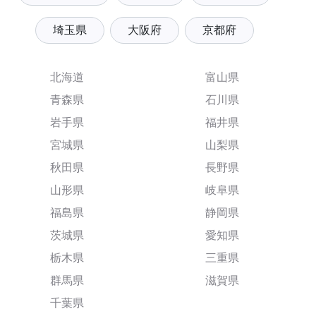
埼玉県
大阪府
京都府
北海道
富山県
青森県
石川県
岩手県
福井県
宮城県
山梨県
秋田県
長野県
山形県
岐阜県
福島県
静岡県
茨城県
愛知県
栃木県
三重県
群馬県
滋賀県
千葉県