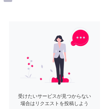
受けたいサービスが見つからない
場合はリクエストを投稿しよう