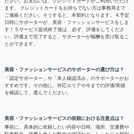
ださい。お支払いは、クレジットカードがご利用いただけ
ます。 クレジットカードをお持ちでない方は事務局まで
ご連絡ください。そうすると、本契約となります。 4.予定
日時にサポーターが、美容・ファッションサービスをしま
す！ 5.サービス提供終了後は、必ず、評価をしてくださ
い。評価まで完了すると、サポーターが報酬を受け取るこ
とができます。
美容・ファッションサービスのサポーターの選び方は？
「認定サポーター」や「本人確認済み」のサポーターがお
すすめです。その他に、対応エリアや今までの評価/実績
を確認して、選んでください。
美容・ファッションサービスの依頼における注意点は？
事前に、具体的に依頼したい内容や日時、場所、交通費や