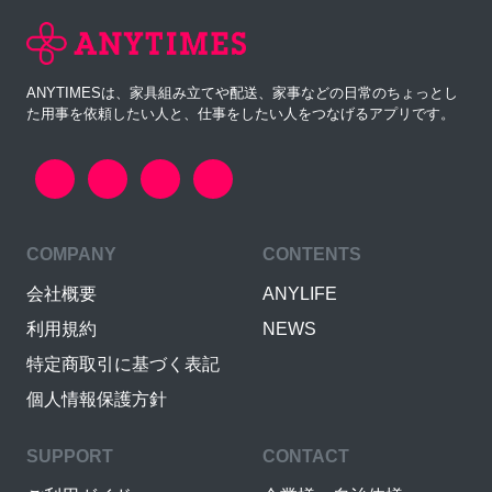
ANYTIMESは、家具組み立てや配送、家事などの日常のちょっとし
た用事を依頼したい人と、仕事をしたい人をつなげるアプリです。
COMPANY
CONTENTS
会社概要
ANYLIFE
利用規約
NEWS
特定商取引に基づく表記
個人情報保護方針
SUPPORT
CONTACT