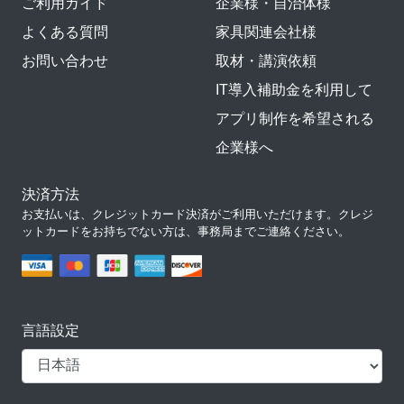
ご利用ガイド
企業様・自治体様
よくある質問
家具関連会社様
お問い合わせ
取材・講演依頼
IT導入補助金を利用して
アプリ制作を希望される
企業様へ
決済方法
お支払いは、クレジットカード決済がご利用いただけます。クレジ
ットカードをお持ちでない方は、事務局までご連絡ください。
言語設定