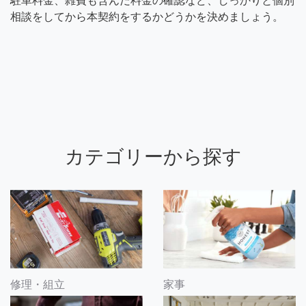
駐車料金、雑費も含んだ料金の確認など、しっかりと個別
相談をしてから本契約をするかどうかを決めましょう。
カテゴリーから探す
修理・組立
家事