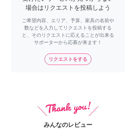
場合はリクエストを投稿しよう
ご希望内容、エリア、予算、家具の名前や
数などを入力してリクエストを投稿する
と、そのリクエストに応えることが出来る
サポーターから応募が来ます！
リクエストをする
みんなのレビュー