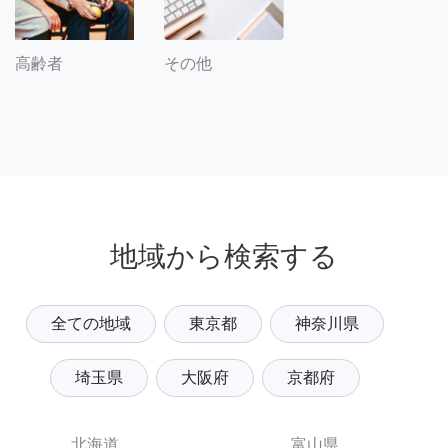
その他
高齢者
地域から検索する
全ての地域
東京都
神奈川県
埼玉県
大阪府
京都府
北海道
富山県