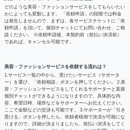
どのような美容・ファッションサービスをしてもらいたい
かによっても変動します。 「依頼申請」の段階では料金
は発生しませんので、まずは、各サービスチケットに「依
頼申請」を頂いて、個別チャットにてお問い合わせ、ご相
談ください。 ※依頼申請後、本契約前（前払い決済前）
であれば、キャンセル可能です。
美容・ファッションサービスを依頼する流れは？
1.サービス一覧の中から、受けたいサービス（サポータ
ー）を選び、「依頼相談」ボタンを押してください。 2.美
容・ファッションサービスをしてくれるサポーターと直接
個別チャットができるようになりますので、具体的な内
容、希望日時、場所などをサポーターへお伝えください。
ここで金額などの交渉も可能です。 3.サポーターが「引き
受ける」ボタンを押したら、依頼者様側で決済が可能にな
りますので、詳細が決まりましたら、前払い決済をしてく