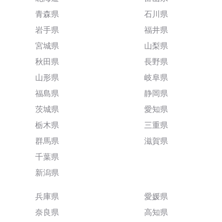
青森県
石川県
岩手県
福井県
宮城県
山梨県
秋田県
長野県
山形県
岐阜県
福島県
静岡県
茨城県
愛知県
栃木県
三重県
群馬県
滋賀県
千葉県
新潟県
兵庫県
愛媛県
奈良県
高知県