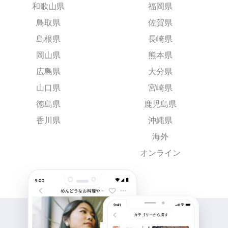
和歌山県
福岡県
鳥取県
佐賀県
島根県
長崎県
岡山県
熊本県
広島県
大分県
山口県
宮崎県
徳島県
鹿児島県
香川県
沖縄県
海外
オンライン