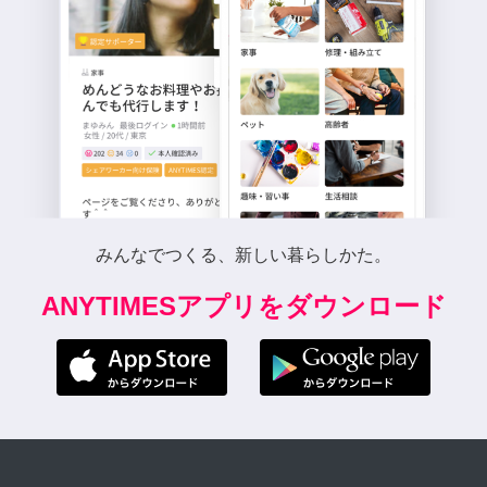
みんなでつくる、新しい暮らしかた。
ANYTIMESアプリをダウンロード