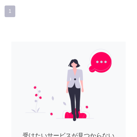
1
受けたいサービスが見つからない