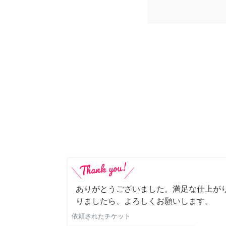
ありがとうございました。満足な仕上がり
りましたら、よろしくお願いします。
依頼されたチケット