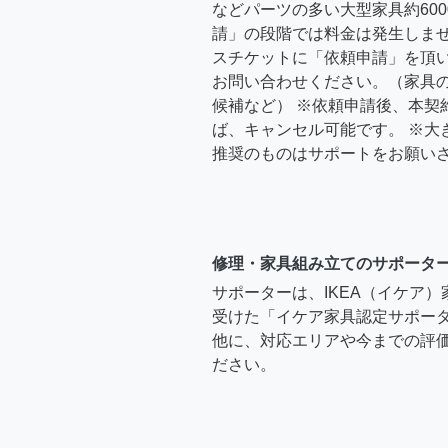
などパーツの多い大型家具約600
請」の段階では料金は発生しま
スチケットに「依頼申請」を頂
お問い合わせください。（家具
候補など） ※依頼申請後、本契
ば、キャンセル可能です。 ※大
推奨のものはサポートをお願い
修理・家具組み立てのサポータ
サポーターは、IKEA（イケア
受けた「イケア家具認定サポー
他に、対応エリアや今までの評価
ださい。