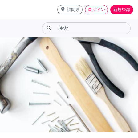
place
福岡県
ログイン
新規登録
search