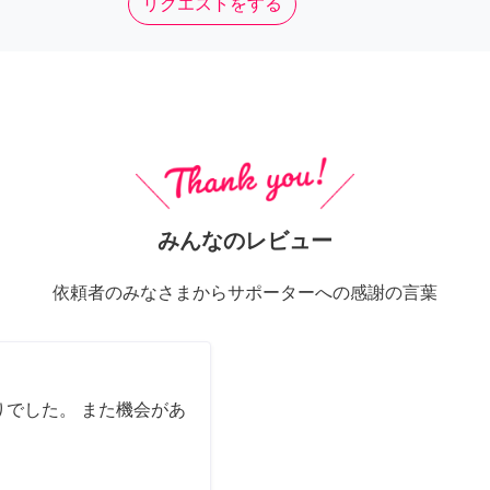
リクエストをする
みんなのレビュー
依頼者のみなさまからサポーターへの感謝の言葉
でした。 また機会があ