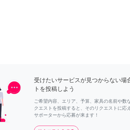
受けたいサービスが見つからない場
トを投稿しよう
ご希望内容、エリア、予算、家具の名前や数
クエストを投稿すると、そのリクエストに応
サポーターから応募が来ます！