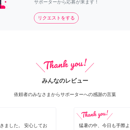
サポーターから応募が来ます！
リクエストをする
みんなのレビュー
依頼者のみなさまからサポーターへの感謝の言葉
きました。 安心してお
猛暑の中、今日も手際よ