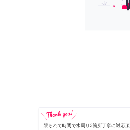
限られて時間で水周り3箇所丁寧に対応頂