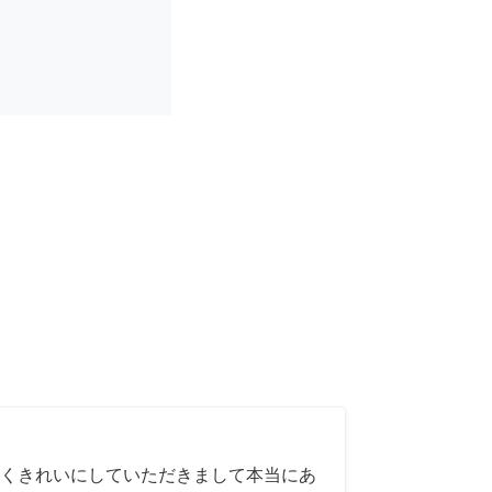
くきれいにしていただきまして本当にあ