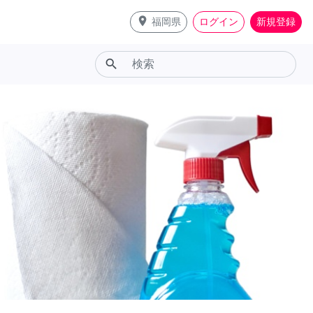
place
福岡県
ログイン
新規登録
search