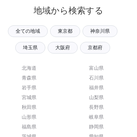
地域から検索する
全ての地域
東京都
神奈川県
埼玉県
大阪府
京都府
北海道
富山県
青森県
石川県
岩手県
福井県
宮城県
山梨県
秋田県
長野県
山形県
岐阜県
福島県
静岡県
茨城県
愛知県