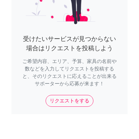
受けたいサービスが見つからない
場合はリクエストを投稿しよう
ご希望内容、エリア、予算、家具の名前や
数などを入力してリクエストを投稿する
と、そのリクエストに応えることが出来る
サポーターから応募が来ます！
リクエストをする