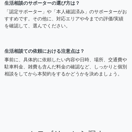
生活相談のサポーターの選び方は？
「認定サポーター」や「本人確認済み」のサポーターがお
すすめです。その他に、対応エリアや今までの評価/実績
を確認して、選んでください。
生活相談ての依頼における注意点は？
事前に、具体的に依頼したい内容や日時、場所、交通費や
駐車料金、雑費も含んだ料金の確認など、しっかりと個別
相談をしてから本契約をするかどうかを決めましょう。