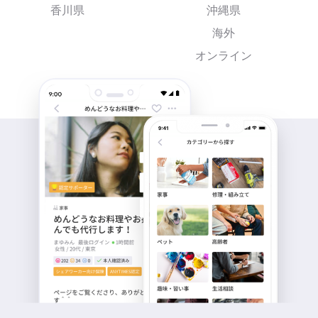
香川県
沖縄県
海外
オンライン