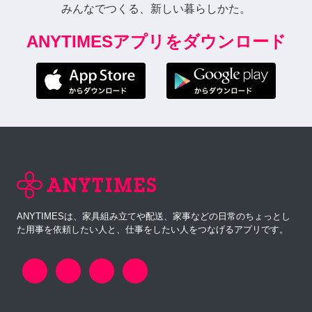
みんなでつくる、新しい暮らしかた。
ANYTIMESアプリをダウンロード
ANYTIMESは、家具組み立てや配送、家事などの日常のちょっとし
た用事を依頼したい人と、仕事をしたい人をつなげるアプリです。