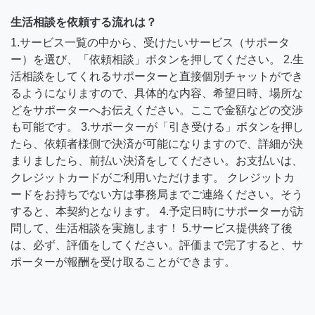
生活相談を依頼する流れは？
1.サービス一覧の中から、受けたいサービス（サポータ
ー）を選び、「依頼相談」ボタンを押してください。 2.生
活相談をしてくれるサポーターと直接個別チャットができ
るようになりますので、具体的な内容、希望日時、場所な
どをサポーターへお伝えください。ここで金額などの交渉
も可能です。 3.サポーターが「引き受ける」ボタンを押し
たら、依頼者様側で決済が可能になりますので、詳細が決
まりましたら、前払い決済をしてください。お支払いは、
クレジットカードがご利用いただけます。 クレジットカ
ードをお持ちでない方は事務局までご連絡ください。そう
すると、本契約となります。 4.予定日時にサポーターが訪
問して、生活相談を実施します！ 5.サービス提供終了後
は、必ず、評価をしてください。評価まで完了すると、サ
ポーターが報酬を受け取ることができます。