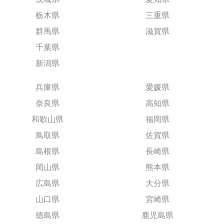
栃木県
三重県
群馬県
滋賀県
千葉県
新潟県
兵庫県
愛媛県
奈良県
高知県
和歌山県
福岡県
鳥取県
佐賀県
島根県
長崎県
岡山県
熊本県
広島県
大分県
山口県
宮崎県
徳島県
鹿児島県