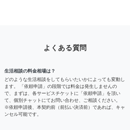
よくある質問
生活相談の料金相場は？
どのような生活相談をしてもらいたいかによっても変動し
ます。 「依頼申請」の段階では料金は発生しませんの
で、まずは、各サービスチケットに「依頼申請」を頂い
て、個別チャットにてお問い合わせ、ご相談ください。
※依頼申請後、本契約前（前払い決済前）であれば、キャ
ンセル可能です。