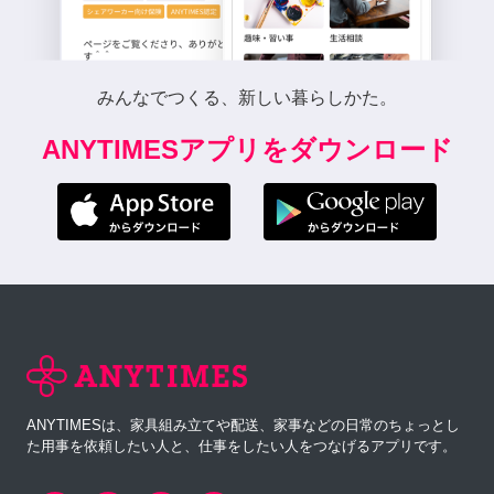
みんなでつくる、新しい暮らしかた。
ANYTIMESアプリをダウンロード
ANYTIMESは、家具組み立てや配送、家事などの日常のちょっとし
た用事を依頼したい人と、仕事をしたい人をつなげるアプリです。