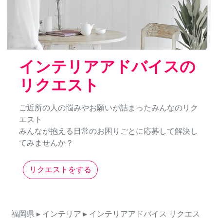
インテリアアドバイスの
リクエスト
ご近所の人の悩みやお願いが詰まったみんなのリク
エスト
みんなが抱える日常のお困りごとに応募して解決し
てみませんか？
リクエストをする
福岡県
▸ インテリア
▸ インテリアアドバイス
リクエス