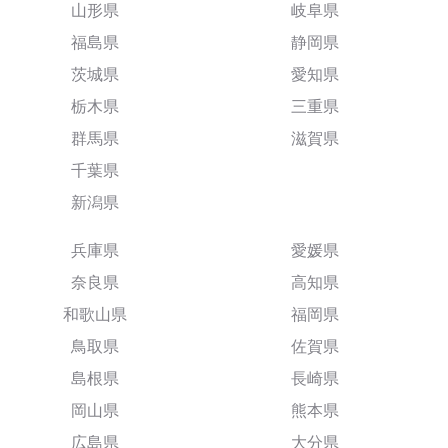
山形県
岐阜県
福島県
静岡県
茨城県
愛知県
栃木県
三重県
群馬県
滋賀県
千葉県
新潟県
兵庫県
愛媛県
奈良県
高知県
和歌山県
福岡県
鳥取県
佐賀県
島根県
長崎県
岡山県
熊本県
広島県
大分県