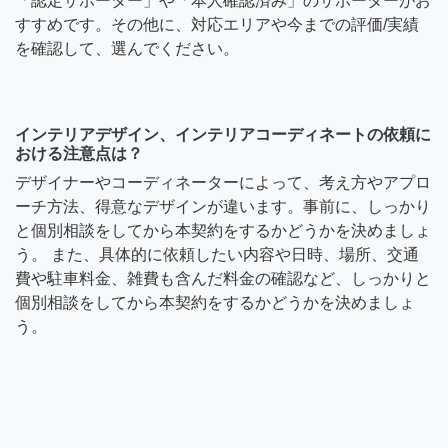
「認定サポーター」や「本人確認済み」のサポーターがお
すすめです。その他に、対応エリアや今までの評価/実績
を確認して、選んでください。
インテリアデザイン、インテリアコーディネートの依頼に
おける注意点は？
デザイナーやコーディネーターによって、考え方やアプロ
ーチ方法、得意なデザインが違います。事前に、しっかり
と個別相談をしてから本契約をするかどうかを決めましょ
う。 また、具体的に依頼したい内容や日時、場所、交通
費や駐車料金、雑費も含んだ料金の確認など、しっかりと
個別相談をしてから本契約をするかどうかを決めましょ
う。