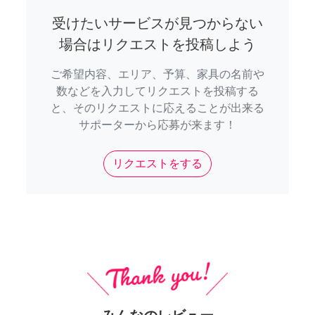
受けたいサービスが見つからない
場合はリクエストを投稿しよう
ご希望内容、エリア、予算、家具の名前や
数などを入力してリクエストを投稿する
と、そのリクエストに応えることが出来る
サポーターから応募が来ます！
リクエストをする