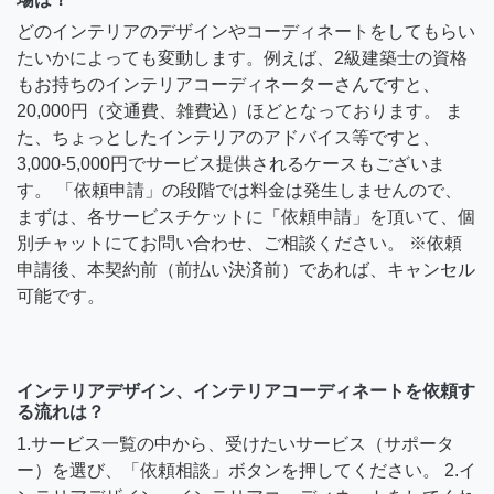
どのインテリアのデザインやコーディネートをしてもらい
たいかによっても変動します。例えば、2級建築士の資格
もお持ちのインテリアコーディネーターさんですと、
20,000円（交通費、雑費込）ほどとなっております。 ま
た、ちょっとしたインテリアのアドバイス等ですと、
3,000-5,000円でサービス提供されるケースもございま
す。 「依頼申請」の段階では料金は発生しませんので、
まずは、各サービスチケットに「依頼申請」を頂いて、個
別チャットにてお問い合わせ、ご相談ください。 ※依頼
申請後、本契約前（前払い決済前）であれば、キャンセル
可能です。
インテリアデザイン、インテリアコーディネートを依頼す
る流れは？
1.サービス一覧の中から、受けたいサービス（サポータ
ー）を選び、「依頼相談」ボタンを押してください。 2.イ