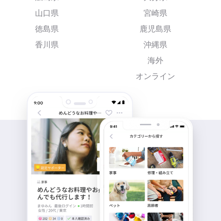
山口県
宮崎県
徳島県
鹿児島県
香川県
沖縄県
海外
オンライン