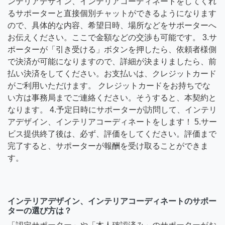
ンテリアデザイン、インテリアコーディネートをしてくれ
るサポーターと直接個別チャットができるようになります
ので、具体的な内容、希望日時、場所などをサポーターへ
お伝えください。ここで金額などの交渉も可能です。 3.サ
ポーターが「引き受ける」ボタンを押したら、依頼者様側
で決済が可能になりますので、詳細が決まりましたら、前
払い決済をしてください。お支払いは、クレジットカード
がご利用いただけます。 クレジットカードをお持ちでな
い方は事務局までご連絡ください。そうすると、本契約と
なります。 4.予定日時にサポーターが訪問して、インテリ
アデザイン、インテリアコーディネートをします！ 5.サー
ビス提供終了後は、必ず、評価をしてください。評価まで
完了すると、サポーターが報酬を受け取ることができま
す。
インテリアデザイン、インテリアコーディネートのサポー
ターの選び方は？