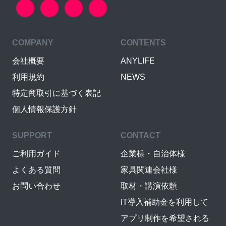
COMPANY
CONTENTS
会社概要
ANYLIFE
利用規約
NEWS
特定商取引に基づく表記
個人情報保護方針
SUPPORT
CONTACT
ご利用ガイド
企業様・自治体様
よくある質問
家具関連会社様
お問い合わせ
取材・講演依頼
IT導入補助金を利用して
アプリ制作を希望される