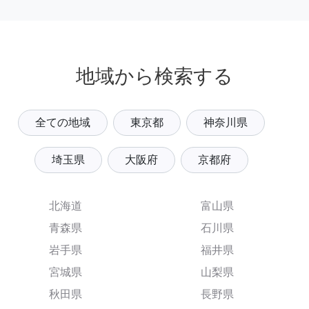
地域から検索する
全ての地域
東京都
神奈川県
埼玉県
大阪府
京都府
北海道
富山県
青森県
石川県
岩手県
福井県
宮城県
山梨県
秋田県
長野県