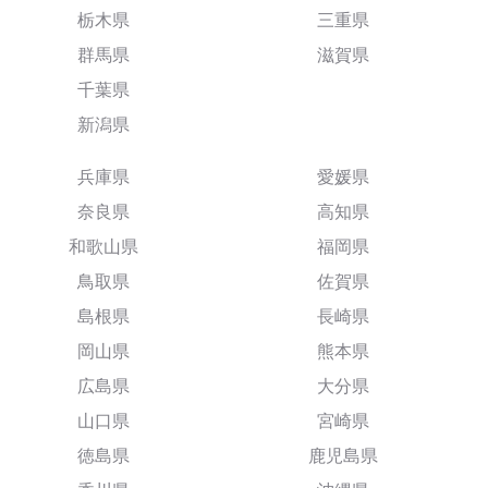
栃木県
三重県
群馬県
滋賀県
千葉県
新潟県
兵庫県
愛媛県
奈良県
高知県
和歌山県
福岡県
鳥取県
佐賀県
島根県
長崎県
岡山県
熊本県
広島県
大分県
山口県
宮崎県
徳島県
鹿児島県