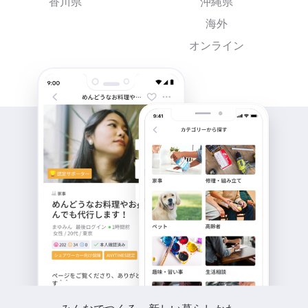
香川県
沖縄県
海外
オンライン