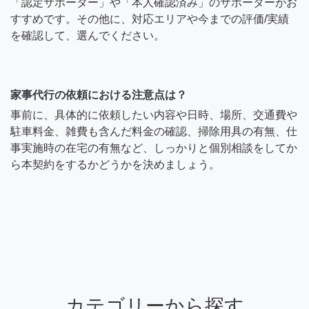
「認定サポーター」や「本人確認済み」のサポーターがお
すすめです。その他に、対応エリアや今までの評価/実績
を確認して、選んでください。
家事代行の依頼における注意点は？
事前に、具体的に依頼したい内容や日時、場所、交通費や
駐車料金、雑費も含んだ料金の確認、掃除用具の有無、仕
事実施時の在宅の有無など、しっかりと個別相談をしてか
ら本契約をするかどうかを決めましょう。
カテゴリーから探す