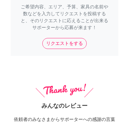
ご希望内容、エリア、予算、家具の名前や
数などを入力してリクエストを投稿する
と、そのリクエストに応えることが出来る
サポーターから応募が来ます！
リクエストをする
みんなのレビュー
依頼者のみなさまからサポーターへの感謝の言葉