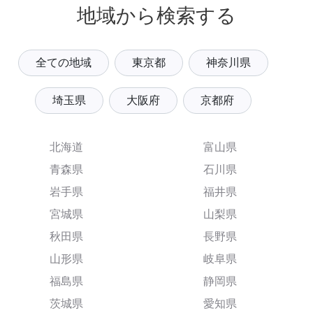
地域から検索する
全ての地域
東京都
神奈川県
埼玉県
大阪府
京都府
北海道
富山県
青森県
石川県
岩手県
福井県
宮城県
山梨県
秋田県
長野県
山形県
岐阜県
福島県
静岡県
茨城県
愛知県