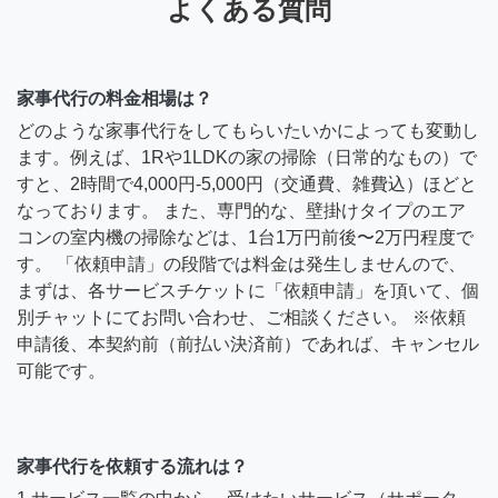
よくある質問
家事代行の料金相場は？
どのような家事代行をしてもらいたいかによっても変動し
ます。例えば、1Rや1LDKの家の掃除（日常的なもの）で
すと、2時間で4,000円-5,000円（交通費、雑費込）ほどと
なっております。 また、専門的な、壁掛けタイプのエア
コンの室内機の掃除などは、1台1万円前後〜2万円程度で
す。 「依頼申請」の段階では料金は発生しませんので、
まずは、各サービスチケットに「依頼申請」を頂いて、個
別チャットにてお問い合わせ、ご相談ください。 ※依頼
申請後、本契約前（前払い決済前）であれば、キャンセル
可能です。
家事代行を依頼する流れは？