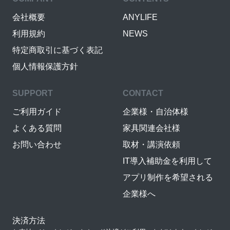
会社概要
ANYLIFE
利用規約
NEWS
特定商取引に基づく表記
個人情報保護方針
SUPPORT
CONTACT
ご利用ガイド
企業様・自治体様
よくある質問
家具関連会社様
お問い合わせ
取材・講演依頼
IT導入補助金を利用して
アプリ制作を希望される
企業様へ
決済方法