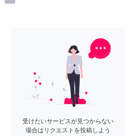
受けたいサービスが見つからない
場合はリクエストを投稿しよう