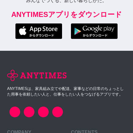
みんなでつくる、新しい暮らしかた。
ANYTIMESアプリをダウンロード
ANYTIMESは、家具組み立てや配送、家事などの日常のちょっとし
た用事を依頼したい人と、仕事をしたい人をつなげるアプリです。
COMPANY
CONTENTS