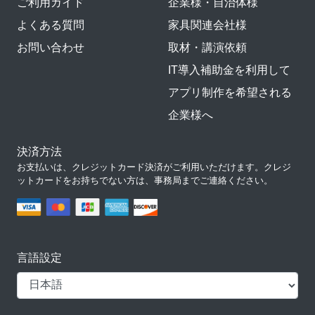
ご利用ガイド
企業様・自治体様
よくある質問
家具関連会社様
お問い合わせ
取材・講演依頼
IT導入補助金を利用して
アプリ制作を希望される
企業様へ
決済方法
お支払いは、クレジットカード決済がご利用いただけます。クレジ
ットカードをお持ちでない方は、事務局までご連絡ください。
言語設定