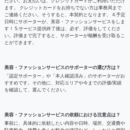
ださい。お支払いは、クレジットカードがご利用いただけ
ます。 クレジットカードをお持ちでない方は事務局まで
ご連絡ください。そうすると、本契約となります。 4.予定
日時にサポーターが、美容・ファッションサービスをしま
す！ 5.サービス提供終了後は、必ず、評価をしてくださ
い。評価まで完了すると、サポーターが報酬を受け取るこ
とができます。
美容・ファッションサービスのサポーターの選び方は？
「認定サポーター」や「本人確認済み」のサポーターがお
すすめです。その他に、対応エリアや今までの評価/実績
を確認して、選んでください。
美容・ファッションサービスの依頼における注意点は？
事前に、具体的に依頼したい内容や日時、場所、交通費や