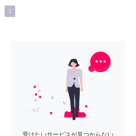
1
受けたいサービスが見つからない