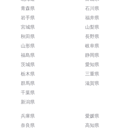
青森県
石川県
岩手県
福井県
宮城県
山梨県
秋田県
長野県
山形県
岐阜県
福島県
静岡県
茨城県
愛知県
栃木県
三重県
群馬県
滋賀県
千葉県
新潟県
兵庫県
愛媛県
奈良県
高知県