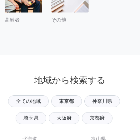
その他
高齢者
地域から検索する
全ての地域
東京都
神奈川県
埼玉県
大阪府
京都府
北海道
富山県