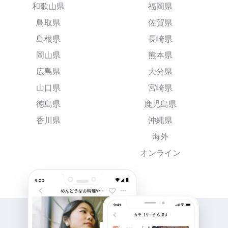
和歌山県
福岡県
鳥取県
佐賀県
島根県
長崎県
岡山県
熊本県
広島県
大分県
山口県
宮崎県
徳島県
鹿児島県
香川県
沖縄県
海外
オンライン