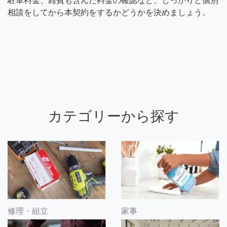
駐車料金、雑費も含んだ料金の確認など、しっかりと個別
相談をしてから本契約をするかどうかを決めましょう。
カテゴリーから探す
修理・組立
家事