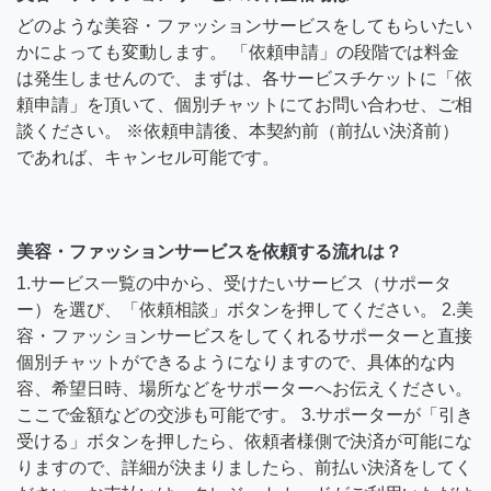
どのような美容・ファッションサービスをしてもらいたい
かによっても変動します。 「依頼申請」の段階では料金
は発生しませんので、まずは、各サービスチケットに「依
頼申請」を頂いて、個別チャットにてお問い合わせ、ご相
談ください。 ※依頼申請後、本契約前（前払い決済前）
であれば、キャンセル可能です。
美容・ファッションサービスを依頼する流れは？
1.サービス一覧の中から、受けたいサービス（サポータ
ー）を選び、「依頼相談」ボタンを押してください。 2.美
容・ファッションサービスをしてくれるサポーターと直接
個別チャットができるようになりますので、具体的な内
容、希望日時、場所などをサポーターへお伝えください。
ここで金額などの交渉も可能です。 3.サポーターが「引き
受ける」ボタンを押したら、依頼者様側で決済が可能にな
りますので、詳細が決まりましたら、前払い決済をしてく