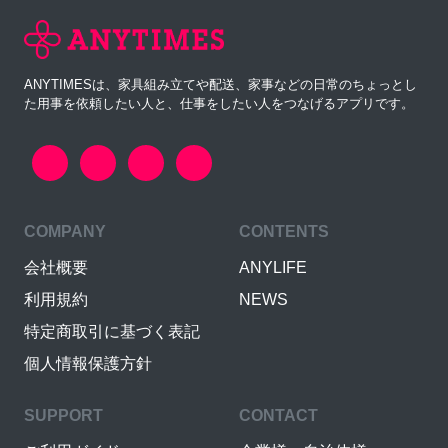
ANYTIMESは、家具組み立てや配送、家事などの日常のちょっとし
た用事を依頼したい人と、仕事をしたい人をつなげるアプリです。
COMPANY
CONTENTS
会社概要
ANYLIFE
利用規約
NEWS
特定商取引に基づく表記
個人情報保護方針
SUPPORT
CONTACT