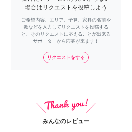
場合はリクエストを投稿しよう
ご希望内容、エリア、予算、家具の名前や
数などを入力してリクエストを投稿する
と、そのリクエストに応えることが出来る
サポーターから応募が来ます！
リクエストをする
みんなのレビュー