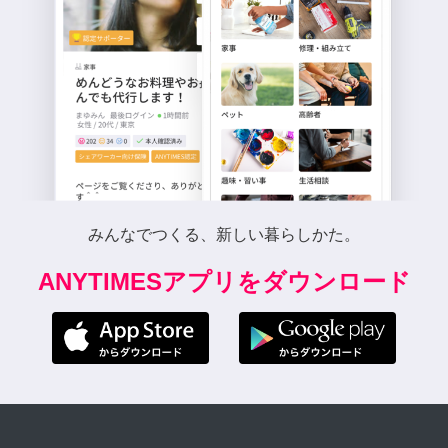
みんなでつくる、新しい暮らしかた。
ANYTIMESアプリをダウンロード