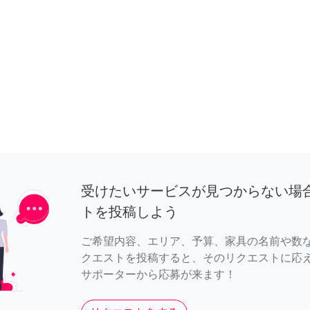
受けたいサービスが見つからない場
トを投稿しよう
ご希望内容、エリア、予算、家具の名前や数
クエストを投稿すると、そのリクエストに応
サポーターから応募が来ます！