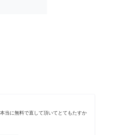
本当に無料で直して頂いてとてもたすか