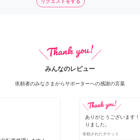
リクエストをする
みんなのレビュー
依頼者のみなさまからサポーターへの感謝の言葉
ありがとうございます！
りました。
依頼されたチケット