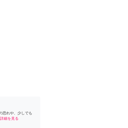
の恐れや、少しでも
詳細を見る