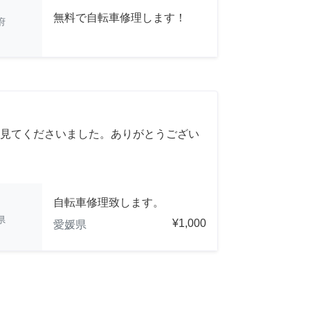
無料で自転車修理します！
府
見てくださいました。ありがとうござい
自転車修理致します。
県
¥1,000
愛媛県