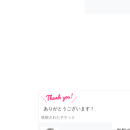
ありがとうございます！
依頼されたチケット