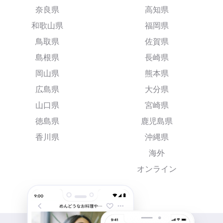
奈良県
高知県
和歌山県
福岡県
鳥取県
佐賀県
島根県
長崎県
岡山県
熊本県
広島県
大分県
山口県
宮崎県
徳島県
鹿児島県
香川県
沖縄県
海外
オンライン