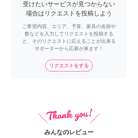
受けたいサービスが見つからない
場合はリクエストを投稿しよう
ご希望内容、エリア、予算、家具の名前や
数などを入力してリクエストを投稿する
と、そのリクエストに応えることが出来る
サポーターから応募が来ます！
リクエストをする
みんなのレビュー