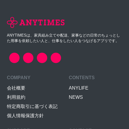
ANYTIMESは、家具組み立てや配送、家事などの日常のちょっとし
た用事を依頼したい人と、仕事をしたい人をつなげるアプリです。
COMPANY
CONTENTS
会社概要
ANYLIFE
利用規約
NEWS
特定商取引に基づく表記
個人情報保護方針