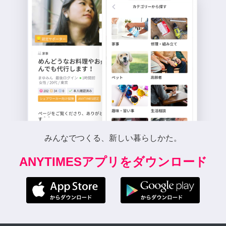
みんなでつくる、新しい暮らしかた。
ANYTIMESアプリをダウンロード