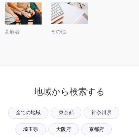
その他
高齢者
地域から検索する
全ての地域
東京都
神奈川県
埼玉県
大阪府
京都府