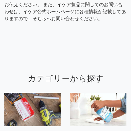
お伝えください。 また、イケア製品に関してのお問い合
わせは、イケア公式ホームページに各種情報が記載してあ
りますので、そちらへお問い合わせください。
カテゴリーから探す