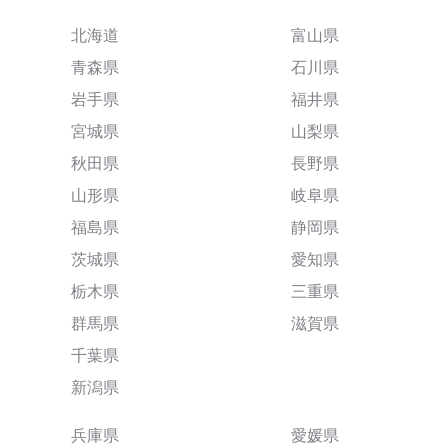
北海道
富山県
青森県
石川県
岩手県
福井県
宮城県
山梨県
秋田県
長野県
山形県
岐阜県
福島県
静岡県
茨城県
愛知県
栃木県
三重県
群馬県
滋賀県
千葉県
新潟県
兵庫県
愛媛県