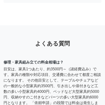
よくある質問
修理・家具組み立ての料金相場は？
目安は、家具1つあたり、約3500円～（諸経費込み）で
す。家具の種類や対応項目、交通費に合わせて都度ご相談
になります。 その他目安として、テーブルやチェアなど
の一般的な小型家具約3500円、引き出しや扉付きなど工
数の多い小型家具約4000円、ベッドなど大型家具約5000
円、収納やすのこ付きなどパーツの多い大型家具約6000
円となります。 「依頼申請」の段階では料金は発生しま