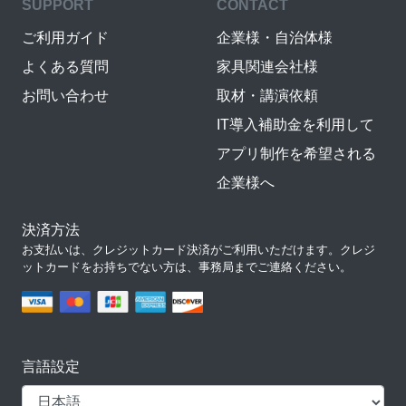
SUPPORT
CONTACT
ご利用ガイド
企業様・自治体様
よくある質問
家具関連会社様
お問い合わせ
取材・講演依頼
IT導入補助金を利用して
アプリ制作を希望される
企業様へ
決済方法
お支払いは、クレジットカード決済がご利用いただけます。クレジ
ットカードをお持ちでない方は、事務局までご連絡ください。
言語設定