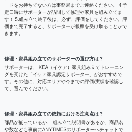
ードをお持ちでない方は事務局までご連絡ください。 4.予
定日時にサポーターが訪問して修理や家具を組み立てま
す！ 5.組み立て終了後は、必ず、評価をしてください。評
価まで完了すると、サポーターが報酬を受け取ることがで
きます。
修理・家具組み立てのサポーターの選び方は？
サポーターは、IKEA（イケア）家具組み立てトレーニン
グを受けた「イケア家具認定サポーター」がおすすめで
す。その他に、対応エリアや今までの評価/実績を確認し
て、選んでください。
修理・家具組み立ての依頼における注意点は？
部品が揃っているか、 組み立て説明書があるか、商品名
や数なども事前にANYTIMESのサポーターへチャットで