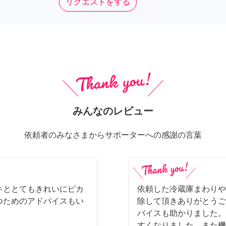
リクエストをする
みんなのレビュー
依頼者のみなさまからサポーターへの感謝の言葉
キととてもきれいにピカ
依頼した冷蔵庫まわりや
つためのアドバイスもい
除して頂きありがとうご
バイスも助かりました。
すくなりました。また機