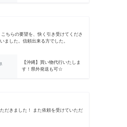
 こちらの要望を、快く引き受けてくださ
いました。信頼出来る方でした。
【沖縄】買い物代行いたしま
県
す！県外発送も可☆
ただきました！ また依頼を受けていただ