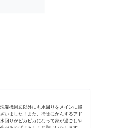
洗濯機周辺以外にも水回りをメインに掃
ざいました！また、掃除にかんするアド
水回りがピカピカになって家が過ごしや
会があればよろしくお願いいたします！