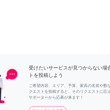
受けたいサービスが見つからない場
トを投稿しよう
ご希望内容、エリア、予算、家具の名前や数
クエストを投稿すると、そのリクエストに応
サポーターから応募が来ます！