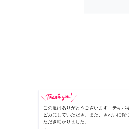
この度はありがとうございます！テキパ
ピカにしていただき、また、きれいに保
ただき助かりました。