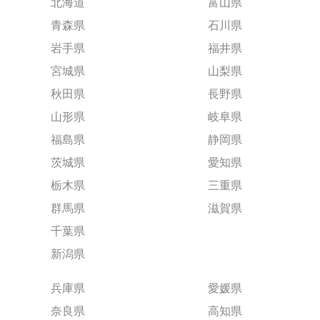
北海道
富山県
青森県
石川県
岩手県
福井県
宮城県
山梨県
秋田県
長野県
山形県
岐阜県
福島県
静岡県
茨城県
愛知県
栃木県
三重県
群馬県
滋賀県
千葉県
新潟県
兵庫県
愛媛県
奈良県
高知県