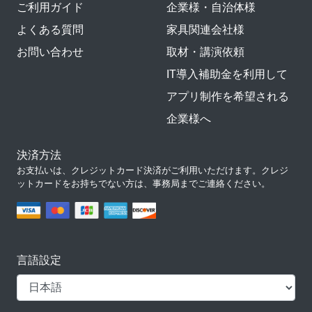
ご利用ガイド
企業様・自治体様
よくある質問
家具関連会社様
お問い合わせ
取材・講演依頼
IT導入補助金を利用して
アプリ制作を希望される
企業様へ
決済方法
お支払いは、クレジットカード決済がご利用いただけます。クレジ
ットカードをお持ちでない方は、事務局までご連絡ください。
言語設定