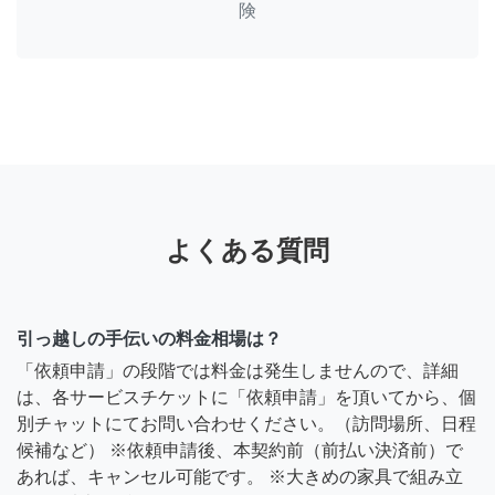
険
よくある質問
引っ越しの手伝いの料金相場は？
「依頼申請」の段階では料金は発生しませんので、詳細
は、各サービスチケットに「依頼申請」を頂いてから、個
別チャットにてお問い合わせください。（訪問場所、日程
候補など） ※依頼申請後、本契約前（前払い決済前）で
あれば、キャンセル可能です。 ※大きめの家具で組み立