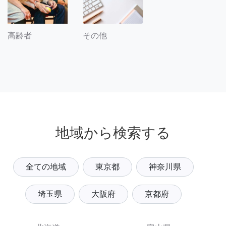
その他
高齢者
地域から検索する
全ての地域
東京都
神奈川県
埼玉県
大阪府
京都府