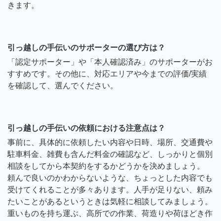
きます。
引っ越しの手伝いのサポーターの選び方は？
「認定サポーター」や「本人確認済み」のサポーターがお
すすめです。その他に、対応エリアや今までの評価/実績
を確認して、選んでください。
引っ越しの手伝いの依頼における注意点は？
事前に、具体的に依頼したい内容や日時、場所、交通費や
駐車料金、雑費も含んだ料金の確認など、しっかりと個別
相談をしてから本契約をするかどうかを決めましょう。
頼んで良いのかわからないような、ちょっとした内容でも
受けてくれることが多々あります。人手が足りない、頼み
たいことがあるというときは気軽に相談してみましょう。
重いものを持ち運ぶ、高所での作業、荷造りや荷ほどき作