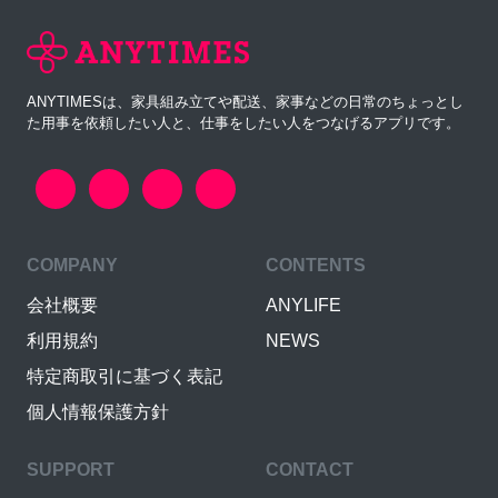
ANYTIMESは、家具組み立てや配送、家事などの日常のちょっとし
た用事を依頼したい人と、仕事をしたい人をつなげるアプリです。
COMPANY
CONTENTS
会社概要
ANYLIFE
利用規約
NEWS
特定商取引に基づく表記
個人情報保護方針
SUPPORT
CONTACT