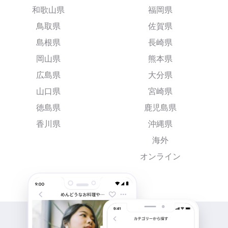
和歌山県
福岡県
鳥取県
佐賀県
島根県
長崎県
岡山県
熊本県
広島県
大分県
山口県
宮崎県
徳島県
鹿児島県
香川県
沖縄県
海外
オンライン