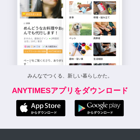
みんなでつくる、新しい暮らしかた。
ANYTIMESアプリをダウンロード