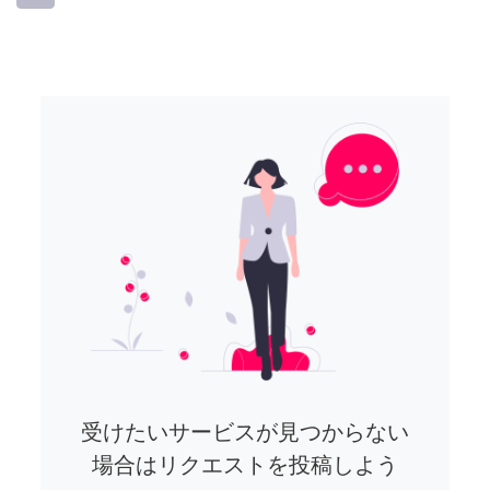
受けたいサービスが見つからない
場合はリクエストを投稿しよう