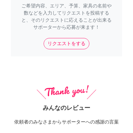
ご希望内容、エリア、予算、家具の名前や
数などを入力してリクエストを投稿する
と、そのリクエストに応えることが出来る
サポーターから応募が来ます！
リクエストをする
みんなのレビュー
依頼者のみなさまからサポーターへの感謝の言葉