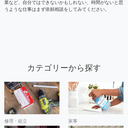
業など、自分ではできないかもしれない、時間がないと思
うような仕事はまず依頼相談をしてみてください。
カテゴリーから探す
修理・組立
家事