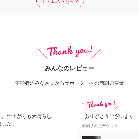
リクエストをする
みんなのレビュー
依頼者のみなさまからサポーターへの感謝の言葉
す。仕上がりも素晴らし
ありがとうございます
ました。
依頼されたチケット