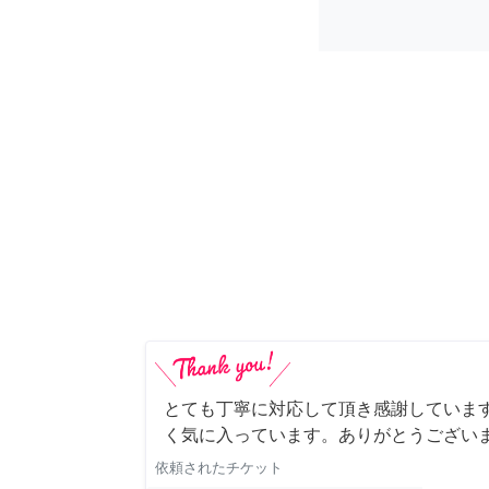
とても丁寧に対応して頂き感謝していま
く気に入っています。ありがとうござい
依頼されたチケット