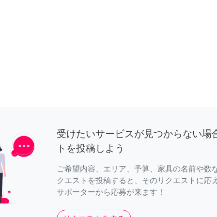
受けたいサービスが見つからない場
トを投稿しよう
ご希望内容、エリア、予算、家具の名前や数
クエストを投稿すると、そのリクエストに応
サポーターから応募が来ます！