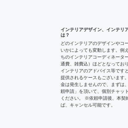
インテリアデザイン、インテリ
は？
どのインテリアのデザインやコ
いかによっても変動します。例
ちのインテリアコーディネーターさ
通費、雑費込）ほどとなっており
インテリアのアドバイス等ですと、3
提供されるケースもございます。
金は発生しませんので、まずは
頼申請」を頂いて、個別チャッ
ください。 ※依頼申請後、本契
ば、キャンセル可能です。