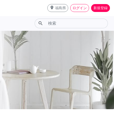
place
福島県
ログイン
新規登録
search