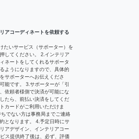
リアコーディネートを依頼する
受けたいサービス（サポーター）を
押してください。 2.インテリア
ィネートをしてくれるサポータ
るようになりますので、具体的
をサポーターへお伝えくださ
可能です。 3.サポーターが「引
、依頼者様側で決済が可能にな
したら、前払い決済をしてくだ
トカードがご利用いただけま
持ちでない方は事務局までご連絡
約となります。 4.予定日時にサ
リアデザイン、インテリアコー
サービス提供終了後は、必ず、評価